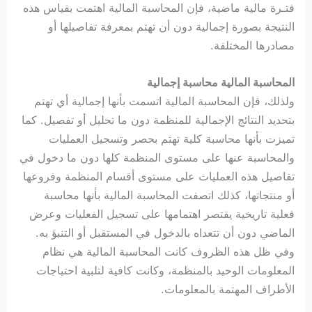
فتـرة مالية ماضية، فإن المحاسبة المالية اهتمت بقياس هذه
النتيجة بصورة إجمالية دون أن تهتم بمعرفة تفاصيلها أو
مصادرها المختلفة.
المحاسبة المالية محاسبة إجمالية
ولذلك، فإن المحاسبة المالية اتسمت بأنها إجمالية أي تهتم
بتحديد النتائج الإجمالية للمنظمة دون ما تحليل أو تفصيل. كما
تميزت بأنها محاسبة كلية تهتم بحصر وتسجيل العمليات
والمحاسبة عنها على مستوى المنظمة كلها دون ما دخول في
تفاصيل هذه العمليات على مستوى أقسام المنظمة وفروعها
أو منتجاتها، كذلك اتصفت المحاسبة المالية بأنها محاسبة
فعلية تاريخية يقتصر اهتمامها على تسجيل الفعليات وعرض
الماضي دون أن تتعداه بالدخول في المستقبل أو التنبؤ به.
وفي ظل هذه الظروف كانت المحاسبة المالية هي نظام
المعلومات الوحيد بالمنظمة، وكانت كافية لتلبية احتياجات
الأطراف المهتمة بالمعلومات.