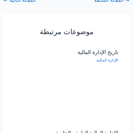
→
المقالة السابقة
المقالة التالية
←
موضوعات مرتبطة
تاريخ الإدارة المالية
الإدارة المالية
الإدارة المالية العامة والخاصة