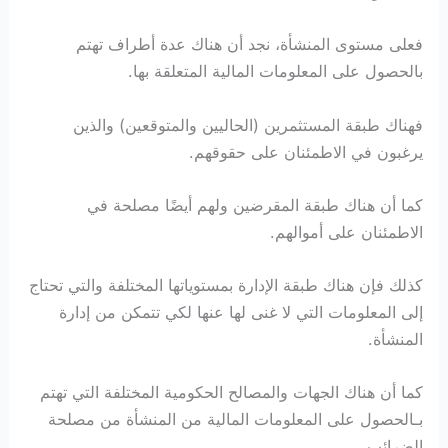
فعلى مستوى المنشأة، نجد أن هناك عدة أطراف تهتم
بالحصول على المعلومات المالية المتعلقة بها.
فهناك طبقة المستثمرين (الحاليين والمتوقعين) والذين
يرغبون في الاطمئنان على حقوقهم.
كما أن هناك طبقة المقرضين ولهم أيضًا مصلحة في
الاطمئنان على أموالهم.
كذلك فإن هناك طبقة الإدارة بمستوياتها المختلفة والتي تحتاج
إلى المعلومات التي لا غنى لها عنها لكي تتمكن من إدارة
المنشأة.
كما أن هناك الجهات والمصالح الحكومية المختلفة التي تهتم
بـالحصول على المعلومات المالية من المنشأة من مصلحة
الضرائب.