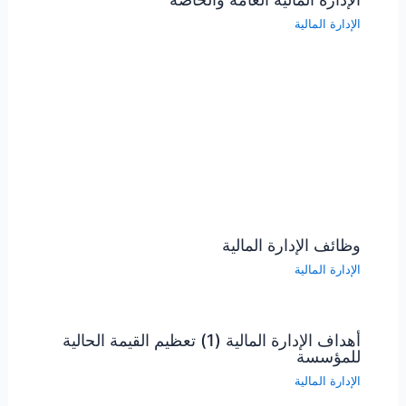
الإدارة المالية
وظائف الإدارة المالية
الإدارة المالية
أهداف الإدارة المالية (1) تعظيم القيمة الحالية
للمؤسسة
الإدارة المالية