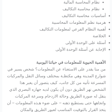
نظام المحاسبة المالية
نظام محاسبة التكاليف
أساسيات محاسبة التكاليف
هرمية نظم المعلومات المحاسبية
أهمية النظام الفرعي لمعلومات التكاليف
الخلاصة
أسئلة على الوحدة الأولى
الإجابة عن أسئلة الوحدة الأولى
الأهمية الحيوية للمعلومات في حياتنا اليومية
من منا يقدر على الاستغناء عن المعلومات؟ شخص يسير في
شوارع المدينة وهي مكتظـة بمختلف وسائل النقل والمركبات
المسرعة تأتيه من كل جانب، كيف يتصور أن يعبر هذا
الشخص نهر الطريق دون أن يكون لديه جهازه البصري الذي
ينقل له صورة الطريق وحالة الازدحام وسرعة المركبات
واتجاهها حتى يستطيع ذهنه – على ضوء هـذه المعلومات – أن
يتخذ القرار بالتوقيت المناسب لعبور الطريق والمكان