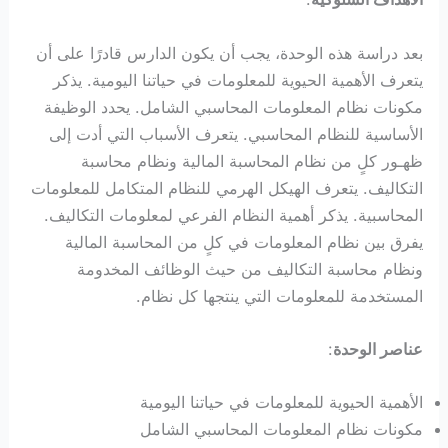
بعد دراسة هذه الوحدة، يجب أن يكون الدارس قادرًا على أن
يتعرف الأهمية الحيوية للمعلومات في حياتنا اليومية. يذكر
مكونات نظام المعلومات المحاسبي الشامل. يحدد الوظيفة
الأساسية للنظام المحاسبي. يتعرف الأسباب التي أدت إلى
ظهـور كلٍ من نظام المحاسبة المالية ونظام محاسبة
التكاليف. يتعرف الهيكل الهرمي للنظام المتكامل للمعلومات
المحاسبية. يذكر أهمية النظام الفرعي لمعلومات التكاليف.
يفرق بين نظام المعلومات في كلٍ من المحاسبة المالية
ونظام محاسبة التكاليف من حيث الوظائف المخدومة
المستخدمة للمعلومات التي ينتجها كل نظام.
عناصر الوحدة
:
الأهمية الحيوية للمعلومات في حياتنا اليومية
مكونات نظام المعلومات المحاسبي الشامل