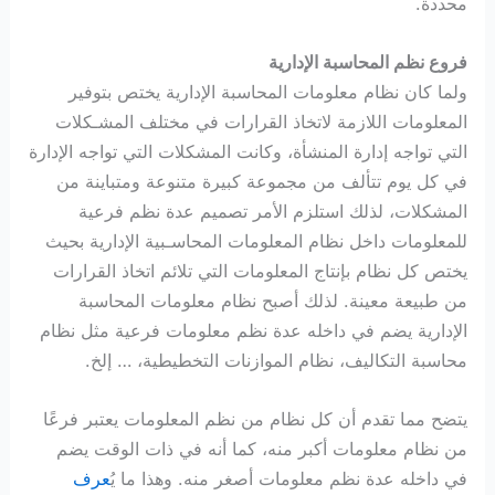
محددة.
فروع نظم المحاسبة الإدارية
ولما كان نظام معلومات المحاسبة الإدارية يختص بتوفير
المعلومات اللازمة لاتخاذ القرارات في مختلف المشـكلات
التي تواجه إدارة المنشأة، وكانت المشكلات التي تواجه الإدارة
في كل يوم تتألف من مجموعة كبيرة متنوعة ومتباينة من
المشكلات، لذلك استلزم الأمر تصميم عدة نظم فرعية
للمعلومات داخل نظام المعلومات المحاسـبية الإدارية بحيث
يختص كل نظام بإنتاج المعلومات التي تلائم اتخاذ القرارات
من طبيعة معينة. لذلك أصبح نظام معلومات المحاسبة
الإدارية يضم في داخله عدة نظم معلومات فرعية مثل نظام
محاسبة التكاليف، نظام الموازنات التخطيطية، … إلخ.
يتضح مما تقدم أن كل نظام من نظم المعلومات يعتبر فرعًا
من نظام معلومات أكبر منه، كما أنه في ذات الوقت يضم
في داخله عدة نظم معلومات أصغر منه. وهذا ما يُ
عرف