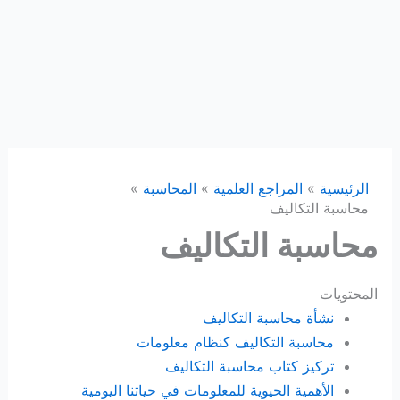
الرئيسية
المراجع العلمية
المحاسبة
محاسبة التكاليف
محاسبة التكاليف
المحتويات
نشأة محاسبة التكاليف
محاسبة التكاليف كنظام معلومات
تركيز كتاب محاسبة التكاليف
الأهمية الحيوية للمعلومات في حياتنا اليومية