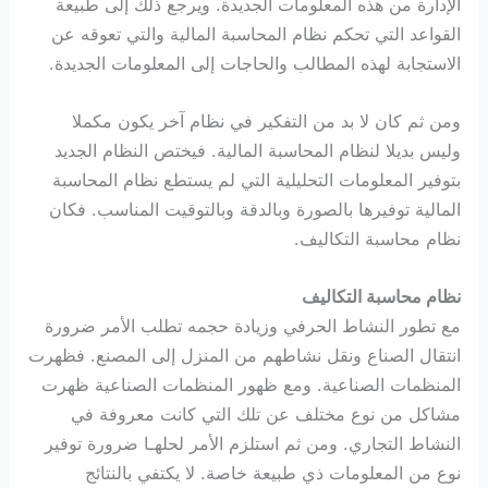
الإدارة من هذه المعلومات الجديدة. ويرجع ذلك إلى طبيعة
القواعد التي تحكم نظام المحاسبة المالية والتي تعوقه عن
الاستجابة لهذه المطالب والحاجات إلى المعلومات الجديدة.
ومن ثم كان لا بد من التفكير في نظام آخر يكون مكملا
وليس بديلا لنظام المحاسبة المالية. فيختص النظام الجديد
بتوفير المعلومات التحليلية التي لم يستطع نظام المحاسبة
المالية توفيرها بالصورة وبالدقة وبالتوقيت المناسب. فكان
نظام محاسبة التكاليف.
نظام محاسبة التكاليف
مع تطور النشاط الحرفي وزيادة حجمه تطلب الأمر ضرورة
انتقال الصناع ونقل نشاطهم من المنزل إلى المصنع. فظهرت
المنظمات الصناعية. ومع ظهور المنظمات الصناعية ظهرت
مشاكل من نوع مختلف عن تلك التي كانت معروفة في
النشاط التجاري. ومن ثم استلزم الأمر لحلهـا ضرورة توفير
نوع من المعلومات ذي طبيعة خاصة. لا يكتفي بالنتائج