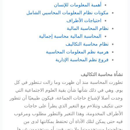
أهمية المعلومات للإنسان
مكونات نظام المعلومات المحاسبي الشامل
احتياجات الأطراف
نظام المحاسبة المالية
المحاسبة المالية محاسبة إجمالية
نظام محاسبة التكاليف
هرمية نظم المعلومات المحاسبية
فروع نظم المحاسبة الإدارية
نشأة محاسبة التكاليف
تطورت المحاسبة منذ أن ظهرت وما زالت تـتطور في كل
يوم. وهي في ذلك شأنها شأن بقية العلوم الاجتماعية التي
وجدت أصلا لإشباع حاجات الجماعة، فيكون طبيعيًا أن تتطور
حتى تتكيف وتتلاءم مع التغير الذي يطرأ على حاجات
الأطراف المخدومة، وهذا التغير والتطور مطلوب ومرغوب
فيه حتى يمكن لتلك الأداة أن تحتفظ بمكانتها لدى من
يحتاجونها ويستخدمونها ولا ينصرفون أو يستخدمون غيرها.