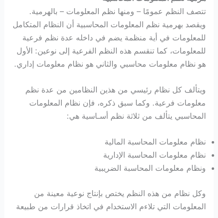
تتصف النظم عمومًا – ومنها نظم المعلومات – بالهرمية.
ويقصد بهرمية نظم المعلومات المحاسبية أن النظام المتكامل
للمعلومات في أية منظمة يضم في داخله عدة نظم فرعية
للمعلومات، كما تنقسم هذه النظم الفرعية إلى نوعين: الأول
هو نظام معلومات محاسبي والثاني هو نظام معلومات إداري.
ويتألف كل نظام رئيسي من هذين النظامين من عدة نظم
معلومات فرعية. وكما سبق ذكره، فإن نظام المعلومات
المحاسبي يتألف من ثلاثة نظم أسـاسية هي:
نظام معلومات المحاسبة المالية
نظام معلومات المحاسبة الإدارية
ونظام معلومات المحاسبة الضريبية
وكل نظام من هذه النظم يختص بإنتاج نوعية معينة من
المعلومات التي تلاءم الاستخدام في اتخاذ قرارات من طبيعة