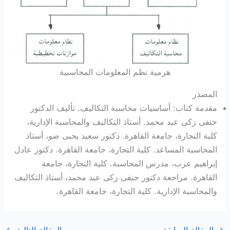
هرمية نظم المعلومات المحاسبية
المصدر
مقدمة كتاب: أساسيات محاسبة التكاليف. تأليف الدكتور
حنفى زكى عيد محمد. أستاذ التكاليف والمحاسبة الإدارية،
كلية التجارة، جامعة القاهرة. دكتور سعيد يحيى ضو، أستاذ
المحاسبة المساعد. كلية التجارة، جامعة القاهرة. دكتور عادل
إبراهيم عزب، مدرس المحاسبة. كلية التجارة، جامعة
القاهرة. مراجعة دكتور حنفى زكى عيد محمد، أستاذ التكاليف
والمحاسبة الإدارية. كلية التجارة، جامعة القاهرة.