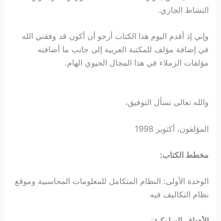
النشاط الجاري.
وإني إذ أقدم اليوم هذا الكتاب أرجو أن أكون قد وفقني الله
في إضافة مؤلف للمكتبة العربية إلى جانب ما أضافته
مؤلفات الزملاء في هذا المجال الحيوي الهام.
والله تعالى نسأل التوفيق،
المؤلفون، أكتوبر 1998
مخطط الكتاب:
الوحدة الأولى: النظام المتكامل للمعلومات المحاسبية وموقع
نظام التكاليف فيه
الأهداف السلوكية
: