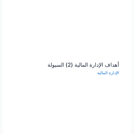
أهداف الإدارة المالية (2) السيولة
الإدارة المالية