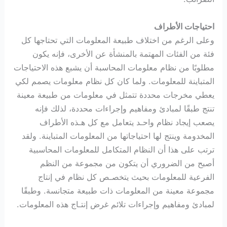
احتياجات الأطراف
وعلى الرغم من اختلاف طبيعة المعلومات التي تحتاجها كل
فئة من الفئات المهتمة بالمنشأة عن الأخرى، فإنه يكون
مطلوبًا من نظام معلومات المحاسبة أن يشبع هذه الاحتياجات
المتباينة للمعلومات. ولما كان كل نظام معلومات يصمم لكي
يعطي مخرجات محددة تتمثل في معلومات من طبيعة معينة
تنتج طبقًا لمبادئ ومفاهيم وإجراءات محددة، لذلك فإنه
يصعب إيجاد نظام واحـد يتعامل مع كل هـذه الأطراف
المخدومة وينتج لها احتياجاتها من المعلومات المتباينة. ولقد
ترتب على هذا أن النظام المتكامل للمعلومات المحاسبية
أصبح من الضروري أن يتكون من مجموعة من النظم
الفرعية للمعلومات بحيث يتخصـص كل نظام في إنتاج
مجموعة معينة من المعلومات ذات طبيعة متجانسة. وطبقًا
لمبادئ ومفاهيم وإجراءات تلائم غرض إنتـاج هذه المعلومات.