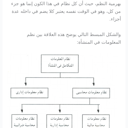
بهرمية النظم، حيث أن كل نظام في هذا الكون إنما هو جزء
من كل، وهو في الوقت نفسه يعتبر كلا يضم في داخله عدة
أجزاء.
والشكل المبسط التالي يوضح هذه العلاقة بين نظم
المعلومات في المنشأة: