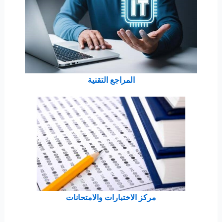
المراجع التقنية
مركز الاختبارات والامتحانات