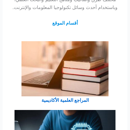
وباستخدام أحدث وسائل تكنولوجيا المعلومات والإنترنت.
أقسام الموقع
المراجع العلمية الأكاديمية