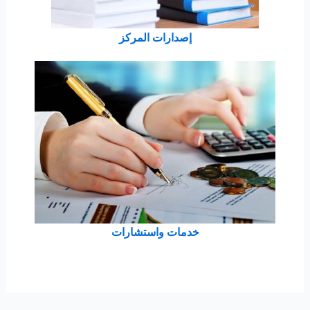
إصدارات المركز
خدمات واستشارات