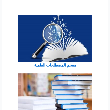
معجم المصطلحات العلمية