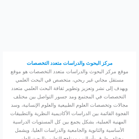
مركز البحوث والدراسات متعدد التخصصات
موقع مركز البحوث والدراسات متعدد التخصصات هو موقع
مستقل مجاني غير ربحي، متخصص في البحث العلمي
ويهدف إلى نشر وتعزيز وتطوير ثقافة البحث العلمي متعدد
التخصصات في المجتمع ومد جسور التواصل بين مختلف
مجالات وتخصصات العلوم الطبيعية والعلوم الإنسانية، وسد
الفجوة القائمة بين الدراسات الأكاديمية النظرية والتطبيقات
المهنية العملية، بشكل يجمع بين كل المستويات الدراسية
الأساسية والثانوية والجامعية والدراسات العليا، ويشمل
مختلف طرق وأساليب ومناهج التعليم والبحث العلمي،