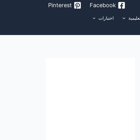
Pinterest
Facebook
عليمية
اختبارات