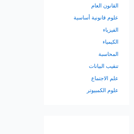
القانون العام
علوم قانونية أساسية
الفيزياء
الكيمياء
المحاسبة
تنقيب البيانات
علم الاجتماع
علوم الكمبيوتر