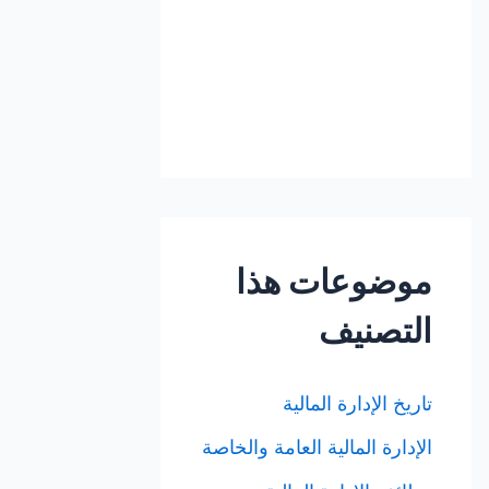
موضوعات هذا
التصنيف
تاريخ الإدارة المالية
الإدارة المالية العامة والخاصة