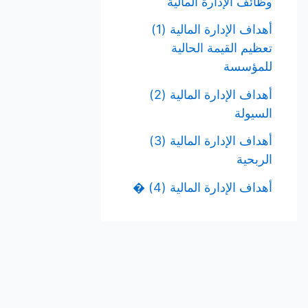
وظائف الإدارة المالية
أهداف الإدارة المالية (1)
تعظيم القيمة الحالية
للمؤسسة
أهداف الإدارة المالية (2)
السيولة
أهداف الإدارة المالية (3)
الربحية
أهداف الإدارة المالية (4) �