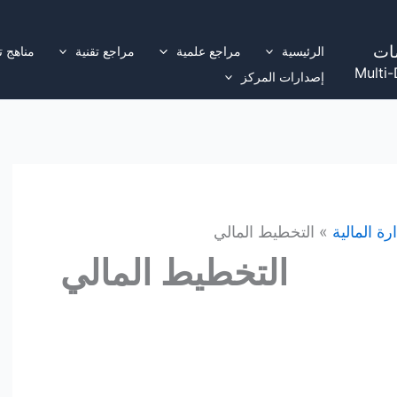
ات
الرئيسية
مراجع علمية
مراجع تقنية
مناهج ت
Multi-
إصدارات المركز
ارة المالية
التخطيط المالي
التخطيط المالي