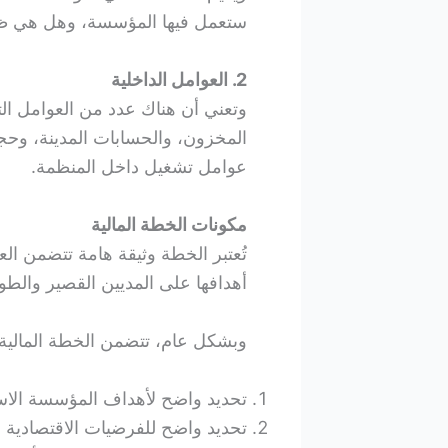
ستعمل فيها المؤسسة، وهل هي ظ
2. العوامل الداخلية
وتعني أن هناك عدد من العوامل 
المخزون، والحسابات المدينة، وحجم
عوامل تشغيل داخل المنظمة.
مكونات الخطة المالية
تُعتبر الخطة وثيقة هامة تتضمن ال
أهدافها على المديين القصير والطو
وبشكل عام، تتضمن الخطة المالية ال
تحديد واضح لأهداف المؤسسة الاستر
تحديد واضح للفرضيات الاقتصادية وغ