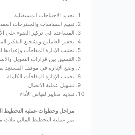
تحديد الاحتياجات المستقبلية
تقييم السياسات والمقترحات المقد
المساعدة في تركيز الضوء على الأه
تحفيز العاملين وتشجيع التفكير ال
تجنيب الإدارة المفاجآت وإعدادها لل
التنسيق بين قرارات التمويل والاست
وضع الإدارة في موقف المستعِد لمو
تجنيب الإدارة المفاجآت الكاملة
تسهيل عملية الاتصال
تقديم معايير لقياس الأداء
مراحل وخطوات عملية التخطيط ال
تمر عملية التخطيط المالي بثلاث 