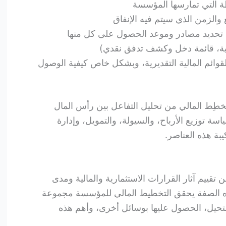
ة التي تمارسها المؤسسة
والزمن الذي سيتم فيه الإنفاق
ع تحديد مصادر وموعد الحصول على كل منها
ومية، قائمة دخل وكشف تدفق نقدي)
لقوائم المالية التقديرية، وبشكل خاص كيفية الوصول
خطِط المالي من تحليل التفاعل بين رأس المال
سة توزيع الأرباح، والسيولة، والتمويل، وإدارة
بة هذه العناصر.
تقييم آثار القرارات الاستثمارية والمالية ومدى
ه الصفة يحقق التخطيط المالي للمؤسسة مجموعة
تحيل، الحصول عليها بوسائل أخرى، وأهم هذه