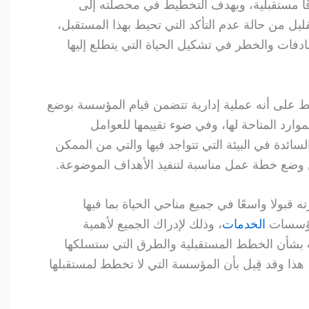
ًا مستقبلية، ويهدف التخطيط في محصلته إلى
ليل من حالة عدم التأكد التي تحيط بهذا المستقبل،
دفات والخطر في تشكيل الحياة التي يتطلع إليها
ط على أنه عملية إدارية تتضمن قيام المؤسسة بوضع
وارد المتاحة لها، وفي ضوء تقييمها للعوامل
لسائدة في البيئة التي تتواجد فيها والتي من الممكن
من وضع خطة عمل مناسبة لتنفيذ الأهداف الموضوعة.
 قبولا واسعًا في جميع مناحي الحياة بما فيها
ومؤسسات
الخدمات
، وذلك لإدراك الجميع لأهمية
ت بشأن الخطط المستقبلية والطرق التي ستسلكها
ذا وقد قِيل بأن المؤسسة التي لا تخطط لمستقبلها