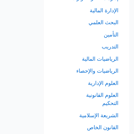
الإدارة المالية
البحث العلمي
التأمين
التدريب
الرياضيات المالية
الرياضيات والإحصاء
العلوم الإدارية
العلوم القانونية
التحكيم
الشريعة الإسلامية
القانون الخاص