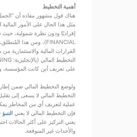
أهمية التخطيط
هناك قول مشهور مفاده أن “الجمل ي
مثل هذا الحال على الأمور المالية ل
FINANCIAL)، ومن هذا الم
القرارات المالية والاستثمارية من
على تعريف أين كانت المؤسسة، وأ
ولوضع التخطيط المالي ضمن إطاره
عملية لتعريف أي من المخاطر يمكن
فإن التخطيط المالي لا يعني
التنبؤ
يعني التركيز على أكثر الحالات احتم
والأحداث غير المتوقعة.