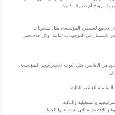
روف رواج أم ظروف كساد.
التي تخضع لسيطرة المؤسسة، مثل مستويات
 الاستثمار في الموجودات الثابتة، وكل هذه تعتبر
عديد من العناصر، مثل التوجه الاستراتيجي للمؤسسة،
يل.
مناسبة العناصر التالية:
اتيجية والتشغيلية والمالية
ير الاقتصادية التي بُنيت عليها الخطة