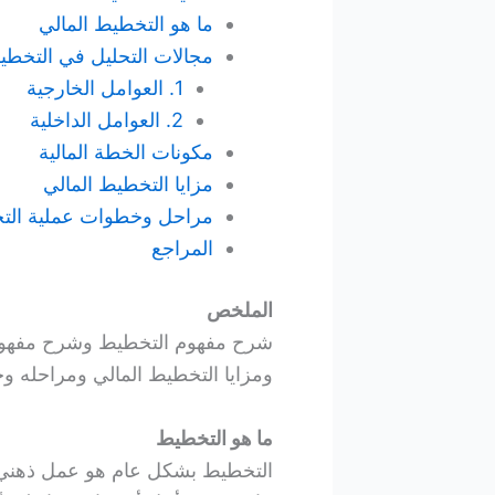
ما هو التخطيط المالي
مجالات التحليل في التخطي
1. العوامل الخارجية
2. العوامل الداخلية
مكونات الخطة المالية
مزايا التخطيط المالي
مراحل وخطوات عملية التخ
المراجع
الملخص
شرح مفهوم التخطيط وشرح مفهوم ا
ومزايا التخطيط المالي ومراحله وخ
ما هو التخطيط
التخطيط بشكل عام هو عمل ذهني مو