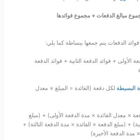
موع مبالغ الدفعات + مجموع فوائدها
ئد الدفعات يتم جمعها ببساطة كما يلي:
 الأولى + فوائد الدفعة الثانية + فوائد الدفعة
ة البسيطة
لكل دفعة (الفائدة = المبلغ × معدل
عة × معدل الفائدة × مدة الدفعة الأولى) + (مبلغ
ية) + (مبلغ الدفعة × الفائدة × مدة الدفعة الثالثة) +
مدة الدفعة الأخيرة)