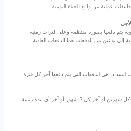
بيقات عملية من واقع الحياة اليومية.
لأجل
وية يتم دفعها بصورة منتظمة وعلى فترات زمنية
ة إلى نوعين من الدفعات هما الدفعات العادية
ت السداد، هي الدفعات التي يتم دفعها آخر كل فترة
فقد يتم دفعها آخر كل شهر أو آخر كل شهرين أو آخر كل 3 شهور أو آخر أي مدة زمنية