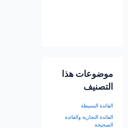
موضوعات هذا
التصنيف
الفائدة البسيطة
الفائدة التجارية والفائدة
الصحيحة