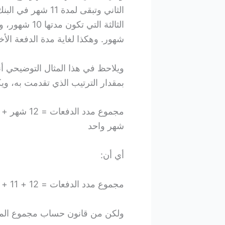
شهور. وهكذا لغاية مدة الدفعة الأ
ويلاحظ في هذا المثال التوضيحي أن
بمقدار الترتيب الذي تقدمت به، ويكون
شهر واحد
أي أن:
مجموع مدد الدفعات = 12 + 11 + 10 + 9 + 8 + 7 + 6 + 5 + 4 + 3 + 2 + 1
ولكن من قانون حساب مجموع المتتال