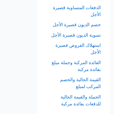
الدفعات المتساوية قصيرة
الأجل
خصم الديون قصيرة الأجل
تسوية الديون قصيرة الأجل
استهلاك القروض قصيرة
الأجل
الفائدة المركبة وجملة مبلغ
بفائدة مركبة
القيمة الحالية والخصم
المركب لمبلغ
الجملة والقيمة الحالية
للدفعات بفائدة مركبة