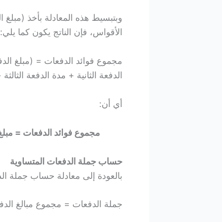
وبتبسيط هذه المعادلة بأخذ (مبلغ 
الأقواس، فإن الناتج يكون كما يلي:
مجموع فوائد الدفعات = (مبلغ الدف
الدفعة الثانية + مدة الدفعة الثال
أي أن:
مجموع فوائد الدفعات = مبلغ
حساب جملة الدفعات المتساوية
بالعودة إلى معادلة حساب جملة الدف
جملة الدفعات = مجموع مبالغ الدف