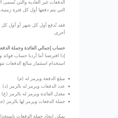
الدفعات غير العادية والتي تُسمى ا
التي يتم دفعها أول كل فترة زمنية.
أخرى.
حساب إجمالي الفائدة وجملة الدفعا
إذا افترضنا أننا أردنا حساب فوائد
استخدام استثمار مبالغ الدفعات تت
مبلغ الدفعة ويرمز له (م)
عدد الدفعات ويرمز له بالرمز (د)
معدل الفائدة ويرمز له بالرمز (ع)
جملة الدفعات ويرمز لها بالرمز (جـ
يمكن إيجاد جملة الدفعات باستخدا