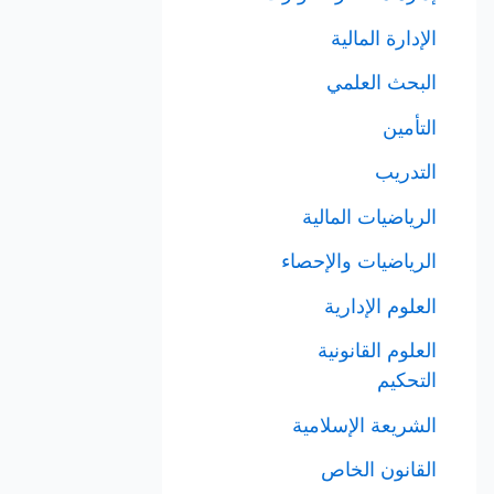
الإدارة المالية
البحث العلمي
التأمين
التدريب
الرياضيات المالية
الرياضيات والإحصاء
العلوم الإدارية
العلوم القانونية
التحكيم
الشريعة الإسلامية
القانون الخاص