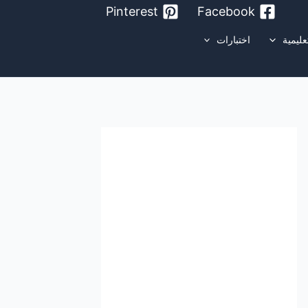
Pinterest
Facebook
عليمية
اختبارات