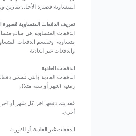
المتساوية قصيرة الأجل، تمارين وتط
تعريف الدفعات المتساوية قصيرة ا
الدفعات المتساوية هي مبالغ متسا
متساوية. وتنقسم الدفعات المتساوي
والدفعات غير العادية.
الدفعات العادية
الدفعات العادية والتي تُسمى دفعا
زمنية (شهر أو سنة مثلا).
أخرى.
الدفعات غير العادية
أو الفورية