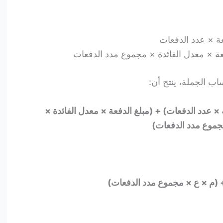
عة × عدد الدفعات
عة × معدل الفائدة × مجموع مدد الدفعات
 × عدد الدفعات) + (مبلغ الدفعة × معدل الفائدة ×
موع مدد الدفعات)
+ (م × ع × مجموع مدد الدفعات)