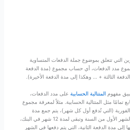
رين التي تتعلق بموضوع جملة الدفعات المتساوية
ع مدد الدفعات، أي حساب مجموع (مدة الدفعة
الدفعة الثالثة + … وهكذا إلى مدة الدفعة الأخيرة).
طبيق مفهوم
المتتالية الحسابية
على مدد الدفعات،
ع تمامًا مثل المتتالية الحسابية. مثلاً لمعرفة مجموع
هرية الفورية (التي تُدفع أول كل شهر)، يتم جمع مدة
الدفعة الأولى، التي يتم دفعها في الشهر الأول من السنة وتبقى لمدة 12 شهر في البنك،
12 شهر، وإضافتها إلى مدة الدفعة الثانية، التي يتم دفعها في الشهر