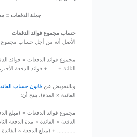
جملة الدفعات = مج
حساب مجموع فوائد الدفعات
الأصل أنه من أجل حساب مجموع فوا
مجموع فوائد الدفعات = فوائد الدفعة
الثالثة + ….. + فوائد الدفعة الأخيرة
وبالتعويض عن
قانون حساب الفائد
الفائدة × المدة)، ينتج أن:
مجموع فوائد الدفعات = (مبلغ الدف
الدفعة × الفائدة × مدة الدفعة الثان
………… + (مبلغ الدفعة × الفائدة × 