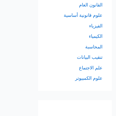
القانون العام
علوم قانونية أساسية
الفيزياء
الكيمياء
المحاسبة
تنقيب البيانات
علم الاجتماع
علوم الكمبيوتر