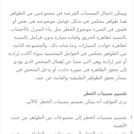
ويمكن إجمال المسببات الفرعية في مجموعتين من الظواهر
هما ظواهر تنعكس في شكل عوامل موضوعيه هي نقص أو
قصور في الشيء موضوع الخطر مثل بناء المنزل بالأخشاب
بالنسبة لظاهرة الحريق وقياده سيارة بدون فرامل بالنسبة
لظاهرة حوادث السيارات وما شابه ذلك، والمجموعة الثانية
من الظواهر تنعكس في العوامل الشخصية سواء أكانت إرادية
أو غير إرادية وهي التي تنشأ عن إهمال الشخص الذي يؤدي
إلى تحقق الظاهرة في صورة حادث أو تدخل الشخص في
مسار تحقق الظواهر الطبيعية والعامة عن عمد.
تقسيم مسببات الخطر
يرى المؤلف أنه يمكن تقسيم مسببات الخطر كالآتي
تقسيم مسببات الخطر إلى مجموعات من الظواهر من حيث
الأهمية
تقسيم مسببات الخطر إلى مجموعات من الظواهر من حيث