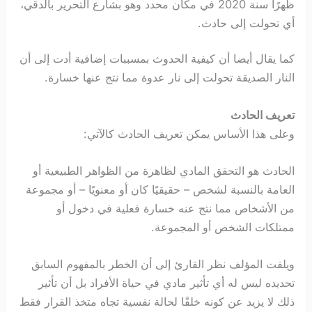
ظهرًا سنة 2020 في مكان محدد وهو بشارع التحرير بالدقي،
أي تحولت إلى حادث.
كما يقال أيضا أن كيفية الحدوث بمسببات إضافية أدت إلى أن
النار الصديقة تحولت إلى نار عدوة مما نتج عنها خسارة.
تعريف الحادث
وعلى هذا الأساس يمكن تعريف الحادث كالآتي:
الحادث هو التحقق المادي لظاهرة من الظواهر الطبيعية أو
العامة بالنسبة لشخص – حقيقيًا كان أو معنويًا – أو مجموعة
من الأشخاص مما نتج عنه خسارة فعلية في دخول أو
ممتلكات الشخص أو المجموعة.
ويلفت المؤلف نظر القارئ إلى أن الخطر بالمفهوم السابق
تحديده ليس له أي تأثير مادي في حياة الأفراد بل أن تأثير
ذلك لا يزيد عن كونه خلقًا لحالة نفسية تجاه متخذ القرار فقط