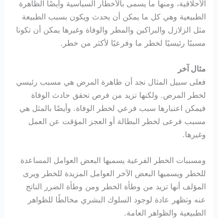
الأخلاقية، ومنها ما يسمى بالأخطار السياسية وأيضًا الظاهرة
الطبيعية وهي كل ما يمكن أن يحدث ويكون بسبب الطبيعة
مثل الزلازل والبراكين والمطر والوفاة وغيرها يمكن أن تكونا
مسببًا رئيسيًا لخطر ما وفرعيًا لأكثر من خطر.
مثال آخر
فعلى سبيل المثال نجد أن ظاهرة المرض هي مسبب رئيسي
لخطر المرض. ولكنها تزيد من فرص تحقق حادث الوفاة
فيمكن اعتبارها سبب فرعي لخطر الوفاة. وأيضًا بالمثل هي
مسبب فرعى لخطر البطالة أو العجز المؤقت عن العمل
وغيرها.
ومسببات الخطر الفرعية يسميها البعض العوامل المساعدة
للخطر ويسميها البعض الآخر العوامل المزيدة للخطر ويرى
المؤلف أنها تزيد من وطأة الخطر ومن وطأة الضرر الناتج
عنه وتظهر عادة لوجود السلوك البشري مخالطًا للظواهر
الطبيعية والظواهر العامة.