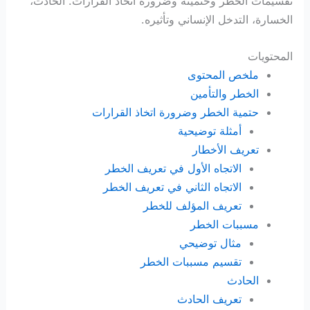
تقسيمات الخطر وحتميته وضرورة اتخاذ القرارات. الحادث،
الخسارة، التدخل الإنساني وتأثيره.
المحتويات
ملخص المحتوى
الخطر والتأمين
حتمية الخطر وضرورة اتخاذ القرارات
أمثلة توضيحية
تعريف الأخطار
الاتجاه الأول في تعريف الخطر
الاتجاه الثاني في تعريف الخطر
تعريف المؤلف للخطر
مسببات الخطر
مثال توضيحي
تقسيم مسببات الخطر
الحادث
تعريف الحادث