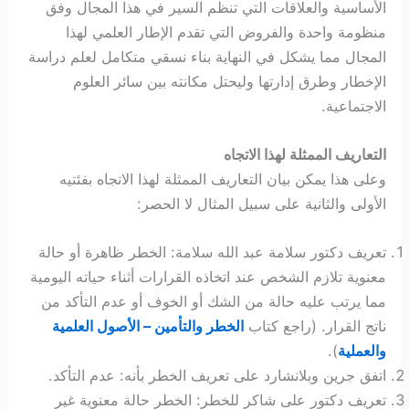
الأساسية والعلاقات التي تنظم السير في هذا المجال وفق
منظومة واحدة والفروض التي تقدم الإطار العلمي لهذا
المجال مما يشكل في النهاية بناء نسقي متكامل لعلم دراسة
الإخطار وطرق إدارتها وليحتل مكانته بين سائر العلوم
الاجتماعية.
التعاريف الممثلة لهذا الاتجاه
وعلى هذا يمكن بيان التعاريف الممثلة لهذا الاتجاه بفئتيه
الأولى والثانية على سبيل المثال لا الحصر:
تعريف دكتور سلامة عبد الله سلامة: الخطر ظاهرة أو حالة
معنوية تلازم الشخص عند اتخاذه القرارات أثناء حياته اليومية
مما يرتب عليه حالة من الشك أو الخوف أو عدم التأكد من
ناتج القرار. (راجع كتاب
الخطر والتأمين – الأصول العلمية
والعملية
).
اتفق جرين وبلانشارد على تعريف الخطر بأنه: عدم التأكد.
تعريف دكتور على شاكر للخطر: الخطر حالة معنوية غير