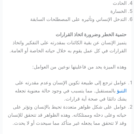
الحادث
الخسارة
التدخل الإنساني وتأثيره على المصطلحات السابقة
حتمية الخطر وضرورة اتخاذ القرارات
يتميز الإنسان عن بقية الكائنات بمقدرته على التفكير واتخاذ
القرارات في كل عمل يقوم به خلال حياته الخاصة أو العامة.
وهذه الميزة يحد من فاعليتها نوعين من العوامل:
عوامل ترجع إلى طبيعة تكوين الإنسان وعدم مقدرته على
التنبؤ
بالمستقبل. مما يتسبب في وجود حالة معنوية تجعله
يشك دائمًا في صحة أية قرارات.
عوامل على شكل ظواهر متعددة تحيط بالإنسان وتؤثر على
حياته وعلى دخله وممتلكاته. وهذه الظواهر قد تتحقق للإنسان
وقد لا تتحقق مما يجعله غير متأكد مما سيحدث أو لا يحدث.