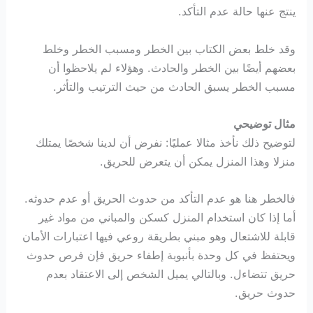
ينتج عنها حالة عدم التأكد.
وقد خلط بعض الكتاب بين الخطر ومسبب الخطر وخلط
بعضهم أيضًا بين الخطر والحادث. وهؤلاء لم يلاحظوا أن
مسبب الخطر يسبق الحادث من حيث الترتيب والتأثر.
مثال توضيحي
لتوضيح ذلك نأخذ مثالا عمليًا: نفرض أن لدينا شخصًا يمتلك
منزلا وهذا المنزل يمكن أن يتعرض للحريق.
فالخطر هنا هو عدم التأكد من حدوث الحريق أو عدم حدوثه.
أما إذا كان استخدام المنزل كسكن والمباني من مواد غير
قابلة للاشتعال وهو مبني بطريقة روعي فيها اعتبارات الأمان
ويحتفظ في كل وحدة بأنبوبة إطفاء حريق فإن فرص حدوث
حريق تتضاءل. وبالتالي يميل الشخص إلى الاعتقاد بعدم
حدوث حريق.