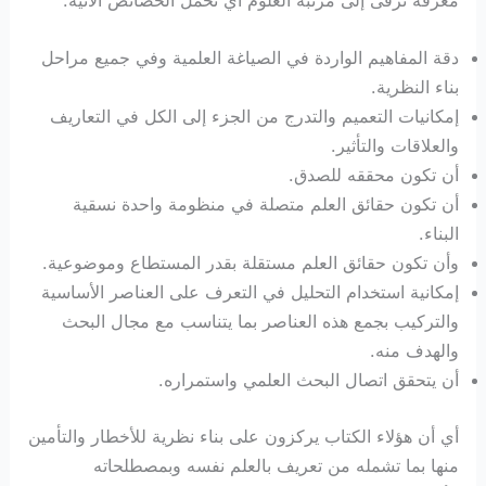
دقة المفاهيم الواردة في الصياغة العلمية وفي جميع مراحل
بناء النظرية.
إمكانيات التعميم والتدرج من الجزء إلى الكل في التعاريف
والعلاقات والتأثير.
أن تكون محققه للصدق.
أن تكون حقائق العلم متصلة في منظومة واحدة نسقية
البناء.
وأن تكون حقائق العلم مستقلة بقدر المستطاع وموضوعية.
إمكانية استخدام التحليل في التعرف على العناصر الأساسية
والتركيب بجمع هذه العناصر بما يتناسب مع مجال البحث
والهدف منه.
أن يتحقق اتصال البحث العلمي واستمراره.
أي أن هؤلاء الكتاب يركزون على بناء نظرية للأخطار والتأمين
منها بما تشمله من تعريف بالعلم نفسه وبمصطلحاته