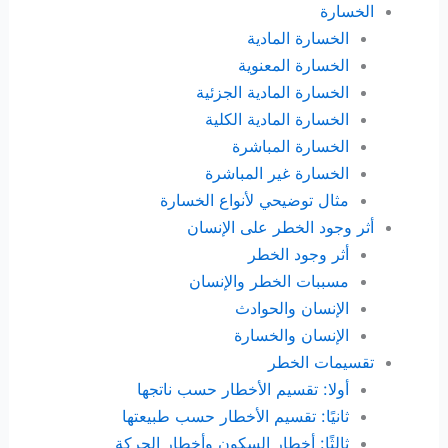
الخسارة
الخسارة المادية
الخسارة المعنوية
الخسارة المادية الجزئية
الخسارة المادية الكلية
الخسارة المباشرة
الخسارة غير المباشرة
مثال توضيحي لأنواع الخسارة
أثر وجود الخطر على الإنسان
أثر وجود الخطر
مسببات الخطر والإنسان
الإنسان والحوادث
الإنسان والخسارة
تقسيمات الخطر
أولا: تقسيم الأخطار حسب ناتجها
ثانيًا: تقسيم الأخطار حسب طبيعتها
ثالثًا: أخطار السكون وأخطار الحركة