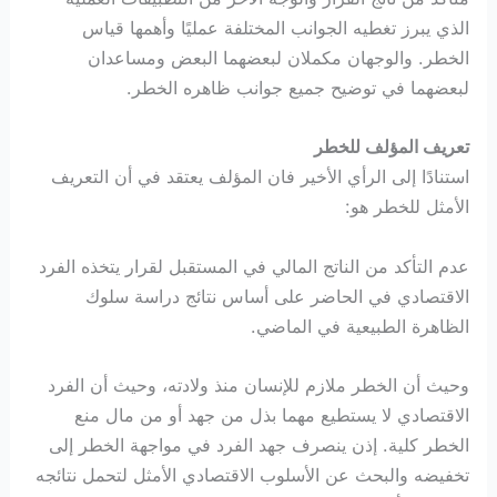
الذي يبرز تغطيه الجوانب المختلفة عمليًا وأهمها قياس
الخطر. والوجهان مكملان لبعضهما البعض ومساعدان
لبعضهما في توضيح جميع جوانب ظاهره الخطر.
تعريف المؤلف للخطر
استنادًا إلى الرأي الأخير فان المؤلف يعتقد في أن التعريف
الأمثل للخطر هو:
عدم التأكد من الناتج المالي في المستقبل لقرار يتخذه الفرد
الاقتصادي في الحاضر على أساس نتائج دراسة سلوك
الظاهرة الطبيعية في الماضي.
وحيث أن الخطر ملازم للإنسان منذ ولادته، وحيث أن الفرد
الاقتصادي لا يستطيع مهما بذل من جهد أو من مال منع
الخطر كلية. إذن ينصرف جهد الفرد في مواجهة الخطر إلى
تخفيضه والبحث عن الأسلوب الاقتصادي الأمثل لتحمل نتائجه