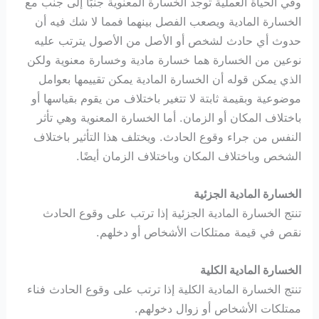
وفي الحياة العملية توجد الخسارة المعنوية جنبًا إلى جنب مع
الخسارة المادية ويصعب الفصل بينهما فمما لا شك فيه أن
حدوث أي حادث لشخص أو الأصل من الأصول يترتب عليه
نوعين من الخسارة هما خسارة مادية وخسارة معنوية ولكن
الذي يمكن قوله أن الخسارة المادية يمكن تقييمها بعوامل
موضوعية وبقيمة ثابتة لا تتغير باختلاف من يقوم بقياسها أو
باختلاف المكان أو الزمان. أما الخسارة المعنوية وهي تأثر
النفس من جراء وقوع الحادث. ويختلف هذا التأثير باختلاف
الشخص وباختلاف المكان وباختلاف الزمان أيضًا.
الخسارة المادية الجزئية
تنتج الخسارة المادية الجزئية إذا ترتب على وقوع الحادث
نقص في قيمة ممتلكات الأشخاص أو دخلهم.
الخسارة المادية الكلية
تنتج الخسارة المادية الكلية إذا ترتب على وقوع الحادث فناء
ممتلكات الأشخاص أو زوال دخولهم.