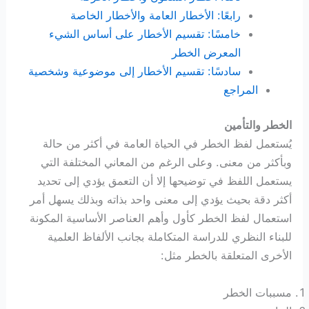
رابعًا: الأخطار العامة والأخطار الخاصة
خامسًا: تقسيم الأخطار على أساس الشيء
المعرض الخطر
سادسًا: تقسيم الأخطار إلى موضوعية وشخصية
المراجع
الخطر والتأمين
يُستعمل لفظ الخطر في الحياة العامة في أكثر من حالة
وبأكثر من معنى. وعلى الرغم من المعاني المختلفة التي
يستعمل اللفظ في توضيحها إلا أن التعمق يؤدي إلى تحديد
أكثر دقة بحيث يؤدي إلى معنى واحد بذاته وبذلك يسهل أمر
استعمال لفظ الخطر كأول وأهم العناصر الأساسية المكونة
للبناء النظري للدراسة المتكاملة بجانب الألفاظ العلمية
الأخرى المتعلقة بالخطر مثل:
مسببات الخطر