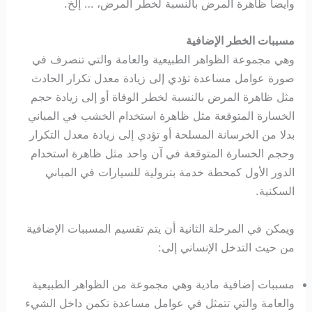
وأيضا ظاهرة المرض بالنسبة لخطر المرض، … إلخ.
مسببات الخطر الإضافية
وهي مجموعة الظواهر الطبيعية والعامة والتي تنصرف في
صورة عوامل مساعدة تؤدي إلى زيادة معدل تكرار الحادث
مثل ظاهرة المرض بالنسبة لخطر الوفاة أو إلى زيادة حجم
الخسارة المتوقعة مثل ظاهرة استخدام الخشب في المباني
بدلا من الخرسانة المسلحة أو تؤدي إلى زيادة معدل التكرار
وحجم الخسارة المتوقعة في آن واحد مثل ظاهرة استخدام
الدور الأول كمحطة خدمة بترولية للسيارات في المباني
السكنية.
ويمكن في المرحلة الثانية أن يتم تقسيم المسببات الإضافية
من حيث التدخل الإنساني إلى:
مسببات إضافية مادية وهي مجموعة من الظواهر الطبيعية
والعامة والتي تتمثل في عوامل مساعدة تكمن داخل الشيء