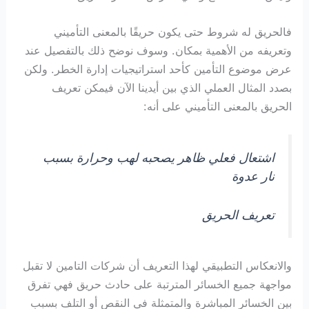
فالحريق له شروط حتى يكون حريقًا بالمعنى التأميني
وتعريفه من الأهمية بمكان. وسوف نوضح ذلك بالتفصيل عند
عرض موضوع التأمين كأحد استراتيجيات إدارة الخطر. ولكن
بصدد المثال العملي الذي بين أيدينا الآن فيمكن تعريف
الحريق بالمعنى التأميني على أنه:
اشتعال فعلي ظاهر يصحبه لهب وحرارة بسبب
نار عدوة
تعريف الحريق
والانعكاس التطبيقي لهذا التعريف أن شركات التامين لا تقبل
مواجهة جميع الخسائر المترتبة على حادث حريق فهي تفرق
بين الخسائر المباشرة والمتمثلة في النقص أو التلف بسبب