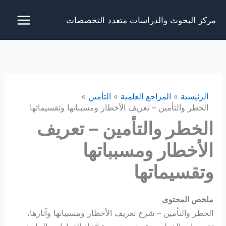
خطي
مركز البحوث والدراسات متعدد التخصصات
لى
لمحتوى
الرئيسية
المراجع العلمية
التأمين
الخطر والتأمين – تعريف الأخطار ومسبباتها وتقسيماتها
الخطر والتأمين – تعريف
الأخطار ومسبباتها
وتقسيماتها
ملخص المحتوى
الخطر والتأمين – شرح تعريف الأخطار ومسبباتها وآثارها،