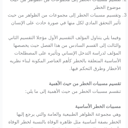
موضوع الخطر
وتقسيم مسببات الخطر إلى مجموعات من الظواهر من حيث
تأثير التحقق المادي لكل منها في صورة حادث على الإنسان
وفيما يلي يتناول المؤلف التقسيم الأول مؤجلا التقسيم الثاني
والثالث إلى القسم السادس من هذا الفصل حيث يخصصها
المؤلف لدراسة التدخل الإنساني وتأثيره على المصطلحات
الأساسية المتعلقة بالخطر كأهم العناصر المكونة لبناء نظريه
الأخطار وطرق التحكم فيها.
تقسيم مسببات الخطر من حيث الأهمية
تنقسم مسببات الخطر من حيث الأهمية إلى ما يلي:
مسببات الخطر الأساسية
وهي مجموعة الظواهر الطبيعية والعامة والتي يرجع إليها
الخطر بصفة أساسية مثل ظاهره الوفاة بالنسبة لخطر الوفاة