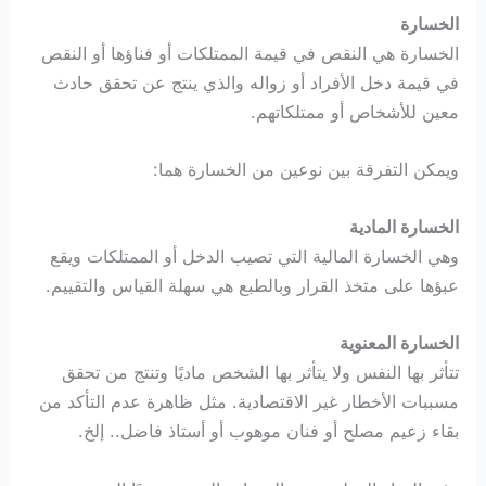
الخسارة
الخسارة هي النقص في قيمة الممتلكات أو فناؤها أو النقص
في قيمة دخل الأفراد أو زواله والذي ينتج عن تحقق حادث
معين للأشخاص أو ممتلكاتهم.
ويمكن التفرقة بين نوعين من الخسارة هما:
الخسارة المادية
وهي الخسارة المالية التي تصيب الدخل أو الممتلكات ويقع
عبؤها على متخذ القرار وبالطبع هي سهلة القياس والتقييم.
الخسارة المعنوية
تتأثر بها النفس ولا يتأثر بها الشخص ماديًا وتنتج من تحقق
مسببات الأخطار غير الاقتصادية. مثل ظاهرة عدم التأكد من
بقاء زعيم مصلح أو فنان موهوب أو أستاذ فاضل.. إلخ.