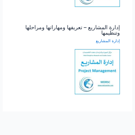
إدارة المشاريع – تعريفها ومهاراتها ومراحلها
وتنظيمها
إدارة المشاريع