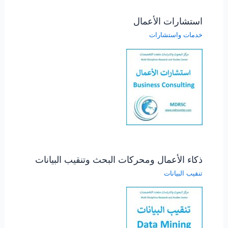
استشارات الأعمال
خدمات واستشارات
ذكاء الأعمال ومحركات البحث وتنقيب البيانات
تنقيب البيانات