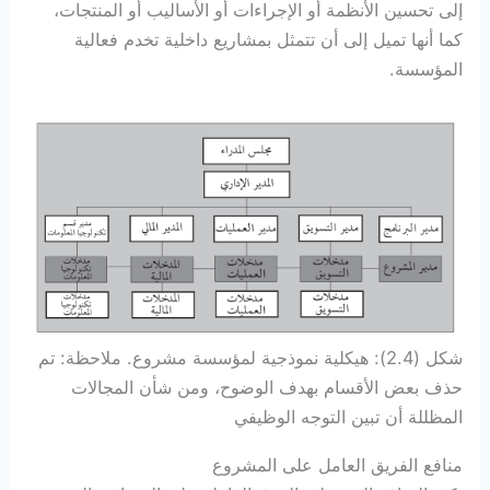
إلى تحسين الأنظمة أو الإجراءات أو الأساليب أو المنتجات،
كما أنها تميل إلى أن تتمثل بمشاريع داخلية تخدم فعالية
المؤسسة.
شكل (2.4): هيكلية نموذجية لمؤسسة مشروع. ملاحظة: تم
حذف بعض الأقسام بهدف الوضوح، ومن شأن المجالات
المظللة أن تبين التوجه الوظيفي
منافع الفريق العامل على المشروع