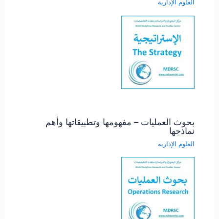
العلوم الإدارية
بحوث العمليات – مفهومها وتطبيقاتها وأهم
نماذجها
العلوم الإدارية