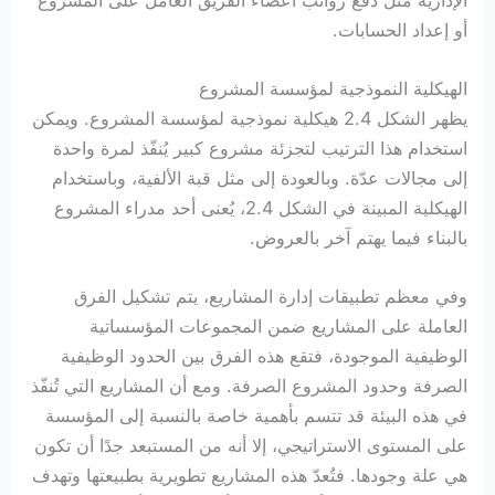
أو إعداد الحسابات.
الهيكلية النموذجية لمؤسسة المشروع
يظهر الشكل 2.4 هيكلية نموذجية لمؤسسة المشروع. ويمكن
استخدام هذا الترتيب لتجزئة مشروع كبير يُنفّذ لمرة واحدة
إلى مجالات عدّة. وبالعودة إلى مثل قبة الألفية، وباستخدام
الهيكلية المبينة في الشكل 2.4، يُعنى أحد مدراء المشروع
بالبناء فيما يهتم آخر بالعروض.
وفي معظم تطبيقات إدارة المشاريع، يتم تشكيل الفرق
العاملة على المشاريع ضمن المجموعات المؤسساتية
الوظيفية الموجودة، فتقع هذه الفرق بين الحدود الوظيفية
الصرفة وحدود المشروع الصرفة. ومع أن المشاريع التي تُنفّذ
في هذه البيئة قد تتسم بأهمية خاصة بالنسبة إلى المؤسسة
على المستوى الاستراتيجي، إلا أنه من المستبعد جدًا أن تكون
هي علة وجودها. فتُعدّ هذه المشاريع تطويرية بطبيعتها وتهدف