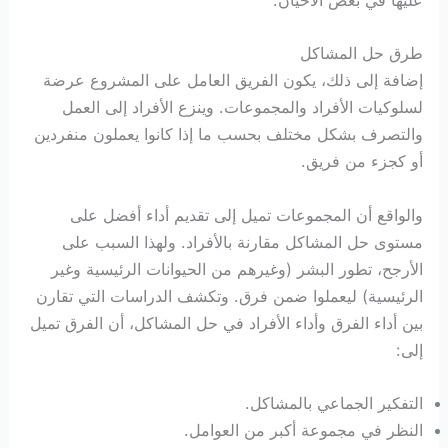
عليها في بعض الأحيان.
طرق حل المشاكل
إضافة إلى ذلك، يكون الفريق العامل على المشروع عرضة
لسلوكيات الأفراد والمجموعات. وينزع الأفراد إلى العمل
والتصرف بشكل مختلف بحسب ما إذا كانوا يعملون منفردين
أو كجزء من فريق.
والواقع أن المجموعات تميل إلى تقديم أداء أفضل على
مستوى حل المشاكل مقارنة بالأفراد. ولهذا السبب على
الأرجح، تطور البشر (وغيرهم من الحيوانات الرئيسية وغير
الرئيسية) ليعملوا ضمن فرق. وتكشف الدراسات التي تقارن
بين أداء الفرق وأداء الأفراد في حل المشاكل، أن الفرق تميل
إلى:
التفكير الجماعي بالمشاكل.
النظر في مجموعة أكبر من العوامل.