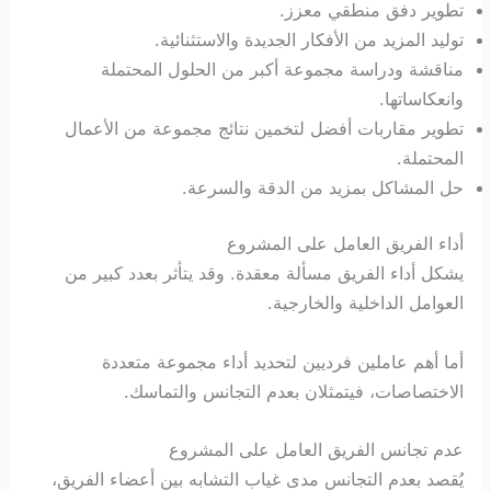
تطوير دفق منطقي معزز.
توليد المزيد من الأفكار الجديدة والاستثنائية.
مناقشة ودراسة مجموعة أكبر من الحلول المحتملة
وانعكاساتها.
تطوير مقاربات أفضل لتخمين نتائج مجموعة من الأعمال
المحتملة.
حل المشاكل بمزيد من الدقة والسرعة.
أداء الفريق العامل على المشروع
يشكل أداء الفريق مسألة معقدة. وقد يتأثر بعدد كبير من
العوامل الداخلية والخارجية.
أما أهم عاملين فرديين لتحديد أداء مجموعة متعددة
الاختصاصات، فيتمثلان بعدم التجانس والتماسك.
عدم تجانس الفريق العامل على المشروع
يُقصد بعدم التجانس مدى غياب التشابه بين أعضاء الفريق،