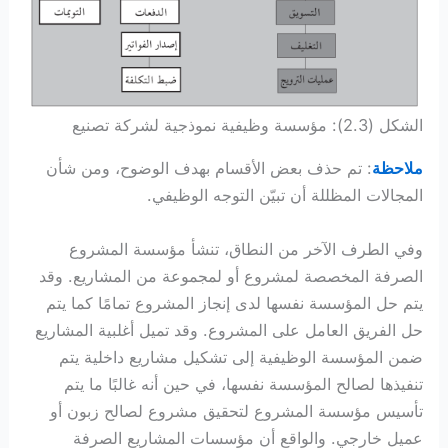
الشكل (2.3): مؤسسة وظيفية نموذجية لشركة تصنيع
ملاحظة
: تم حذف بعض الأقسام بهدف الوضوح، ومن شأن
المجالات المظللة أن تبيّن التوجه الوظيفي.
وفي الطرف الآخر من النطاق، تنشأ مؤسسة المشروع
الصرفة المخصصة لمشروع أو لمجموعة من المشاريع. وقد
يتم حل المؤسسة نفسها لدى إنجاز المشروع تمامًا كما يتم
حل الفريق العامل على المشروع. وقد تميل أغلبية المشاريع
ضمن المؤسسة الوظيفية إلى تشكيل مشاريع داخلية يتم
تنفيذها لصالح المؤسسة نفسها، في حين أنه غالبًا ما يتم
تأسيس مؤسسة المشروع لتحقيق مشروع لصالح زبون أو
عميل خارجي. والواقع أن مؤسسات المشاريع الصرفة