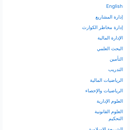
ن
English
:
إدارة المشاريع
إدارة مخاطر الكوارث
الإدارة المالية
البحث العلمي
التأمين
التدريب
الرياضيات المالية
الرياضيات والإحصاء
العلوم الإدارية
العلوم القانونية
التحكيم
الشريعة الإسلامية