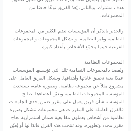
هدف مشترك. وبالتالي، يُعدّ الفريق نوعًا خاصًا من
المجموعات.
والجدير بالذكر أن المؤسسات تضم الكثير من المجموعات
النظامية وغير النظامية. وتتشكل المجموعات والمجموعات
الفرعية حينما يتجمّع الأشخاص بأعداد كبيرة.
المجموعات النظامية
ويُقصد بالمجموعات النظامية تلك التي تؤسسها المؤسسات
عمدًا بغية تحقيق غاياتها وأهدافها. ويشكل الفريق العامل على
مشروع مثلاً عن مجموعة نظامية. وبصورة عامة، تستحدث
المؤسسة المجموعات النظامية وتعيّن أعضاءها لصالح
المؤسسة شأن فريق يعمل على مقرر ضمن إحدى الجامعات.
فالفرق العاملة على المقررات هي مجموعات تتشكل بصورة
نظامية من أشخاص يعملون معًا بغية ضمان استمرارية نجاح
مقرر محدد وتطويره. وقد تنتخب هذه الفرق قائدًا لها أو يُعيّن