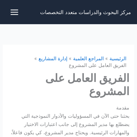
خطي
مركز البحوث والدراسات متعدد التخصصات
لى
لمحتوى
الرئيسية
المراجع العلمية
إدارة المشاريع
الفريق العامل على المشروع
الفريق العامل على
المشروع
مقدمة
بحثنا حتى الآن في المسؤوليات والأدوار النموذجية التي
يضطلع بها مدير المشروع إلى جانب اعتبارات الاختيار
والمهارات الرئيسية. ويحتاج مدير المشروع، كي يكون فاعلاً،