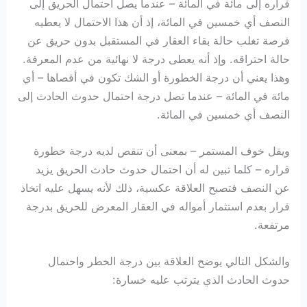
قراره إلى مائة في المائة – عندما يصل احتمال الحريق إلى
النصف أي خمسين في المائة، إذ أن هذا الاحتمال لا يعطيه
فرصة تغلب حالة بقاء العقار في المستقبل بدون حريق عن
حالة احتراقه. وإذ أنه يعطى درجة لا نهائية من عدم المعرفة.
وهذا يعني أن درجة الخطورة أو الشك تكون في أقصاها – أي
مائة في المائة – عندما تصل درجة احتمال حدوث الحادث إلى
النصف أي خمسين في المائة.
ويقل خوف المستمر – بمعنى أن تنقص لديه درجة خطورة
قراره – كلما تبين له أن احتمال حدوث حادث الحريق يزيد
عن النصف فتصبح العلاقة عكسية، ذلك لأنه يسهل عليه اتخاذ
قرار بعدم استثمار أمواله في العقار المعرض للحريق بدرجة
مرتفعة.
والشكل التالي يوضح العلاقة بين درجة الخطر واحتمال
حدوث الحادث الذي يترتب عليه خسارة: