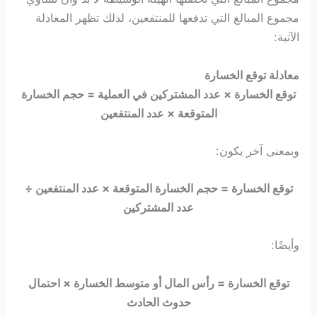
مجموع المبالغ التي تدفعها للمنتفعين، لذلك تظهر المعادلة
الآتية:
معادلة توقع الخسارة
توقع الخسارة × عدد المشتركين في العملية = حجم الخسارة
المتوقعة × عدد المنتفعين
وبمعنى آخر يكون:
توقع الخسارة = حجم الخسارة المتوقعة × عدد المنتفعين ÷
عدد المشتركين
وأيضًا:
توقع الخسارة = رأس المال أو متوسط الخسارة × احتمال
حدوث الحادث