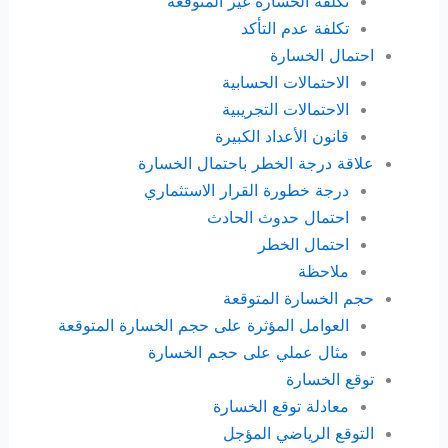
تكلفة الخسارة غير المتوقعة
تكلفة عدم التأكد
احتمال الخسارة
الاحتمالات الحسابية
الاحتمالات التجريبية
قانون الأعداد الكبيرة
علاقة درجة الخطر باحتمال الخسارة
درجة خطورة القرار الاستثماري
احتمال حدوث الحادث
احتمال الخطر
ملاحظة
حجم الخسارة المتوقعة
العوامل المؤثرة على حجم الخسارة المتوقعة
مثال عملي على حجم الخسارة
توقع الخسارة
معادلة توقع الخسارة
التوقع الرياضي المؤجل