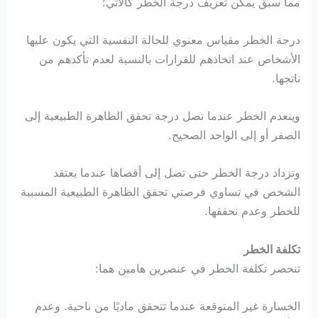
مما سبق يمكن تعريف درجة الخطر كالآتي:
درجة الخطر مقياس معنوي للحالة النفسية التي يكون عليها
الأشخاص عند اتخاذهم للقرارات بالنسبة لعدم تأكدهم من
ناتجها.
وينعدم الخطر عندما تصل درجة تحقق الظاهرة الطبيعية إلى
الصفر أو إلى الواحد الصحيح.
وتزداد درجة الخطر حتى تصل إلى أقصاها عندما يعتقد
الشخص في تساوي فرصتي تحقق الظاهرة الطبيعية المسببة
للخطر وعدم نحققها.
تكلفة الخطر
تنحصر تكلفة الخطر في عنصرين هامين هما:
الخسارة غير المتوقعة عندما تتحقق ماديًا من ناحية. وعدم