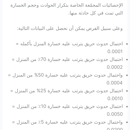
الإحصائيات المجمّعة الخاصة بتكرار الحوادث وحجم الخسارة
التي تمت في كل حادثة منها.
وعلى سبيل الفرض يمكن أن نحصل على البيانات التالية:
احتمال حدوث حريق يترتب عليه خسارة المنزل بأكمله =
0.0001
احتمال حدوث حريق يترتب عليه خسارة 70٪ من المنزل =
0.0002
واحتمال حدوث حريق يترتب عليه خسارة 50% من المنزل =
0.0004
احتمال حدوث حريق يترتب عليه خسارة 25% من المنزل =
0.0010
احتمال حدوث حريق يترتب عليه خسارة 10٪ من المنزل =
0.0050
واحتمال حدوث حريق يترتب عليه خسارة 5٪ من المنزل =
0.0200