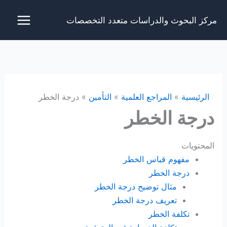
خطي
مركز البحوث والدراسات متعدد التخصصات
لى
لمحتوى
الرئيسية
المراجع العلمية
التأمين
درجة الخطر
درجة الخطر
المحتويات
مفهوم قياس الخطر
درجة الخطر
مثال توضيح درجة الخطر
تعريف درجة الخطر
تكلفة الخطر