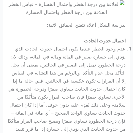
العلاقة بين درجة الخطر واحتمال الخسارة
بدراسة الشكل أعلاه تتضح الحقائق الآتية:
احتمال حدوث الحادث
عدم وجود الخطر عندما يكون احتمال حدوث الحادث الذي
يؤدي إلى خسارة صفر في المائة ومائة في المائة، وذلك لأن
درجة الخطورة تميل إلى الصفر في الحالتين، بمعنى أن يحل
التأكد محل عدم التأكد. وبالرغم من هذا التشابه في القياس
إلا أن القرارات تكون عكسية في الحالتين. ففي حالة ما إذا
كان احتمال حدوث الحادث يساوي صفرًا ودرجة الخطورة هي
الأخرى تساوي صفرًا فإن صاحب القرار يكون متأكدًا من
سلامته وعلى ذلك يُقدِم عليه بدون خوف. أما إذا كان احتمال
حدوث الحادث يساوي الواحد الصحيح – أي مائة في المائة –
فإن درجة الخطورة تساوي صفرًا ويصبح صاحب القرار متأكدًا
من حدوث الحادث الذي يؤدي إلى خسارة إذا ما قرر تنفيذ