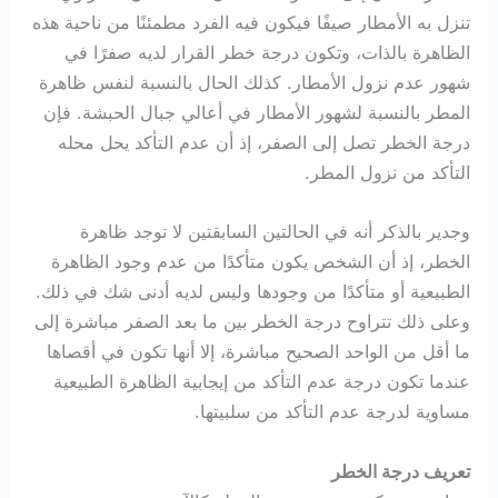
تنزل به الأمطار صيفًا فيكون فيه الفرد مطمئنًا من ناحية هذه
الظاهرة بالذات، وتكون درجة خطر القرار لديه صفرًا في
شهور عدم نزول الأمطار. كذلك الحال بالنسبة لنفس ظاهرة
المطر بالنسبة لشهور الأمطار في أعالي جبال الحبشة. فإن
درجة الخطر تصل إلى الصفر، إذ أن عدم التأكد يحل محله
التأكد من نزول المطر.
وجدير بالذكر أنه في الحالتين السابقتين لا توجد ظاهرة
الخطر، إذ أن الشخص يكون متأكدًا من عدم وجود الظاهرة
الطبيعية أو متأكدًا من وجودها وليس لديه أدنى شك في ذلك.
وعلى ذلك تتراوح درجة الخطر بين ما بعد الصفر مباشرة إلى
ما أقل من الواحد الصحيح مباشرة، إلا أنها تكون في أقصاها
عندما تكون درجة عدم التأكد من إيجابية الظاهرة الطبيعية
مساوية لدرجة عدم التأكد من سلبيتها.
تعريف درجة الخطر