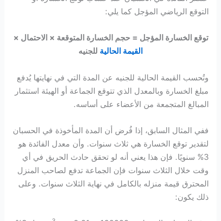
التوقع الرياضي المؤجل كما يلي:
توقع الخسارة المؤجل = حجم الخسارة المتوقعة × الاحتمال ×
القيمة الحالية
للجنيه
وتُحسب القيمة الحالية للجنيه عن المدة التي في نهايتها يُدفع
مبلغ الخسارة وبالمعدل الذي تتوقع الجماعة أو الهيئة استثمار
المبالغ المتجمعة من الأعضاء على أساسه.
ففي المثال السابق، إذا فُرض أن المدة المأخوذة في الحسبان
لتقدير توقع الخسارة هي ثلاث سنوات. وأن معدل الفائدة هو
3% سنويًا. فإن هذا يعني أنه لو تحقق حادث الحريق في أي
وقت خلال الثلاث سنوات فإن الجماعة تدفع لصاحب المنزل
المحترق قيمة منزله بالكامل في نهاية الثلاث سنوات. وعلى
ذلك يكون:
3