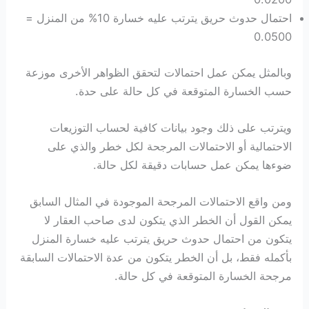
احتمال حدوث حريق يترتب عليه خسارة 10% من المنزل =
0.0500
وبالمثل يمكن عمل احتمالات لتحقق الظواهر الأخرى موزعة
حسب الخسارة المتوقعة في كل حالة على حدة.
ويترتب على ذلك وجود بيانات كافية لحساب التوزيعات
الاحتمالية أو الاحتمالات المرجحة لكل خطر والذي على
ضوءها يمكن عمل حسابات دقيقة لكل حالة.
ومن واقع الاحتمالات المرجحة الموجودة في المثال السابق
يمكن القول أن الخطر الذي يتكون لدى صاحب العقار لا
يتكون من احتمال حدوث حريق يترتب عليه خسارة المنزل
بأكمله فقط، بل أن الخطر يتكون من عدة الاحتمالات السابقة
مرجحة الخسارة المتوقعة في كل حالة.