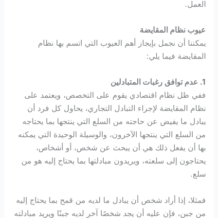
العمل.
عيوب نظام المقايضة
يمكننا أن نجمل بإيجاز أهم العيوب التي اتسم بها نظام
المقايضة فيما يلي:
1. عدم توافق رغبات المتبادلين
ففي ظل نظام اقتصادي يقوم على التخصص، ويعتمد على
نظام المقايضة لإجراء التبادل التجاري، يحاول كل فرد أن
يبادل ما يفيض عن حاجته من السلع التي ينتجها بما يحتاجه
من السلع التي ينتجها الآخرون، والوسيلة الوحيدة التي يمكنه
بها أن يفعل ذلك هي أن يبحث عن شخص، أو أشخاص،
يحتاجون إلى سلعته، ويريدون مبادلتها بما يحتاج إليه هو من
سلع.
فمثلا، إذا أراد شخص أن يبادل ما لديه من قمح بما يحتاج إليه
من جبن، فإن عليه أن يجد شخصًا آخر لديه جبنًا ويريد مبادلته