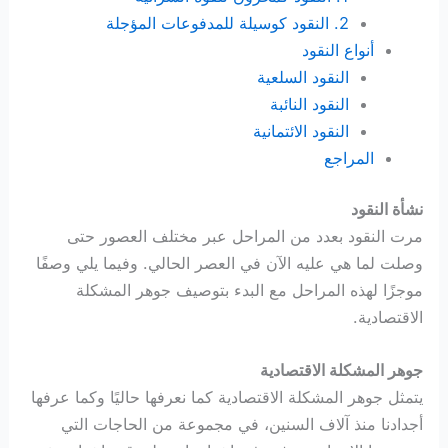
2. النقود كوسيلة للمدفوعات المؤجلة
أنواع النقود
النقود السلعية
النقود النائبة
النقود الائتمانية
المراجع
نشأة النقود
مرت النقود بعدد من المراحل عبر مختلف العصور حتى
وصلت لما هي عليه الآن في العصر الحالي. وفيما يلي وصفًا
موجزًا لهذه المراحل مع البدء بتوصيف جوهر المشكلة
الاقتصادية.
جوهر المشكلة الاقتصادية
يتمثل جوهر المشكلة الاقتصادية كما نعرفها حاليًا وكما عرفها
أجدادنا منذ آلاف السنين، في مجموعة من الحاجات التي