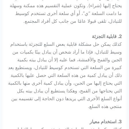
يحتاج إليها (شراء). وتكون عملية التقسيم هذه ممكنة وسهلة
ما دامت السلعة “ي”، أو أي سلعة أخرى تستخدم كوسيط
للتبادل، تلقى قبولا عامًا من جانب كل أفراد المجتمع.
2. قابلية التجزئة
كذلك يمكن حل مشكلة قابلية بعض السلع للتجزئة باستخدام
وسيط للتبادل، فإذا ما أراد شخص أن يبادل بيتًا بكميات من
الجبن والقمح والأقمشة، فما عليه إلا أن يبادل بيته بكمية
كبيرة من السلعة التي تستخدم كوسيط للتبادل، ويستطيع بعد
ذلك أن يبادل كمية من هذه السلعة التي حصل عليها بالكمية
التي يحتاج إليها من الجبن، وأن يبادل كمية أخرى منها بالكمية
التي يحتاجها من القمح، وهكذا يستطيع أن يبادل بيته بكل
أنواع السلع الأخرى التي يريدها دون الحاجة إلى تقسيمه بين
منتجي هذه السلع.
3. استخدام معيار