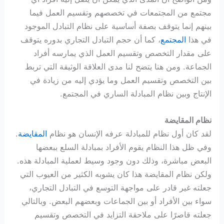
مجتمع من المجتمعات في تخصصهم وتقسيم العمل فيما
بينهم إنما يتوقف بصفة أساسية على نظام التبادل الموجود
في هذا
المجتمع
، كما أن حجم التبادل التجاري بدوره يتوقف
على مقدار التخصص وتقسيم العمل الذي يمارسه أفراد
الجماعة. ومن هنا يتضح لنا مدى العلاقة الوثيقة التي تربط
بين التخصص وتقسيم العمل وما يؤدي إليه من زيادة في
الإنتاج وبين نظام المبادلة الساري في المجتمع.
نظام المقايضة
لقد كان أول نظام للمبادلة عرفه الإنسان هو نظام
المقايضة
.
وفي ظل هذا النظام يقوم الأفراد بمبادلة السلع ببعضها
البعض مباشرة، وذلك دون وجود وسيط لعملية المبادلة هذه.
ولكن نظام المقايضة هذا كان يشوبه الكثير من العيوب التي
جعلته غير قادر على مواجهة التوسع في التبادل التجاري،
سواء بين الأفراد أو بين الجماعات وبعضهم البعض. وبالتالي
جعلته قاصرًا على ملاحقة التزايد في التخصص وتقسيم