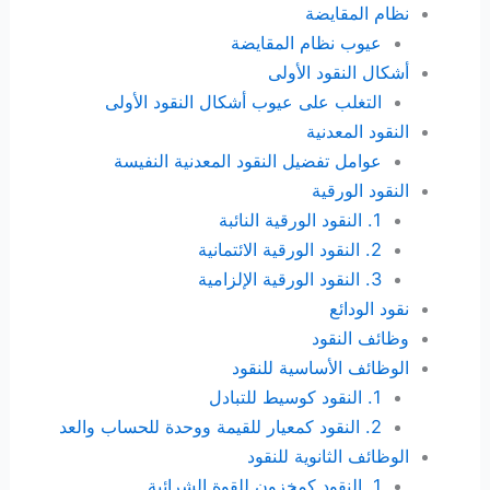
نظام المقايضة
عيوب نظام المقايضة
أشكال النقود الأولى
التغلب على عيوب أشكال النقود الأولى
النقود المعدنية
عوامل تفضيل النقود المعدنية النفيسة
النقود الورقية
1. النقود الورقية النائبة
2. النقود الورقية الائتمانية
3. النقود الورقية الإلزامية
نقود الودائع
وظائف النقود
الوظائف الأساسية للنقود
1. النقود كوسيط للتبادل
2. النقود كمعيار للقيمة ووحدة للحساب والعد
الوظائف الثانوية للنقود
1. النقود كمخزون للقوة الشرائية