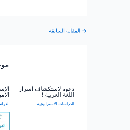
→
المقالة السابقة
موض
دعوة لاستكشاف أسرار
الاس
اللغة العربية !
الأم
الدراسات الاستراتيجية
الدراس