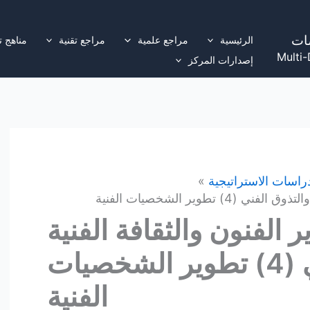
ات
الرئيسية
مراجع علمية
مراجع تقنية
مناهج ت
Multi-
إصدارات المركز
راسات الاستراتيجية
) تطوير الشخصيات الفنية
 الفنون والثقافة الفنية
والتذوق الفني (4) تطوير الشخصيات
الفنية