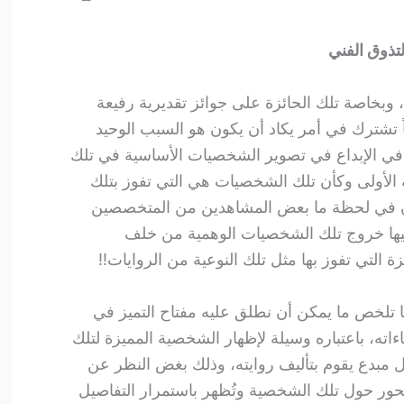
لتذوق الفني
وبخاصة تلك الحائزة على جوائز تقديرية رفيعة
ً تشترك في أمر يكاد أن يكون هو السبب الوحيد
ل في الإبداع في تصوير الشخصيات الأساسية في تلك
 الأولى وكأن تلك الشخصيات هي التي تفوز بتلك
ون في لحظة ما بعض المشاهدين من المتخصصين
 فيها خروج تلك الشخصيات الوهمية من خلف
ة التي تفوز بها مثل تلك النوعية من الروايات!!
ها تلخص ما يمكن أن نطلق عليه مفتاح التميز في
اءاته، باعتباره وسيلة لإظهار الشخصية المميزة لتلك
كل مبدع يقوم بتأليف روايته، وذلك بغض النظر عن
محور حول تلك الشخصية وتُظهر باستمرار التفاصيل