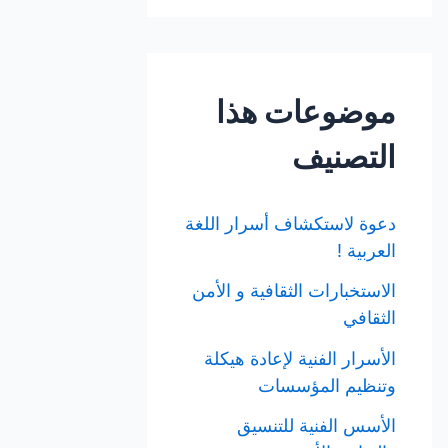
موضوعات هذا
التصنيف
دعوة لاستكشاف أسرار اللغة
العربية !
الاستخبارات الثقافية و الأمن
الثقافي
الأسرار الفنية لإعادة هيكلة
وتنظيم المؤسسات
الأسس الفنية للتنسيق