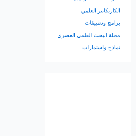
الكاريكاتير العلمي
برامج وتطبيقات
مجلة البحث العلمي العصري
نماذج واستمارات