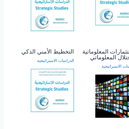
تثمارات المعلوماتية
التخطيط الأمني الذكي
حتلال المعلوماتي
الدراسات الاستراتيجية
ات الاستراتيجية