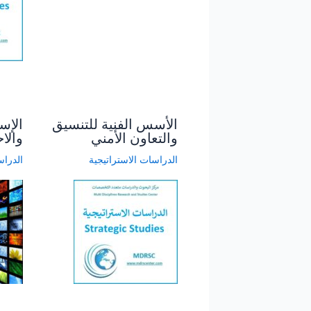
الأسس الفنية للتنسيق
الإس
والتعاون الأمني
والا
الدراسات الاستراتيجية
الدراس