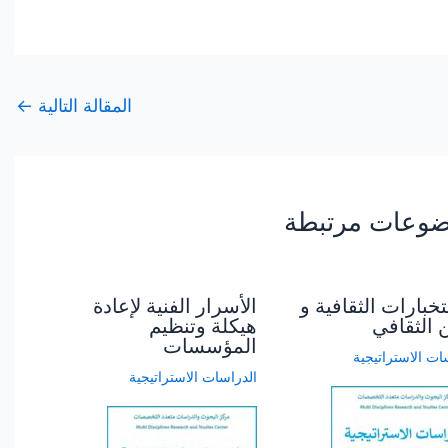
المقالة التالية
←
وعات مرتبطة
تخبارات الثقافية و
الأسرار الفنية لإعادة
ن الثقافي
هيكلة وتنظيم
المؤسسات
ات الاستراتيجية
الدراسات الاستراتيجية