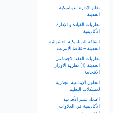
نظم الإدارة الديناميكية
الحديثة
نظريات القيادة و الإدارة
الأكاديمية
الثقافة الديناميكية العشوائية
الحديثة – ثقافة الإنترنت
نظريات العقد الاجتماعي
الحديثة (1) نظرية الأوزان
الانتخابية
الحلول الإبداعية الجذرية
لمشكلات التعليم
اعتماد سلم الأقدمية
الأكاديمية في العلاوات
التخصصية