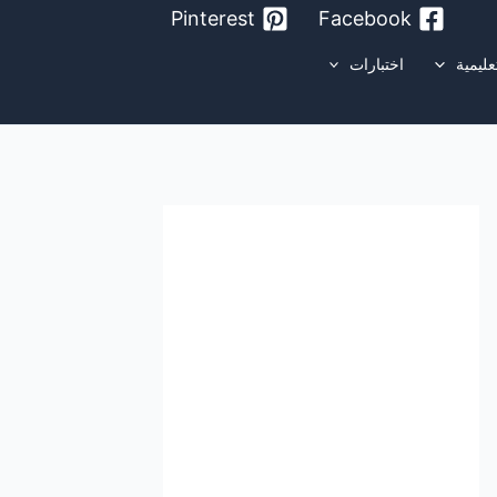
Pinterest
Facebook
عليمية
اختبارات