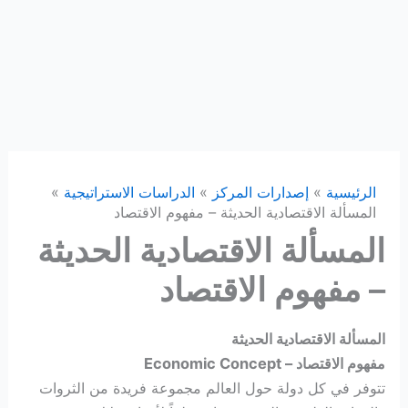
الرئيسية
إصدارات المركز
الدراسات الاستراتيجية
المسألة الاقتصادية الحديثة – مفهوم الاقتصاد
المسألة الاقتصادية الحديثة
– مفهوم الاقتصاد
المسألة الاقتصادية الحديثة
مفهوم الاقتصاد – Economic Concept
تتوفر في كل دولة حول العالم مجموعة فريدة من الثروات