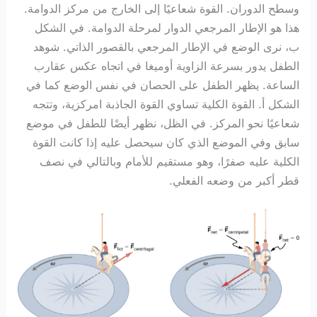
وسطح الدوران. القوة شعاعيًا إلى الخارج من مركز الدوامة.
هذا هو الإطار المرجعي الدوار لمرحلة الدوامة. في الشكل
ب، نرى الوضع في الإطار المرجعي بالقصور الذاتي. شوهد
الطفل يدور بسرعة الزاوية أوميغا في اتجاه عكس عقارب
الساعة. يظهر الطفل على الحصان في نفس الوضع كما في
الشكل أ. القوة الكلية تساوي القوة الجاذبة امركزية، وتتجه
شعاعيًا نحو المركز. في الظل، نظهر أيضًا للطفل في موضع
سابق وفي الموضع الذي كان سيحصل عليه إذا كانت القوة
الكلية عليه صفرًا، وهو مستقيم للأمام وبالتالي في نصف
قطر أكبر من وضعه الفعلي.