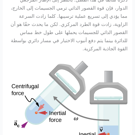
الدوار، فإن قوة القصور الذاتي ترمي الجسيمات إلى الخارج،
مما يؤدي إلى تسريع عملية ترسيبها. كلما زادت السرعة
الزاوية، زادت قوة الطرد المركزي. لكن ما يحدث حقًا هو أن
القصور الذاتي للجسيمات يحملها على طول خط مماس
للدائرة بينما يتم دفع أنبوب الاختبار في مسار دائري بواسطة
القوة الجاذبة المركزية.