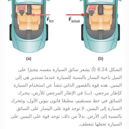
الشكل 6.24 (أ) يشعر سائق السيارة بنفسه مجبرًا على
الميل ناحية اليسار بالنسبة للسيارة عندما تستدير هي إلى
اليمين. هذه قوة بالقصور الذاتي تنشأ عن استخدام السيارة
كإطار مرجعي. (ب) في الإطار المرجعي للأرض، يتحرك
السائق في خط مستقيم، مطيعًا قانون نيوتن الأول، وتتحرك
السيارة إلى اليمين. لا توجد قوة على اليسار على السائق
بالنسبة إلى الأرض. بدلاً من ذلك، توجد قوة على اليمين على
السيارة تجعلها تنعطف.