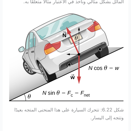
المائل بشكل مثالي ونأخذ في الاعتبار مثالًا متعلقًا به.
شكل 6.22: تتحرك السيارة على هذا المنحنى المتجه بعيدًا
وتتجه إلى اليسار.