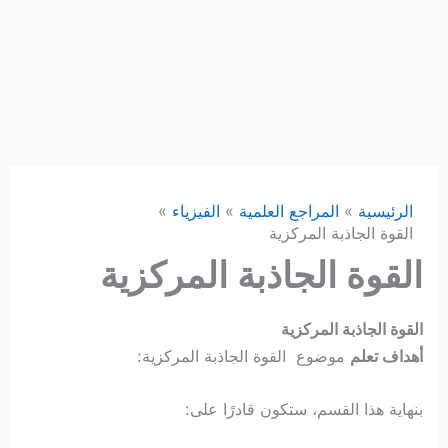
الرئيسية
المراجع العلمية
الفيزياء
القوة الجاذبة المركزية
القوة الجاذبة المركزية
القوة الجاذبة المركزية
أهداف تعلم
موضوع القوة الجاذبة المركزية:
بنهاية هذا القسم، ستكون قادرًا على: