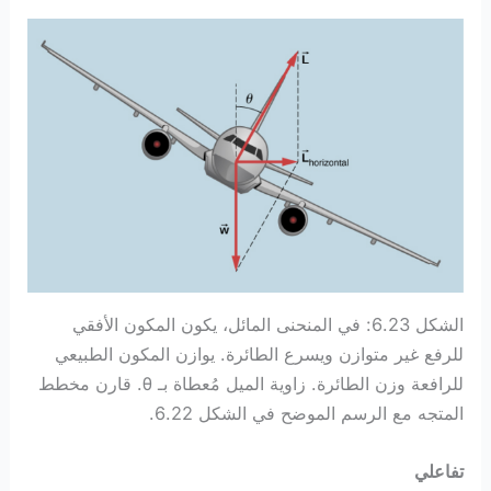
الشكل 6.23: في المنحنى المائل، يكون المكون الأفقي
للرفع غير متوازن ويسرع الطائرة. يوازن المكون الطبيعي
للرافعة وزن الطائرة. زاوية الميل مُعطاة بـ θ. قارن مخطط
المتجه مع الرسم الموضح في الشكل 6.22.
تفاعلي