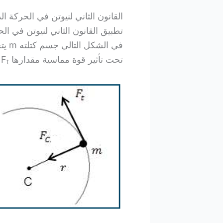
القانون الثاني لنيوتن في الحركة الد
تطبيق القانون الثاني لنيوتن في الح
تحت تأثير قوة مماسية مقدارها F
و
t