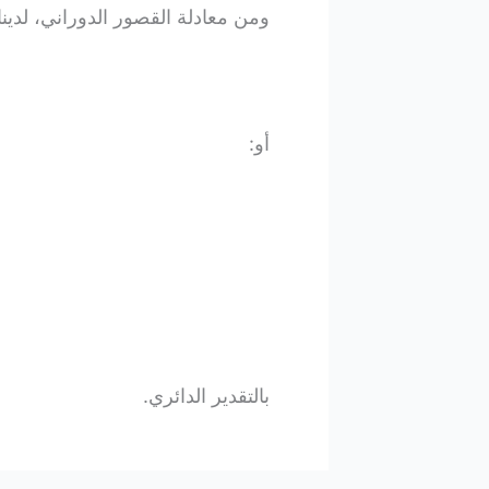
ومن معادلة القصور الدوراني، لدينا
أو:
بالتقدير الدائري.