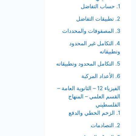
1. حساب التفاضل
2. تطبيقات التفاضل
3. المصفوفات والمحددات
4. التكامل غير المحدود
وتطبيقاته
5. التكامل المحدود وتطبيقاته
6. الأعداد المركبة
الفيزياء 12 – الثانوية العامة –
القسم العلمي – المنهاج
الفلسطيني
1. الزخم الخطي والدفع
2. التصادمات