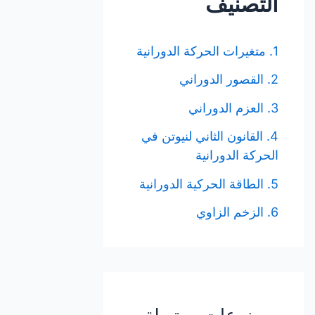
التصنيف
1. متغيرات الحركة الدورانية
2. القصور الدوراني
3. العزم الدوراني
4. القانون الثاني لنيوتن في
الحركة الدورانية
5. الطاقة الحركية الدورانية
6. الزخم الزاوي