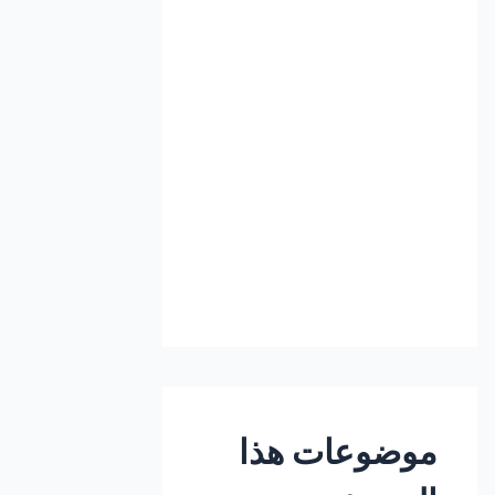
موضوعات هذا