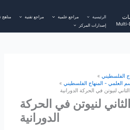
ات
الرئيسية
مراجع علمية
مراجع تقنية
مناهج ت
Multi-
إصدارات المركز
اج الفلسطيني
 الثاني لنيوتن في الحركة
الدورانية