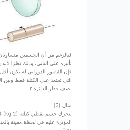
فبالرغم من أن الجسمين متساويا
تأثيره على الثاني، وذلك نظرًا لأن
فإن القصور الدوراني له يكون أقل 
التي تعتمد على الكتلة فقط وبين ا
نصف قطر الدائرة r.
مثال (3)