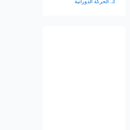
3. الحركة الدورانية