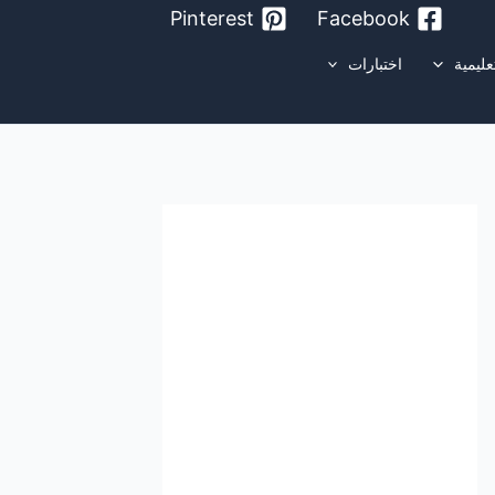
Pinterest
Facebook
عليمية
اختبارات