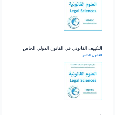
التكييف القانوني في القانون الدولي الخاص
القانون الخاص