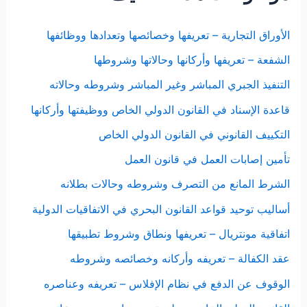
الأوراق التجارية – تعريفها وخصائصها وتعدادها ووظائفها
الشفعة – تعريفها وأركانها وحالاتها وشروطها
التنفيذ الجبري المباشر وغير المباشر وشروطه وحالاته
قاعدة الإسناد في القانون الدولي الخاص ووظيفتها وأركانها
التكييف القانوني في القانون الدولي الخاص
تأمين إصابات العمل في قانون العمل
الشرط المانع من التصرف وشروطه وحالات بطلانه
أساليب توحيد قواعد القانون البحري في الاتفاقيات الدولية
اتفاقية مونتريال – تعريفها ونطاق وشروط تطبيقها
عقد الكفالة – تعريفه وأركانه وخصائصه وشروطه
الوقوف عن الدفع في نظام الإفلاس – تعريفه وعناصره