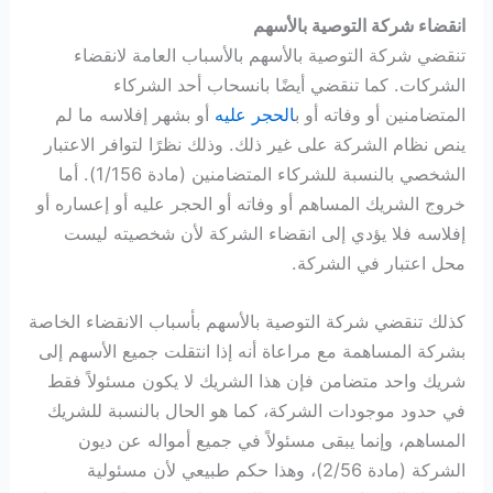
انقضاء شركة التوصية بالأسهم
تنقضي شركة التوصية بالأسهم بالأسباب العامة لانقضاء
الشركات. كما تنقضي أيضًا بانسحاب أحد الشركاء
المتضامنين أو وفاته أو ب
الحجر عليه
أو بشهر إفلاسه ما لم
ينص نظام الشركة على غير ذلك. وذلك نظرًا لتوافر الاعتبار
الشخصي بالنسبة للشركاء المتضامنين (مادة 1/156). أما
خروج الشريك المساهم أو وفاته أو الحجر عليه أو إعساره أو
إفلاسه فلا يؤدي إلى انقضاء الشركة لأن شخصيته ليست
محل اعتبار في الشركة.
كذلك تنقضي شركة التوصية بالأسهم بأسباب الانقضاء الخاصة
بشركة المساهمة مع مراعاة أنه إذا انتقلت جميع الأسهم إلى
شريك واحد متضامن فإن هذا الشريك لا يكون مسئولاً فقط
في حدود موجودات الشركة، كما هو الحال بالنسبة للشريك
المساهم، وإنما يبقى مسئولاً في جميع أمواله عن ديون
الشركة (مادة 2/56)، وهذا حكم طبيعي لأن مسئولية