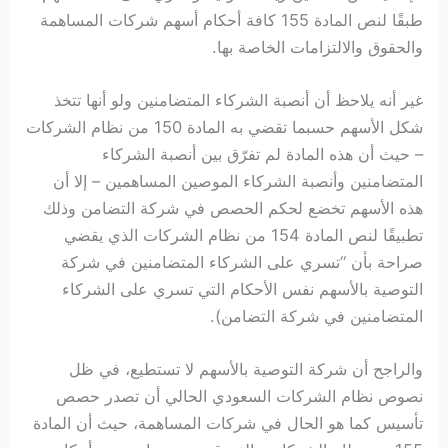
طبقًا لنص المادة 155 كافة أحكام أسهم شركات المساهمة
والحقوق والالتزامات الخاصة بها.
غير أنه يلاحظ أن أنصبة الشركاء المتضامنين ولو أنها تتخذ
شكل الأسهم حسبما تقضي به المادة 150 من نظام الشركات
– حيث أن هذه المادة لم تفرّق بين أنصبة الشركاء
المتضامنين وأنصبة الشركاء الموصين المساهمين – إلا أن
هذه الأسهم تخضع لحكم الحصص في شركة التضامن وذلك
تطبيقًا لنص المادة 154 من نظام الشركات الذي يقضي
صراحة بأن “تسري على الشركاء المتضامنين في شركة
التوصية بالأسهم نفس الأحكام التي تسري على الشركاء
المتضامنين في شركة التضامن).
والراجح أن شركة التوصية بالأسهم لا تستطيع، في ظل
نصوص نظام الشركات السعودي الحالي أن تصدر حصص
تأسيس كما هو الحال في شركات المساهمة، حيث أن المادة