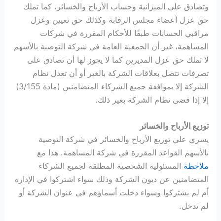
وتصادق على الميزانية وحساب الأرباح والخسائر، كما تملك
حق عزل أعضاء مجلس الرقابة وكذلك حق تعيين وعزل
مراقبي الحسابات طبقًا للأحكام المقررة في شركات
المساهمة، غير أن الجمعية العامة في شركة التوصية بالأسهم
لا تملك حق عزل المديرين كما لا يجوز لها أن تصادق على
تصرفات تتصل بعلاقات الشركة بالغير أو أن تعدل نظام
الشركة إلا بموافقة جميع الشركاء المتضامنين (مادة 3/155)
إلا إذا قضى نظام الشركة بغير ذلك.
توزيع الأرباح والخسائر
يسري علي توزيع الأرباح والخسائر في شركة التوصية
بالأسهم القواعد المقررة في شركة المساهمة. هذا مع
ملاحظة
المسئولية الشخصية المطلقة لجميع الشركاء
المتضامنين عن ديون الشركة وذلك سواء اشتركوا في الإدارة
أم لم يشتركوا وسواء دخلت أسماؤهم في عنوان الشركة أو
لم تدخل.