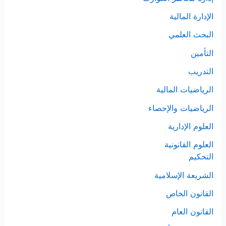
الإدارة المالية
البحث العلمي
التأمين
التدريب
الرياضيات المالية
الرياضيات والإحصاء
العلوم الإدارية
العلوم القانونية
التحكيم
الشريعة الإسلامية
القانون الخاص
القانون العام