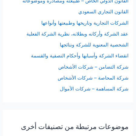
القانون الدولي الخاص – طبيعته ومصادره وموضوعاته
القانون التجاري السعودي
الشركات التجارية وتاريخها وطبيعتها وأنواعها
عقد الشركة وأركانه وبطلانه، نظرية الشركة الفعلية
الشخصية المعنوية للشركة ونتائجها
انقضاء الشركة وأسبابها وأحكام التصفية والقسمة
شركة التضامن – شركات الأشخاص
شركة المحاصة – شركات الأشخاص
شركة المساهمة – شركات الأموال
موضوعات مرتبطة من تصنيفات أخرى