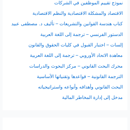
نموذج تقييم الموظفين في الشركات
الاقتصاد والمشكلة الاقتصادية والنظم الاقتصادية
كتاب هندسة القوانين والتشريعات – تأليف د. مصطفى عبيد
الدستور الفرنسي – ترجمة إلى اللغة العربية
إلسات – اختبار القبول في كليات الحقوق والقانون
معاهدة الاتحاد الأوروبي – ترجمة إلى اللغة العربية
محرك البحث القانوني – مركز البحوث والدراسات
الترجمة القانونية – قواعدها وتقنياتها الأساسية
البحث القانوني وأهدافه وأنواعه واستراتيجياته
مدخل إلى إدارة المخاطر المالية