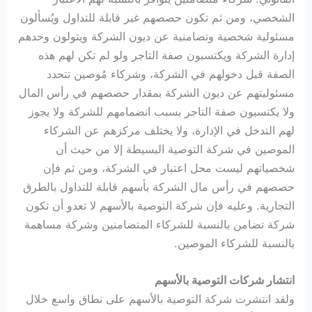
الشخصي، ومن ثم تكون حصصهم غير قابلة للتداول ويُسألون
مسئولية شخصية وتضامنية عن ديون الشركة ويتولون وحدهم
إدارة الشركة ويكتسبون صفة التاجر ولو لم تكن لهم هذه
الصفة قبل دخولهم في الشركة، وشركاء مُوصين تتحدد
مسئوليتهم عن ديون الشركة بمقدار حصصهم في رأس المال
ولا يكتسبون صفة التاجر بسبب انضمامهم للشركة ولا يجوز
لهم التدخل في الإدارة، ولا يختلف مركزهم عن الشركاء
الموصين في شركة التوصية البسيطة إلا من حيث أن
شخصياتهم ليست محل اعتبار في الشركة، ومن ثم فإن
حصصهم في رأس مال الشركة بأسهم قابلة للتداول بالطرق
التجارية. وعليه فإن شركة التوصية بالأسهم لا تعدو أن تكون
شركة تضامن بالنسبة للشركاء المتضامنين وشركة مساهمة
بالنسبة للشركاء الموصين.
انتشار شركات التوصية بالأسهم
ولقد انتشرت شركة التوصية بالأسهم على نطاق واسع خلال