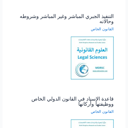
التنفيذ الجبري المباشر وغير المباشر وشروطه
وحالاته
القانون الخاص
قاعدة الإسناد في القانون الدولي الخاص
ووظيفتها وأركانها
القانون الخاص