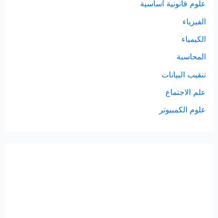
علوم قانونية أساسية
الفيزياء
الكيمياء
المحاسبة
تنقيب البيانات
علم الاجتماع
علوم الكمبيوتر