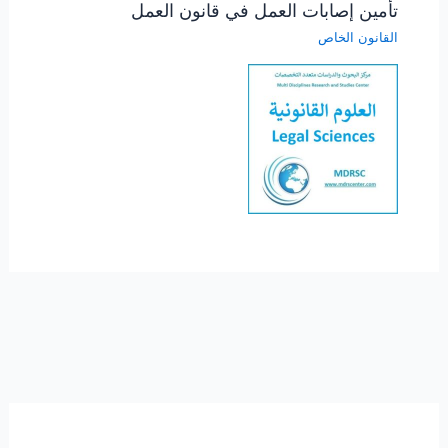
تأمين إصابات العمل في قانون العمل
القانون الخاص