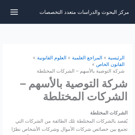
خطي
مركز البحوث والدراسات متعدد التخصصات
لى
لمحتوى
الرئيسية
المراجع العلمية
العلوم القانونية
القانون الخاص
شركة التوصية بالأسهم – الشركات المختلطة
شركة التوصية بالأسهم –
الشركات المختلطة
الشركات المختلطة
يُقصد بالشركات المختلطة تلك الطائفة من الشركات التي
تجمع بين خصائص شركات الأموال وشركات الأشخاص نظرًا