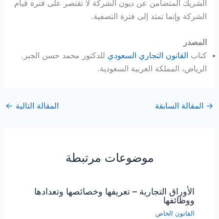
الشريك المتضامن عن ديون الشركة لا تقتصر على فترة قيام
الشركة وإنما تمتد إلى فترة التصفية.
المصدر
كتاب
القانون التجاري السعودي
للدكتور محمد حسن الجبر.
الرياض، المملكة العربية السعودية.
→
المقالة السابقة
المقالة التالية
←
موضوعات مرتبطة
الأوراق التجارية – تعريفها وخصائصها وتعدادها
ووظائفها
القانون الخاص