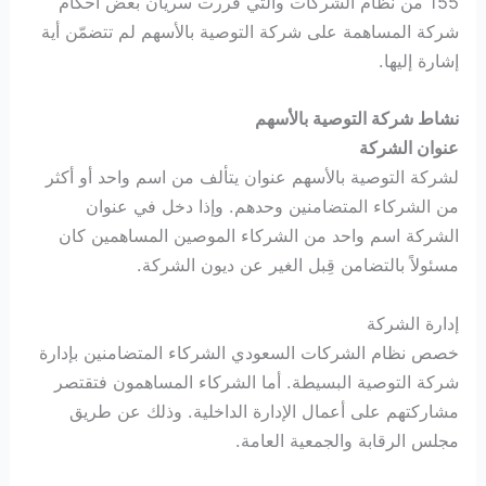
155 من نظام الشركات والتي قررت سريان بعض أحكام
شركة المساهمة على شركة التوصية بالأسهم لم تتضمّن أية
إشارة إليها.
نشاط شركة التوصية بالأسهم
عنوان الشركة
لشركة التوصية بالأسهم عنوان يتألف من اسم واحد أو أكثر
من الشركاء المتضامنين وحدهم. وإذا دخل في عنوان
الشركة اسم واحد من الشركاء الموصين المساهمين كان
مسئولاً بالتضامن قِبل الغير عن ديون الشركة.
إدارة الشركة
خصص نظام الشركات السعودي الشركاء المتضامنين بإدارة
شركة التوصية البسيطة. أما الشركاء المساهمون فتقتصر
مشاركتهم على أعمال الإدارة الداخلية. وذلك عن طريق
مجلس الرقابة والجمعية العامة.