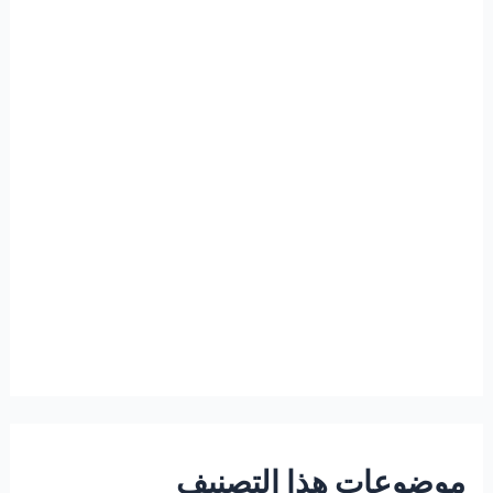
موضوعات هذا التصنيف