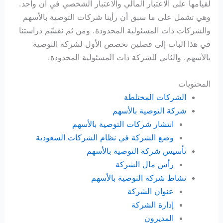
لقيامها على الاعتبار المالي والاعتبار الشخصي في آن واحد.
وهي تشمل على ما سبق أن رأينا شركات التوصية بالأسهم
والشركات ذات المسئولية المحدودة. ومن ثم نقسّم دراستنا
في هذا الباب إلى فصلين نخصص الأول لشركة التوصية
بالأسهم. والثاني للشركة ذات المسئولية المحدودة.
المحتويات
الشركات المختلطة
شركة التوصية بالأسهم
انتشار شركات التوصية بالأسهم
وضع الشركة في نظام الشركات السعودية
تأسيس شركة التوصية بالأسهم
رأس مال الشركة
نشاط شركة التوصية بالأسهم
عنوان الشركة
إدارة الشركة
المديرون