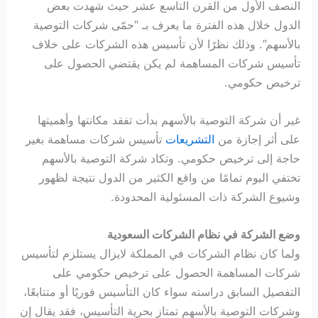
النصف الأول من القرن التاسع عشر حيث شهدت بعض
الدول خلال هذه الفترة ما يعرف بـ “حمّى شركات التوصية
بالأسهم”. وذلك نظرًا لأن تأسيس هذه الشركات على خلاف
تأسيس شركات المساهمة لم يكن يقتضي الحصول على
ترخيص حكومي.
غير أن شركة التوصية بالأسهم بدأت تفقد مكانتها وأهميتها
على أثر إجازة من
التشريعات
تأسيس شركات مساهمة بغير
حاجة إلى ترخيص حكومي. وتكاد شركة التوصية بالأسهم
تختفي اليوم تمامًا من واقع الكثير من الدول نتيجة لظهور
وشيوع الشركة ذات المسئولية المحدودة.
وضع الشركة في نظام الشركات السعودية
ولما كان نظام الشركات في المملكة لايزال يستلزم لتأسيس
شركات المساهمة الحصول على ترخيص حكومي على
التفصيل السابق دراسته سواء كان التأسيس فوريًا أو متتابعًا،
وشركات التوصية بالأسهم تمتاز بحرية التأسيس، فقد يقال إن