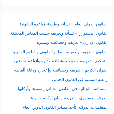
القانون الدولي العام – نشأته وطبيعة قواعده القانونية
القانون الدستوري – نشأته وتعريفه حسب المعايير المختلفة
القانون الإداري – تعريفه وخصائصه وتمييزه
القانون – تعريفه وأهميته، النظام القانوني والعلوم القانونية
التحكيم – تعريفه وطبيعته ونطاقه وآثاره وأنواعه والدفع به
القرآن الكريم – تعريفه وخصائصه وإعجازه ودلالة ألفاظه
رابطة السببية في القانون الجنائي
المساهمة الجنائية في القانون الجنائي وصورها وأركانها
العرف الدستوري – تعريفه وبيان أركانه و أنواعه
المعاهدات الدولية كأحد مصادر القانون الدولي العام