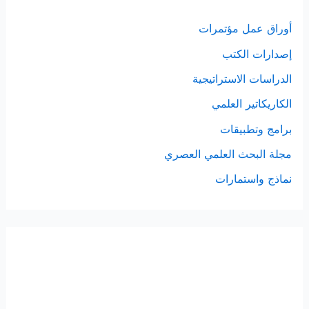
ن
أوراق عمل مؤتمرات
:
إصدارات الكتب
الدراسات الاستراتيجية
الكاريكاتير العلمي
برامج وتطبيقات
مجلة البحث العلمي العصري
نماذج واستمارات