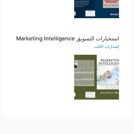
استخبارات التسويق Marketing Intelligence
إصدارات الكتب