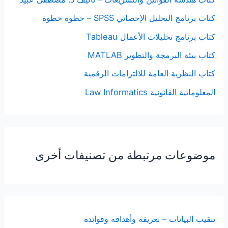
كتاب برنامج التحليل الإحصائي SPSS – خطوة خطوة
كتاب برنامج تحليلات الأعمال Tableau
كتاب بيئة البرمجة والتطوير MATLAB
كتاب النظرية العامة للالتزامات الرقمية
المعلوماتية القانونية Law Informatics
موضوعات مرتبطة من تصنيفات أخرى
تنقيب البيانات – تعريفه وأهدافه وفوائده