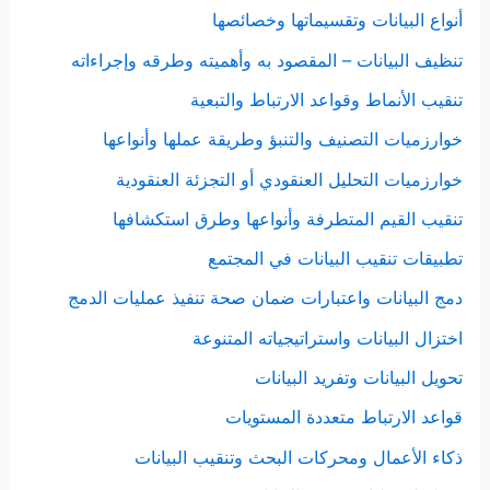
أنواع البيانات وتقسيماتها وخصائصها
تنظيف البيانات – المقصود به وأهميته وطرقه وإجراءاته
تنقيب الأنماط وقواعد الارتباط والتبعية
خوارزميات التصنيف والتنبؤ وطريقة عملها وأنواعها
خوارزميات التحليل العنقودي أو التجزئة العنقودية
تنقيب القيم المتطرفة وأنواعها وطرق استكشافها
تطبيقات تنقيب البيانات في المجتمع
دمج البيانات واعتبارات ضمان صحة تنفيذ عمليات الدمج
اختزال البيانات واستراتيجياته المتنوعة
تحويل البيانات وتفريد البيانات
قواعد الارتباط متعددة المستويات
ذكاء الأعمال ومحركات البحث وتنقيب البيانات