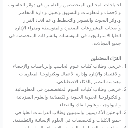
احتياجات المحللين المتخصصين والعاملين في دوائر الحاسوب
والإحصاء والمعلومات والتسويق وتحليل وإدارة المخاطر
ودوائر البحوث والتطوير والتخطيط ودعم اتخاذ القرار
وأصحاب المشروعات الصغيرة والمتوسطة ومدراء الإدارة
العليا الاستراتيجية في المؤسسات والشركات المتخصصة في
جميع المجالات.
القرّاء المحتملين
خريجي وطلاب كليات علوم الحاسب والرياضيات والإحصاء
والاقتصاد والإدارة وإدارة الأعمال وتكنولوجيا المعلومات
وهندسة النظم والذكاء الاصطناعي.
خريجي وطلاب كليات العلوم المتخصصين في المعلوماتية
والتكنولوجيا الحيوية الحيوية والكيميائية والعلوم الفيزيائية
والبيولوجية وعلوم الفلك والفضاء.
الباحثين الأكاديميين والمهنيين وطلاب الدراسات العليا في
جميع الكليات والتخصصات في العلوم الإنسانية والتطبيقية.
مدراء دوائر التخطيط والبحوث والإحصاء والمعلومات