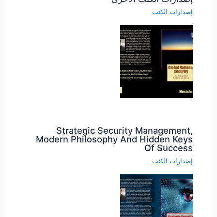
إصدارات الكتب
Strategic Security Management,
Modern Philosophy And Hidden Keys
Of Success
إصدارات الكتب