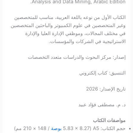
Analysis and Data Mining, Arabic Edition.
الكتاب الأول من نوعه باللغة العربية، مناسب للمتخصصين
وغير المتخصصين في علوم الكمبيوتر والباحثين المتخصصين
في مختلف المجالات، وموظفي الإدارة العليا والإدارة
الاستراتيجية في الشركات والمؤسسات.
إصدار: مركز البحوث والدراسات متعدد التخصصات
التنسيق: كتاب إلكتروني
تاريخ الإصدار: 2026
د. م. مصطفى فؤاد عبيد
مواصفات الكتاب
حجم الكتاب: A5 (5.83 × 8.27
بوصة
/ 148 × 210 مم)