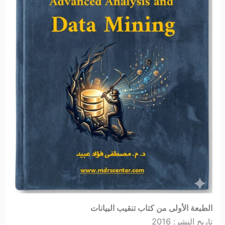
الطبعة الأولى من كتاب تنقيب البيانات
تاريخ النشر: 2016