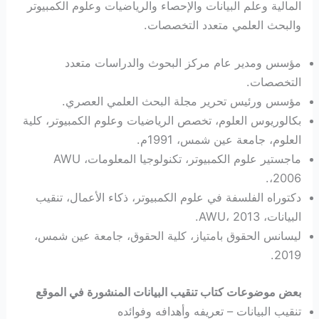
المالية وعلم البيانات والإحصاء والرياضيات وعلوم الكمبيوتر
والبحث العلمي متعدد التخصصات.
مؤسس ومدير عام مركز البحوث والدراسات متعدد
التخصصات.
مؤسس ورئيس تحرير مجلة البحث العلمي العصري.
بكالوريوس العلوم، تخصص الرياضيات وعلوم الكمبيوتر، كلية
العلوم، جامعة عين شمس، 1991م.
ماجستير علوم الكمبيوتر، تكنولوجيا المعلومات، AWU
،2006.
دكتوراه الفلسفة في علوم الكمبيوتر، ذكاء الأعمال، تنقيب
البيانات، AWU، 2013.
ليسانس الحقوق بامتياز، كلية الحقوق، جامعة عين شمس،
2019.
بعض موضوعات كتاب تنقيب البيانات المنشورة في الموقع
تنقيب البيانات – تعريفه وأهدافه وفوائده