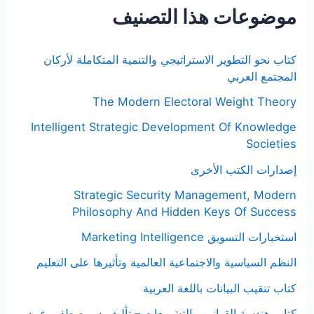
موضوعات هذا التصنيف
كتاب نحو التطوير الاستراتيجي والتنمية المتكاملة لأركان
المجتمع العربي
The Modern Electoral Weight Theory
Intelligent Strategic Development Of Knowledge
Societies
إصدارات الكتب الأخرى
Strategic Security Management, Modern
Philosophy And Hidden Keys Of Success
استخبارات التسويق Marketing Intelligence
النظم السياسية والاجتماعية العالمية وتأثيرها على التعليم
كتاب تنقيب البيانات باللغة العربية
كتاب هندسة القوانين والتشريعات – تأليف د. مصطفى عبيد