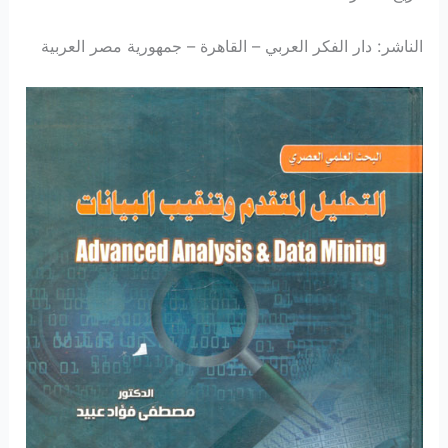
الناشر: دار الفكر العربي – القاهرة – جمهورية مصر العربية