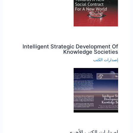
Intelligent Strategic Development Of
Knowledge Societies
إصدارات الكتب
إصدارات الكتب الأخرى