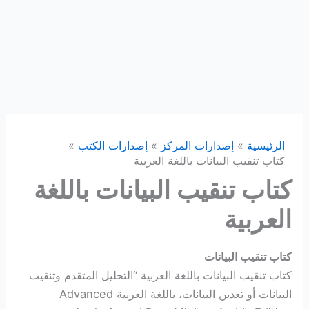
الرئيسية
إصدارات المركز
إصدارات الكتب
كتاب تنقيب البيانات باللغة العربية
كتاب تنقيب البيانات باللغة
العربية
كتاب تنقيب البيانات
كتاب تنقيب البيانات باللغة العربية “التحليل المتقدم وتنقيب
البيانات أو تعدين البيانات، باللغة العربية Advanced