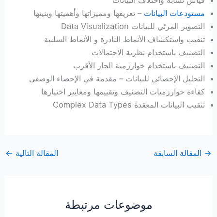
مستودعات البيانات
– تعريفها ومميزاتها وأهميتها وبنيتها
التصوير المرئي للبيانات Data Visualization
تنقيب واستكشاف الأنماط النادرة و الأنماط السلبية
التصنيف باستخدام نظرية الاحتمالات
التصنيف باستخدام خوارزمية الجار الأقرب
التحليل الإحصائي للبيانات – مقدمة في الإحصاء الوصفي
كفاءة خوارزميات التصنيف وتقييمها ومعايير اختيارها
تنقيب البيانات المعقدة Complex Data Types
→
المقالة السابقة
المقالة التالية
←
موضوعات مرتبطة