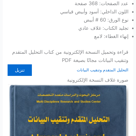
عدد الصفحات: 368 صفحة
اللون الداخلي: أسود وأبيض قياسي
نوع الورق: 60 # أبيض
تجليد الكتاب: غلاف عادي
إنهاء الغطاء: لامع
قراءة وتحميل النسخة الإلكترونية من كتاب التحليل المتقدم
وتنقيب البيانات مجانًا بصيغة PDF
تنزيل
التحليل المتقدم وتنقيب البيانات
صورة غلاف النسخة الإلكترونية