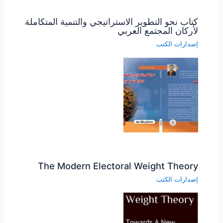
كتاب نحو التطوير الاستراتيجي والتنمية المتكاملة
لأركان المجتمع العربي
إصدارات الكتب
The Modern Electoral Weight Theory
إصدارات الكتب