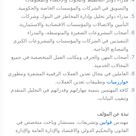
والتسويق في الشركات والمؤسسات الخاصة والحكومية.
مدراء دوائر تحليل وإدارة المخاطر في البنوك وشركات
التأمين والاتصالات والمؤسسات الاقتصادية والاستثمارية.
أصحاب المشروعات الصغيرة والمتوسطة، والمدراء
التنفيذيين في الشركات والمؤسسات والمشروعات الكبرى
والمصانع الإنتاجية.
أصحاب المهن والحرف ومكاتب العمل المتخصصة في جميع
المجالات الخدمية.
العاملين في مجال تعدين العملات الرقمية المشفرة ومطوري
خوارزميات
وتطبيقات تعدين العملات.
كافة المهتمين بتنمية مهاراتهم وقدراتهم في التحليل المتقدم
وتنقيب البيانات.
نبذة عن المؤلف
مهندس
قوانين
وتشريعات، مستشار وباحث متخصص في
القانون والتحكيم الدولي والاقتصاد والإدارة العامة والإدارة