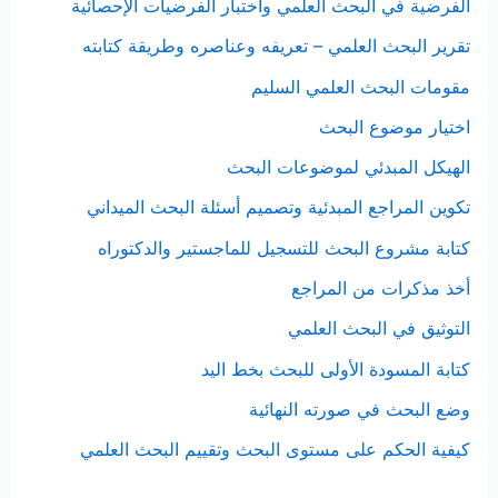
الفرضية في البحث العلمي واختبار الفرضيات الإحصائية
تقرير البحث العلمي – تعريفه وعناصره وطريقة كتابته
مقومات البحث العلمي السليم
اختيار موضوع البحث
الهيكل المبدئي لموضوعات البحث
تكوين المراجع المبدئية وتصميم أسئلة البحث الميداني
كتابة مشروع البحث للتسجيل للماجستير والدكتوراه
أخذ مذكرات من المراجع
التوثيق في البحث العلمي
كتابة المسودة الأولى للبحث بخط اليد
وضع البحث في صورته النهائية
كيفية الحكم على مستوى البحث وتقييم البحث العلمي