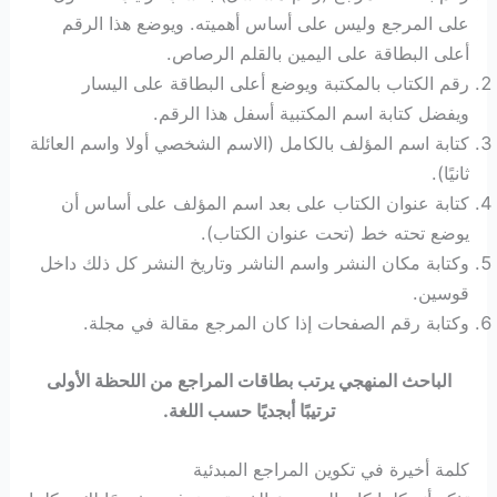
على المرجع وليس على أساس أهميته. ويوضع هذا الرقم
أعلى البطاقة على اليمين بالقلم الرصاص.
رقم الكتاب بالمكتبة ويوضع أعلى البطاقة على اليسار
ويفضل كتابة اسم المكتبية أسفل هذا الرقم.
كتابة اسم المؤلف بالكامل (الاسم الشخصي أولا واسم العائلة
ثانيًا).
كتابة عنوان الكتاب على بعد اسم المؤلف على أساس أن
يوضع تحته خط (تحت عنوان الكتاب).
وكتابة مكان النشر واسم الناشر وتاريخ النشر كل ذلك داخل
قوسين.
وكتابة رقم الصفحات إذا كان المرجع مقالة في مجلة.
الباحث المنهجي يرتب بطاقات المراجع من اللحظة الأولى
ترتيبًا أبجديًا حسب اللغة.
كلمة أخيرة في تكوين المراجع المبدئية