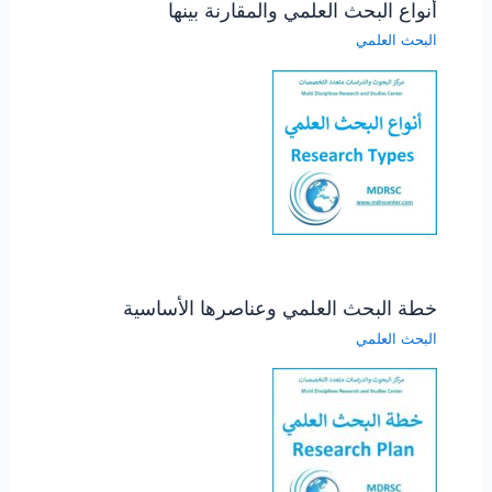
أنواع البحث العلمي والمقارنة بينها
البحث العلمي
خطة البحث العلمي وعناصرها الأساسية
البحث العلمي