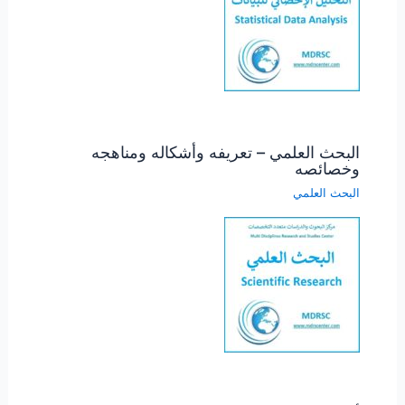
البحث العلمي – تعريفه وأشكاله ومناهجه
وخصائصه
البحث العلمي