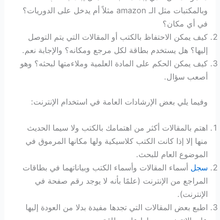
وبالمكتبات مثل الـ amazon مثلاً أم يدخل على الدوريات؟
في أي مكان؟
كيف يمكن الاحتفاظ بالكتب أو المقالات التي يتم التوصل
إليها؟ هل يستخدم بطاقة لكل مرجع ومكانه؟ والإجابة نعم.
كيف يمكن الحكم على المادة العلمية وملاءمتها لبحثه؟ وهو
أصعب سؤال.
وفيما يلي بعض الإرشادات العامة في استخدام الإنترنت:
اهتم بالمقالات أكثر من اهتمامك بالكتب ولا سيما الحديث
منها إلا إذا كانت الكتب كلاسيكية ولها مكانها المرموق في
الموضوع العام للبحث.
سجل
أسماء المقالات وأسماء الكتب وبياناتهما في بطاقات
المراجع من الإنترنت (علمًا بأنه لا يوجد رقم صفحة في
الإنترنت).
اطبع بعض المقالات التي تجدها مفيدة بدلا من العودة إليها