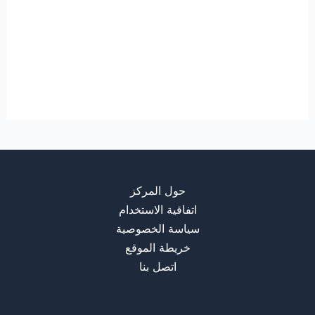
حول المركز
اتفاقية الاستخدام
سياسة الخصوصية
خريطة الموقع
اتصل بنا