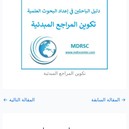
تكوين المراجع المبدئية
→
المقالة السابقة
المقالة التالية
←