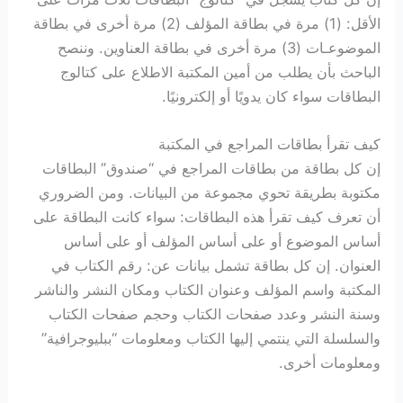
الأقل: (1) مرة في بطاقة المؤلف (2) مرة أخرى في بطاقة
الموضوعـات (3) مرة أخرى في بطاقة العناوين. وننصح
الباحث بأن يطلب من أمين المكتبة الاطلاع على كتالوج
البطاقات سواء كان يدويًا أو إلكترونيًا.
كيف تقرأ بطاقات المراجع في المكتبة
إن كل بطاقة من بطاقات المراجع في “صندوق” البطاقات
مكتوبة بطريقة تحوي مجموعة من البيانات. ومن الضروري
أن تعرف كيف تقرأ هذه البطاقات: سواء كانت البطاقة على
أساس الموضوع أو على أساس المؤلف أو على أساس
العنوان. إن كل بطاقة تشمل بيانات عن: رقم الكتاب في
المكتبة واسم المؤلف وعنوان الكتاب ومكان النشر والناشر
وسنة النشر وعدد صفحات الكتاب وحجم صفحات الكتاب
والسلسلة التي ينتمي إليها الكتاب ومعلومات “ببليوجرافية”
ومعلومات أخرى.