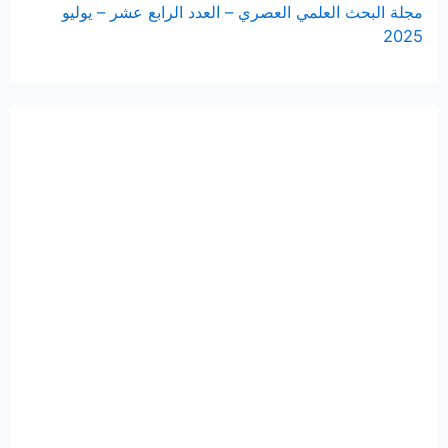
مجلة البحث العلمي العصري – العدد الرابع عشر – يوليو
2025