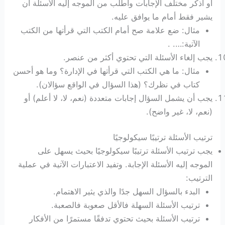
أو اذكر مختلف الإجابات واطلب من الموجه إليه الأسئلة أن
يشير فقط أمام ما يوافق عليه.
مثال: ضع علامة صح أمام الكتب التي قرأتها من الكتب
الآتية:…. .
يجب إلغاء الأسئلة التي تحتوي أكثر من عنصر.
مثال: ما هي الكتب التي قرأتها في الإدارة؟ وما هو أحسن
كتاب في نظرك؟ (هذا السؤال في الواقع سؤالان).
يجب أن يشمل السؤال إجابات متعددة (نعم، لا، لا أعلم) أو
(نعم، لا، غير واضح).
ترتيب الأسئلة ترتيبًا سيكولوجيًا
يجب ترتيب الأسئلة ترتيبًا سيكولوجيًا بحيث يسهل على
الموجه إليه الأسئلة الإجابة. وتفيد الاعتبارات الآتية في عملية
الترتيب:
البدء بالسؤال السهل جدًا والذي يثير الاهتمام.
ترتيب الأسئلة السهلة فالأقل صعوبة فالصعبة.
ترتيب الأسئلة بحيث تحتوي تدفقًا مستمرًا من الأفكار