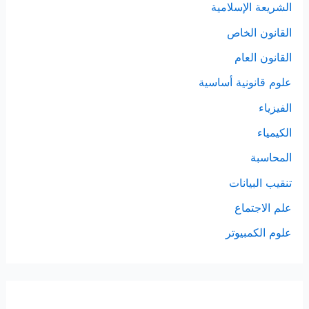
الشريعة الإسلامية
القانون الخاص
القانون العام
علوم قانونية أساسية
الفيزياء
الكيمياء
المحاسبة
تنقيب البيانات
علم الاجتماع
علوم الكمبيوتر