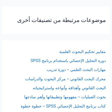
موضوعات مرتبطة من تصنيفات أخرى
معايير تحكيم البحوث العلمية
دورة التحليل الإحصائي باستخدام برنامج SPSS
مهارات البحث العلمي – دورة تدريب
محرك البحث القانوني – مركز البحوث والدراسات
البحث القانوني وأهدافه وأنواعه واستراتيجياته
بحوث العمليات – مفهومها وتطبيقاتها وأهم نماذجها
كتاب برنامج التحليل الإحصائي SPSS – خطوة خطوة