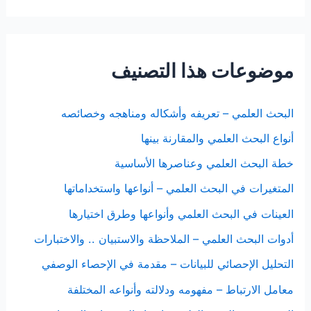
موضوعات هذا التصنيف
البحث العلمي – تعريفه وأشكاله ومناهجه وخصائصه
أنواع البحث العلمي والمقارنة بينها
خطة البحث العلمي وعناصرها الأساسية
المتغيرات في البحث العلمي – أنواعها واستخداماتها
العينات في البحث العلمي وأنواعها وطرق اختيارها
أدوات البحث العلمي – الملاحظة والاستبيان .. والاختبارات
التحليل الإحصائي للبيانات – مقدمة في الإحصاء الوصفي
معامل الارتباط – مفهومه ودلالته وأنواعه المختلفة