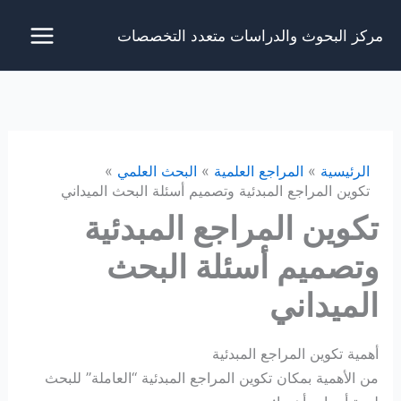
خطي
مركز البحوث والدراسات متعدد التخصصات
لى
لمحتوى
الرئيسية
المراجع العلمية
البحث العلمي
تكوين المراجع المبدئية وتصميم أسئلة البحث الميداني
تكوين المراجع المبدئية
وتصميم أسئلة البحث
الميداني
أهمية تكوين المراجع المبدئية
من الأهمية بمكان تكوين المراجع المبدئية “العاملة” للبحث