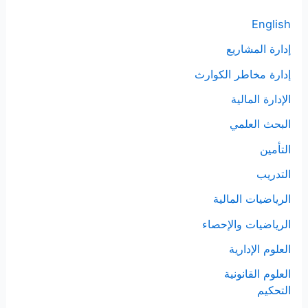
ن
English
:
إدارة المشاريع
إدارة مخاطر الكوارث
الإدارة المالية
البحث العلمي
التأمين
التدريب
الرياضيات المالية
الرياضيات والإحصاء
العلوم الإدارية
العلوم القانونية
التحكيم