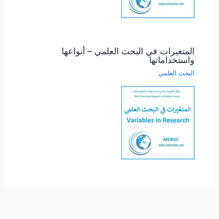
المتغيرات في البحث العلمي – أنواعها
واستخداماتها
البحث العلمي