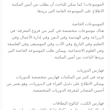
الموسوعات! كما يمكن للباحث أن يطلب من أمين المكتبة
الاطلاع على الموسوعة العامة التي يريدها.
الموسوعات الخاصة
هناك موسوعات متخصصة في كثير من فروع المعرفة: في
الـزراعة وفي الهندسة وفي الـفن وفي إدارة الأعمال وفي
التعليم وفي التاريخ وفي الأدب وفي الموسيقى وفي الفلسفة
وفي العلوم الاجتماعية. ويمكن طلب الموسوعة الخاصة التي
يريدها الباحث من أمين المكتبة.
فهارس الدوريات
توجد في كثير من المكتبات فهارس متخصصة للدوريات
ويمكن الاطلاع على دليـل القراء في الـدوريات، وهو يعتبر من
أحسن المصادر لمعرفة الدوريات المتخصصة.
فهارس الكتب، كتالوج البطاقات
إن كل كتاب يسجل في “كتالوج” البطاقات ثلاث مرات على