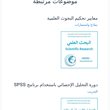
موضوعات مرتبطة
معايير تحكيم البحوث العلمية
نماذج واستمارات
دورة التحليل الإحصائي باستخدام برنامج SPSS
التدريب