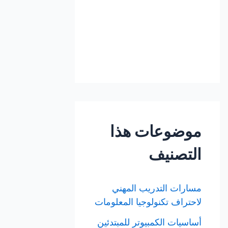
موضوعات هذا
التصنيف
مسارات التدريب المهني
لاحتراف تكنولوجيا المعلومات
أساسيات الكمبيوتر للمبتدئين