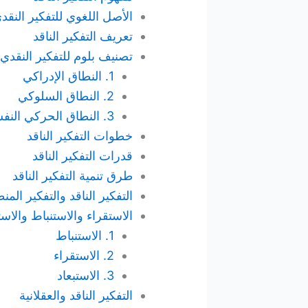
الأصل اللغوي للتفكير النقد
تعريف التفكير الناقد
تصنيف بلوم للتفكير النقدي
1. النطاق الإدراكي
2. النطاق السلوكي
3. النطاق الحركي النفسي
خطوات التفكير الناقد
قدرات التفكير الناقد
طرق تنمية التفكير الناقد
التفكير الناقد والتفكير الم
الاستقراء والاستنباط والاست
1. الاستنباط
2. الاستقراء
3. الاستبعاد
التفكير الناقد والعقلانية