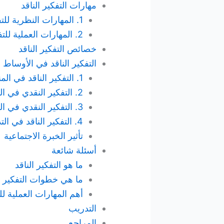
مهارات التفكير الناقد
1. المهارات النظرية للتفكير الناقد
2. المهارات العملية للتفكير الناقد
خصائص التفكير الناقد
التفكير الناقد في الأوساط ا
1. التفكير الناقد في المناهج التعليمية
2. التفكير النقدي في المدارس
3. التفكير النقدي في الجامعات
4. التفكير الناقد في التدريب عبر الإنترنت
تأثير الخبرة الاجتماعية
أسئلة شائعة
ما هو التفكير الناقد
ما هي خطوات التفكير ال
أهم المهارات العملية للت
التدريب
المراجع