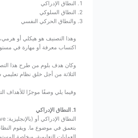
النطاق الإدراكي
النطاق السلوكي
والنطاق الحركي النفسي
وهذا التصنيف هو هيكلي أو هرمي،
اكتساب معرفة أو مهارة في مستوى
وكان هدف بلوم من طرح هذا التصن
الثلاثة من أجل خلق نظام تعليمي 
وفيما يلي وصفًا موجزًا للأهداف ال
1. النطاق الإدراكي
بتعمق في موضوع ما. ويقوم النظام 
العمليات التعليمية، وبخاصة المستو