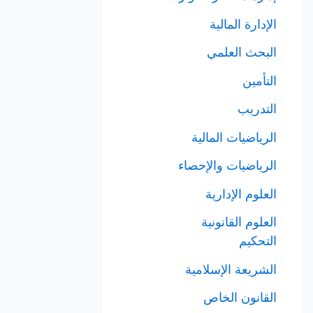
الإدارة المالية
البحث العلمي
التأمين
التدريب
الرياضيات المالية
الرياضيات والإحصاء
العلوم الإدارية
العلوم القانونية
التحكيم
الشريعة الإسلامية
القانون الخاص