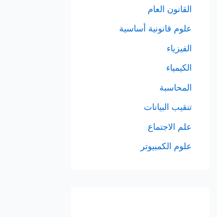
القانون العام
علوم قانونية أساسية
الفيزياء
الكيمياء
المحاسبة
تنقيب البيانات
علم الاجتماع
علوم الكمبيوتر