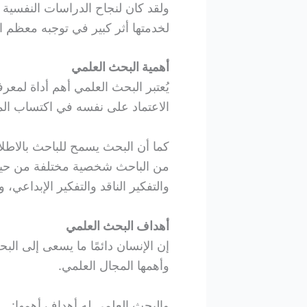
ولقد كان لنجاح الدراسات النفسية 
لخدمتها أثر كبير في توجبه معظم الد
أهمية البحث العلمي
يُعتبر البحث العلمي أهم أداة لمعرف
الاعتماد على نفسه في اكتساب ال
كما أن البحث يسمح للباحث بالاطلا
من الباحث شخصية مختلفة من حيث 
والتفكير الناقد والتفكير الإبداعي،
أهداف البحث العلمي
إن الإنسان دائمًا ما يسعى إلى ال
وأهمها المجال العلمي.
والبحث العلمي له أهداف أهمها: