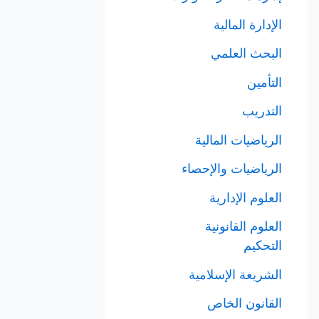
الإدارة المالية
البحث العلمي
التأمين
التدريب
الرياضيات المالية
الرياضيات والإحصاء
العلوم الإدارية
العلوم القانونية
التحكيم
الشريعة الإسلامية
القانون الخاص