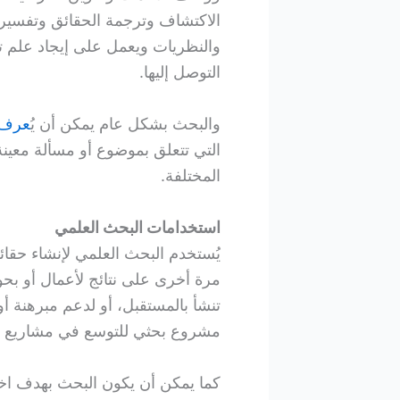
الاكتشاف وترجمة الحقائق وتفسير ا
والنظريات ويعمل على إيجاد علم تط
التوصل إليها.
والبحث بشكل عام يمكن أن يُ
عرف
التي تتعلق بموضوع أو مسألة معينة،
المختلفة.
استخدامات البحث العلمي
يُستخدم البحث العلمي لإنشاء حقائق
مرة أخرى على نتائج لأعمال أو ب
تنشأ بالمستقبل، أو لدعم مبرهنة أ
مشروع بحثي للتوسع في مشاريع س
كما يمكن أن يكون البحث بهدف اختب