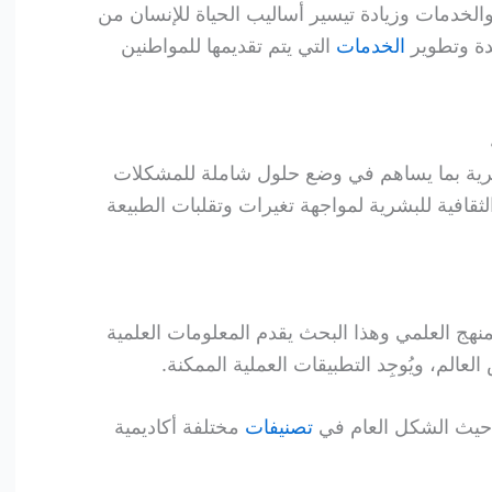
 والخدمات وزيادة تيسير أساليب الحياة للإنسان من
يدة وتطوير
الخدمات
التي يتم تقديمها للمواطنين
شرية بما يساهم في وضع حلول شاملة للمشكلات
ثقافية للبشرية لمواجهة تغيرات وتقلبات الطبيعة
نهج العلمي وهذا البحث يقدم المعلومات العلمية
الم، ويُوجِد التطبيقات العملية الممكنة.
 حيث الشكل العام في
تصنيفات
مختلفة أكاديمية