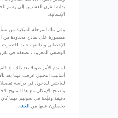
بداية القرن العشرين إلى رسم ال
الإنسانية.
وفي تلك المرحلة المبكرة من نشأ
مقصورة على نماذج محدودة من الس
الإحصائي وبدائيتها، حيث اقتصرت
الوصفي المعروف بضعفه في تقرير نتا
لم يدم الأمر طويلا بعد ذلك، إذ قا
أساليب التحليل عرفت فيما بعد با
للباحثين للدخول في دراسة تفصيلا
وأصبح بالإمكان مع هذا المنهج الا
دقيقة وقيِّمة في بحوثهم مهما كان
يحصلون عليها من
العينة
.