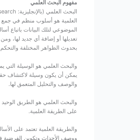
مفهوم البحث العلمي
العلمية هو أسلوب منظم في جمع الب
الموضوعي لتلك البيانات باتباع أس
تعديلها أو إضافة أي جديد لها، وم
بحدوث الظواهر المختلفة والتحكم ف
والبحث العلمي هو الوسيلة التي ي
يمكن أن يكون وسيلة لاكتشاف حقائ
والوصف والتحليل المتعمق لها.
والبحث العلمي هو الطريق الوحيد 
على الطريقة العلمية.
والطريقة العلمية تعتمد على الأسا
ووصف الأحداث وتكوين الفرضية ف