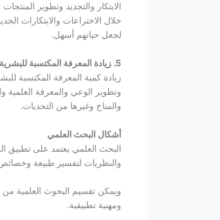
الابتكار والتجديد وتطوير المنتجات
خلال الاختراعات والابتكارات الجد
لجعل حياتهم أسهل.
5. زيادة المعرفة المكتسبة للبشرية
زيادة كمية المعرفة المكتسبة للب
وتطوير الوعي والمعرفة العلمية وال
والمناخ وغيرها من التحديات.
أشكال البحث العلمي
البحث العلمي يعتمد على تطبيق الم
والنظريات لتفسير طبيعة وخصائص الع
ويمكن تقسيم البحوث العلمية من
ومهنية تطبيقية.