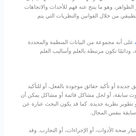
لظواهر، وهو ما ينتج عنه فهم للأحداث والاتجاهات
بيقي من خلال القوانين والنظريات التي يتم
على أنه مجموعة من البيانات المنظمة والمحددة
 ودائمًا تكون مرتبطة بالعلم وأساليب العلم
 جديدة أو تأكيد حقائق موجودة بالفعل، أو للتأكيد
حوث سابقة، أو لحل مشاكل قائمة أو مشاكل يمكن أن
و تطوير نظرية جديدة. كما قد يكون البحث عبارة عن
ابقة بنفس المجال.
ار صحة الأدوات، أو الإجراءات، أو التجارب. وقد