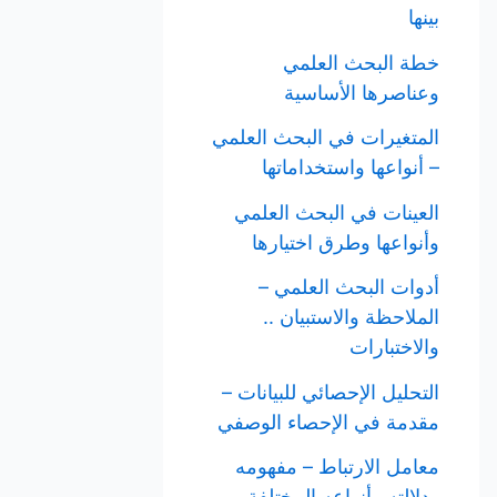
بينها
خطة البحث العلمي
وعناصرها الأساسية
المتغيرات في البحث العلمي
– أنواعها واستخداماتها
العينات في البحث العلمي
وأنواعها وطرق اختيارها
أدوات البحث العلمي –
الملاحظة والاستبيان ..
والاختبارات
التحليل الإحصائي للبيانات –
مقدمة في الإحصاء الوصفي
معامل الارتباط – مفهومه
ودلالته وأنواعه المختلفة