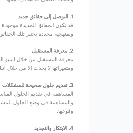
1. التوصل إلى حقائق جديد
قد تكون الحقائق الجديدة موجودة 
وبمنهجية محددة يختبر تلك الحقائق 
2. معرفة المستقبل
معرفة المستقبل من خلال التنبؤ ال
ومتغيراتها لا يحدث إلا من خلال اتب
3. تقديم حلول صحيحة للمشكلات
المساهمة في تقديم الحلول المنا
والمساهمة في وضع الحلول للمشكلا
وقوعها.
4. الابتكار والتجديد