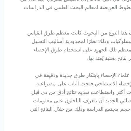
خطوط العريضة لمعالم البحث العلمي في الدراسات
ة هذا النوع من البحوث كانت معظم طرق القياس
لوكيات وذلك نظرًا لمحدودية أساليب التحليل
 معظم تلك الجهود على استخدام طرق الإحصاء
ئج بحثية يُعتد بها.
م علماء الإحصاء بابتكار طرق جديدة ودقيقة في
لإحصاء الاستنتاجي فتحت الباب على مصراعيه
ت أكثر واستطاعت تقديم نتائج أدق من ذي قبل
حصائي الجديد أن يتعرف الباحثون على معلومات
 حجم مجتمع الدراسة وذلك من خلال النتائج التي