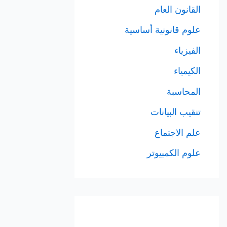
القانون العام
علوم قانونية أساسية
الفيزياء
الكيمياء
المحاسبة
تنقيب البيانات
علم الاجتماع
علوم الكمبيوتر