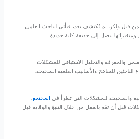
من قبل ولكن لم تُكتشف بعد، فيأتي الباحث العلمي
ومتغيراتها ليصل إلى حقيقة كلية جديدة.
علمي والمعرفة والتحليل الاستباقي للمشكلات
اع الباحثين للمناهج والأساليب العلمية الصحيحة.
سبة والصحيحة للمشكلات التي تطرأ في
المجتمع
.
ت قبل أن تقع بالفعل من خلال التنبؤ والوقاية قبل