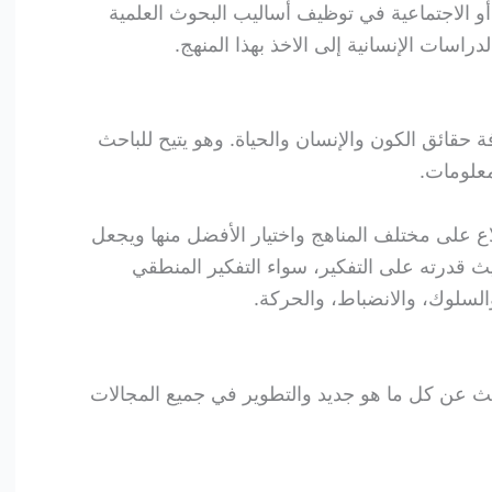
أو الاجتماعية في توظيف أساليب البحوث العلمية
راسات الإنسانية إلى الاخذ بهذا المنهج.
ة حقائق الكون والإنسان والحياة. وهو يتيح للباحث
معلومات.
ع على مختلف المناهج واختيار الأفضل منها ويجعل
قدرته على التفكير، سواء التفكير المنطقي
 والسلوك، والانضباط، والحركة.
بحث عن كل ما هو جديد والتطوير في جميع المجالات