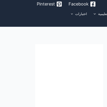
Pinterest
Facebook
عليمية
اختبارات