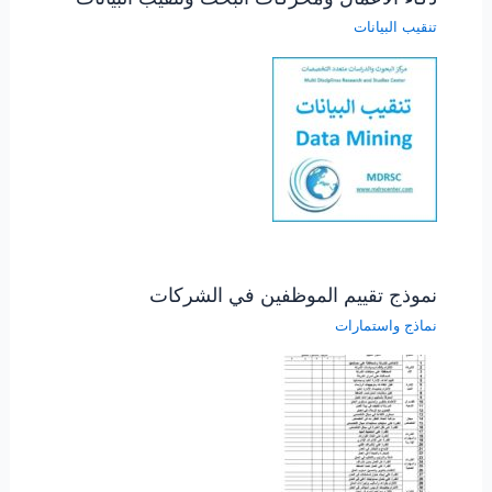
تنقيب البيانات
نموذج تقييم الموظفين في الشركات
نماذج واستمارات