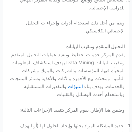
للدراسة الإحصائية.
ويتم من أجل ذلك استخدام أدوات وإجراءات التحليل
الإحصائي الكلاسيكي.
التحليل المتقدم وتنقيب البيانات
يقدم المركز خدمات تخطيط وتنفيذ عمليات التحليل المتقدم
وتنقيب البيانات Data Mining بهدف استكشاف المعلومات
المخبأة فيها، للمؤسسات والشركات والبنوك وشركات
التأمين ومحلات بيع الأجهزة والأثاث والأغذية وسائر المنتجات
والخدمات، بهدف بناء
التنبؤات
والتقديرات المستقبلية
وباستخدام أحدث الوسائل والتقنيات.
وضمن هذا الإطار، يقوم المركز بتنفيذ الإجراءات التالية:
تحديد المشكلة المراد بحثها وإيجاد الحلول لها (أو الهدف