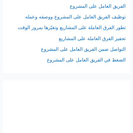
الفريق العامل على المشروع
توظيف الفريق العامل على المشروع ووصفه وعمله
تطور الفرق العاملة على المشاريع وتغيّرها بمرور الوقت
تحفيز الفرق العاملة على المشاريع
التواصل ضمن الفريق العامل على المشروع
الضغط في الفريق العامل على المشروع