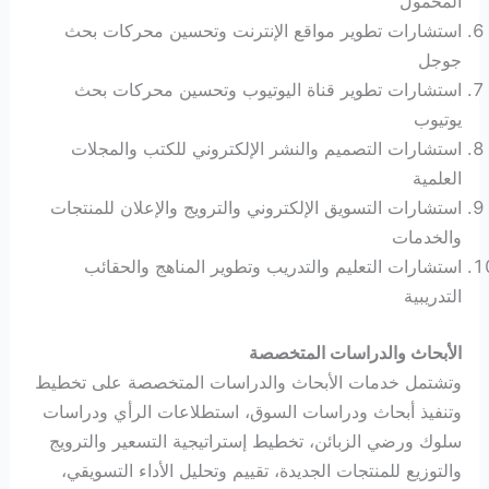
المحمول
استشارات تطوير مواقع الإنترنت وتحسين محركات بحث
جوجل
استشارات تطوير قناة اليوتيوب وتحسين محركات بحث
يوتيوب
استشارات التصميم والنشر الإلكتروني للكتب والمجلات
العلمية
استشارات التسويق الإلكتروني والترويج والإعلان للمنتجات
والخدمات
استشارات التعليم والتدريب وتطوير المناهج والحقائب
التدريبية
الأبحاث والدراسات المتخصصة
وتشتمل خدمات الأبحاث والدراسات المتخصصة على تخطيط
وتنفيذ أبحاث ودراسات السوق، استطلاعات الرأي ودراسات
سلوك ورضي الزبائن، تخطيط إستراتيجية التسعير والترويج
والتوزيع للمنتجات الجديدة، تقييم وتحليل الأداء التسويقي،