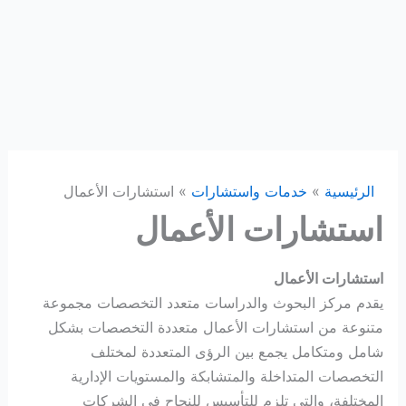
الرئيسية
خدمات واستشارات
استشارات الأعمال
استشارات الأعمال
استشارات الأعمال
يقدم مركز البحوث والدراسات متعدد التخصصات مجموعة
متنوعة من استشارات الأعمال متعددة التخصصات بشكل
شامل ومتكامل يجمع بين الرؤى المتعددة لمختلف
التخصصات المتداخلة والمتشابكة والمستويات الإدارية
المختلفة، والتي تلزم للتأسيس للنجاح في الشركات