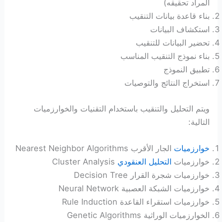
المراد تحقيقه)
بناء قاعدة بيانات التنقيب
استكشاف البيانات
تحضير البيانات للتنقيب
بناء نموذج التنقيب المناسب
تطبيق النموذج
استخراج النتائج والتوصيات
ويتم التحليل والتنقيب باستخدام التقنيات والخوارزميات
التالية:
خوارزميات
الجار الأقرب Nearest Neighbor Algorithms
خوارزميات
التحليل العنقودي
Cluster Analysis
خوارزميات شجرة القرار Decision Tree
خوارزميات الشبكة العصبية Neural Network
خوارزميات استقراء القاعدة Rule Induction
الخوارزميات الوراثية Genetic Algorithms