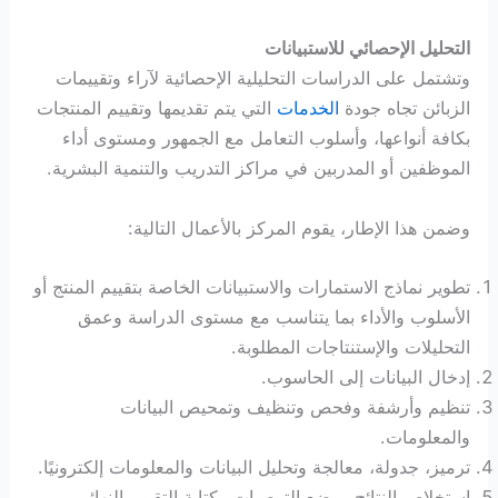
التحليل الإحصائي للاستبيانات
وتشتمل على الدراسات التحليلية الإحصائية لآراء وتقييمات
الزبائن تجاه جودة
الخدمات
التي يتم تقديمها وتقييم المنتجات
بكافة أنواعها، وأسلوب التعامل مع الجمهور ومستوى أداء
الموظفين أو المدربين في مراكز التدريب والتنمية البشرية.
وضمن هذا الإطار، يقوم المركز بالأعمال التالية:
تطوير نماذج الاستمارات والاستبيانات الخاصة بتقييم المنتج أو
الأسلوب والأداء بما يتناسب مع مستوى الدراسة وعمق
التحليلات والإستنتاجات المطلوبة.
إدخال البيانات إلى الحاسوب.
تنظيم وأرشفة وفحص وتنظيف وتمحيص البيانات
والمعلومات.
ترميز، جدولة، معالجة وتحليل البيانات والمعلومات إلكترونيًا.
استخلاص النتائج ووضع التوصيات وكتابة التقرير النهائي