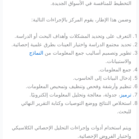
التخطيط للمنافسة في الأسواق الجديدة.
وضمن هذا الإطار، يقوم المركز بالإجراءات التالية:
التعرف على وتحديد المشكلات وأهداف البحث أو الدراسة.
تحديد مجتمع الدراسة واختيار العينات بطرق علمية إحصائية.
تطوير وتصميم أساليب جمع المعلومات من
النماذج
والاستبيانات.
جمع المعلومات.
إدخال البيانات إلى الحاسوب.
تنظيم وأرشفة وفحص وتنظيف وتمحيص المعلومات.
ترميز
، جدولة، معالجة وتحليل المعلومات إلكترونيًا.
استخلاص النتائج ووضع التوصيات وكتابة التقرير النهائي
للبحث.
ويتم استخدام أدوات وإجراءات التحليل الإحصائي الكلاسيكي
واختبار الفروض الإحصائية.