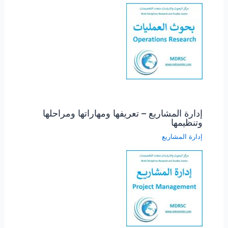
إدارة المشاريع – تعريفها ومهاراتها ومراحلها
وتنظيمها
إدارة المشاريع