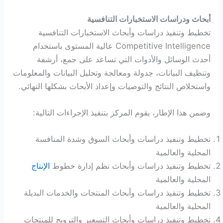
أبحاث ودراسات الاستخبارات التنافسية
تخطيط وتنفيذ دراسات وأبحاث الاستخبارات التنافسية
Competitive Intelligence عالية المستوى باستخدام
أحدث الوسائل والأدوات التي تساعد على جمع، أرشفة
وتنظيف البيانات، جدولة ومعالجة وتحليل البيانات والمعلومات
واستخلاص النتائج والتوصيات وإعداد الأبحاث بشكلها النهائي.
وضمن هذا الإطار، يقوم المركز بتنفيذ الإجراءات التالية:
تخطيط وتنفيذ دراسات وأبحاث السوق وشدة المنافسة
المحلية والعالمية
تخطيط وتنفيذ دراسات وأبحاث نظم إدارة خطوط
الإنتاج
المحلية والعالمية
تخطيط وتنفيذ دراسات وأبحاث المنتجات والخدمات البديلة
المحلية والعالمية
تخطيط وتنفيذ دراسات وأبحاث التسعير والترويج للمنتجات