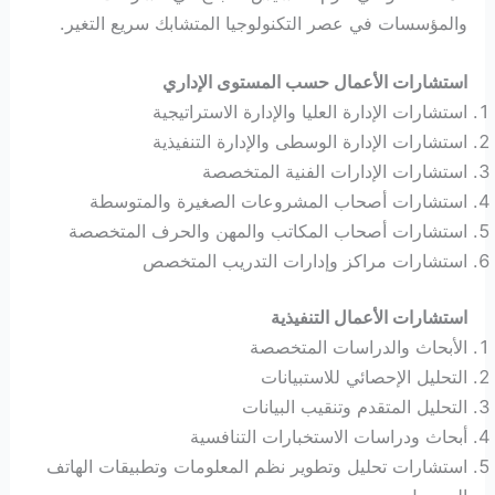
والمؤسسات في عصر التكنولوجيا المتشابك سريع التغير.
استشارات الأعمال حسب المستوى الإداري
استشارات الإدارة العليا والإدارة الاستراتيجية
استشارات الإدارة الوسطى والإدارة التنفيذية
استشارات الإدارات الفنية المتخصصة
استشارات أصحاب المشروعات الصغيرة والمتوسطة
استشارات أصحاب المكاتب والمهن والحرف المتخصصة
استشارات مراكز وإدارات التدريب المتخصص
استشارات الأعمال التنفيذية
الأبحاث والدراسات المتخصصة
التحليل الإحصائي للاستبيانات
التحليل المتقدم وتنقيب البيانات
أبحاث ودراسات الاستخبارات التنافسية
استشارات تحليل وتطوير نظم المعلومات وتطبيقات الهاتف