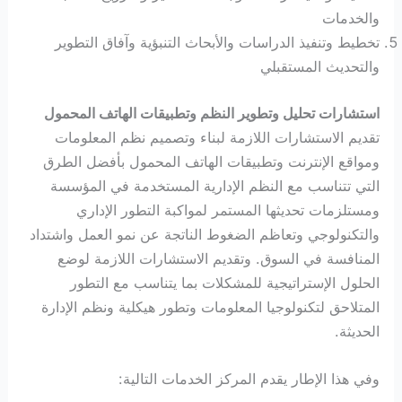
والخدمات
تخطيط وتنفيذ الدراسات والأبحاث التنبؤية وآفاق التطوير
والتحديث المستقبلي
استشارات تحليل وتطوير النظم وتطبيقات الهاتف المحمول
تقديم الاستشارات اللازمة لبناء وتصميم نظم المعلومات
ومواقع الإنترنت وتطبيقات الهاتف المحمول بأفضل الطرق
التي تتناسب مع النظم الإدارية المستخدمة في المؤسسة
ومستلزمات تحديثها المستمر لمواكبة التطور الإداري
والتكنولوجي وتعاظم الضغوط الناتجة عن نمو العمل واشتداد
المنافسة في السوق. وتقديم الاستشارات اللازمة لوضع
الحلول الإستراتيجية للمشكلات بما يتناسب مع التطور
المتلاحق لتكنولوجيا المعلومات وتطور هيكلية ونظم الإدارة
الحديثة.
وفي هذا الإطار يقدم المركز الخدمات التالية: