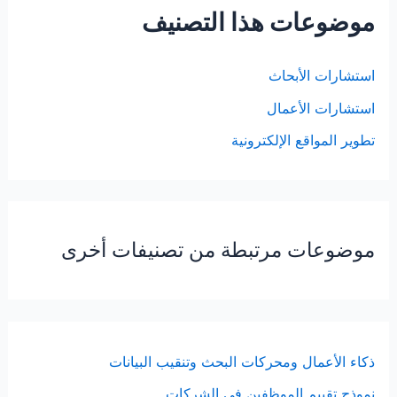
موضوعات هذا التصنيف
استشارات الأبحاث
استشارات الأعمال
تطوير المواقع الإلكترونية
موضوعات مرتبطة من تصنيفات أخرى
ذكاء الأعمال ومحركات البحث وتنقيب البيانات
نموذج تقييم الموظفين في الشركات