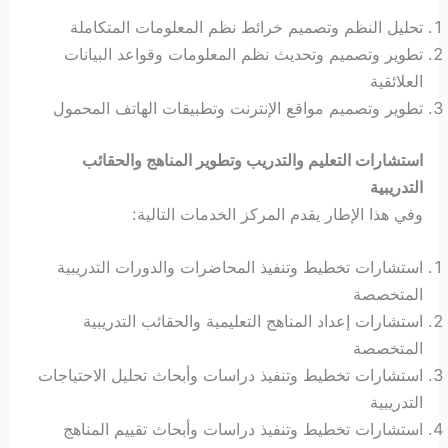
تحليل النظم وتصميم خرائط نظم المعلومات المتكاملة
تطوير وتصميم وتحديث نظم المعلومات وقواعد البيانات
العلائقية
تطوير وتصميم مواقع الإنترنت وتطبيقات الهاتف المحمول
استشارات التعليم والتدريب وتطوير المناهج والحقائب
التدريبية
وفي هذا الإطار يقدم المركز الخدمات التالية:
استشارات تخطيط وتنفيذ المحاضرات والدورات التدريبية
المتخصصة
استشارات إعداد المناهج التعليمية والحقائب التدريبية
المتخصصة
استشارات تخطيط وتنفيذ دراسات وأبحاث تحليل الاحتياجات
التدريبية
استشارات تخطيط وتنفيذ دراسات وأبحاث تقييم المناهج