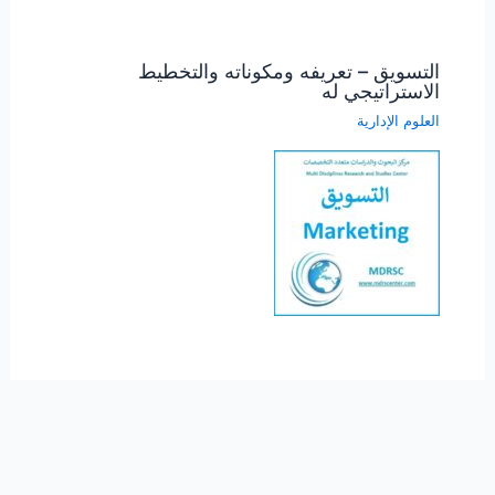
التسويق – تعريفه ومكوناته والتخطيط
الاستراتيجي له
العلوم الإدارية