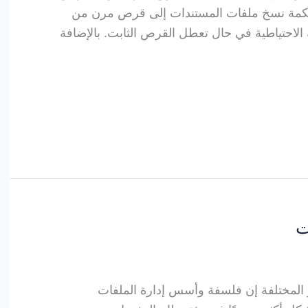
الحكمة نسخ ملفات المستندات إلى قرص مرن من
لاحتياطية في حال تعطل القرص الثابت. بالإضافة
ت
 المختلفة إن فلسفة وأسس إدارة الملفات