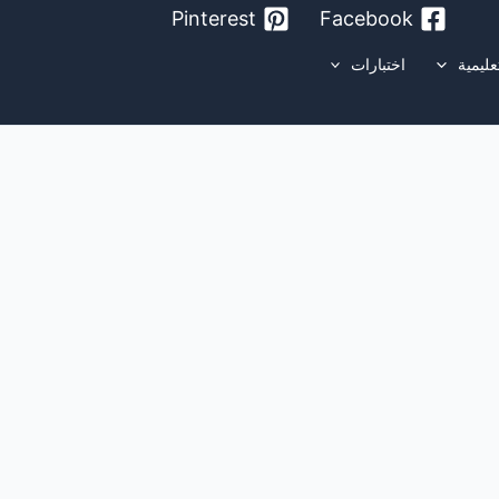
Pinterest
Facebook
عليمية
اختبارات