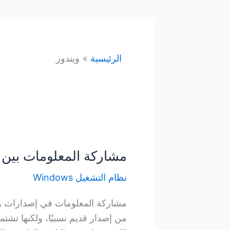
الرئيسية
ويندوز
مشاركة المعلومات بين ا
نظام التشغيل Windows
مشاركة المعلومات في إصدارات ويند
من إصدار قديم نسبيًا، ولكنها تش