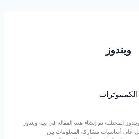
ويندوز
لكمبيوترات
وز المختلفة تم إنشاء هذه المقالة في بيئة ويندوز
تمل على أساسيات مشاركة المعلومات بين