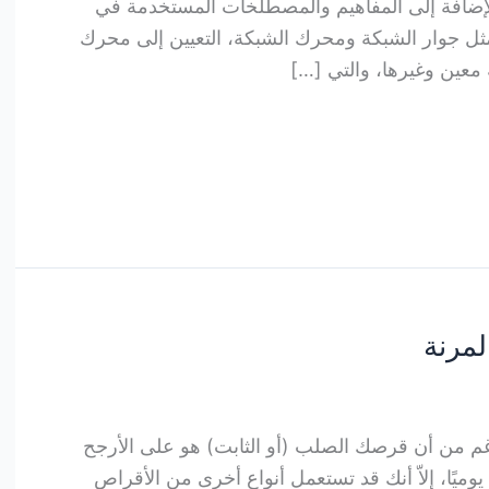
بالإضافة إلى المفاهيم والمصطلخات المستخدمة في
 مثل جوار الشبكة ومحرك الشبكة، التعيين إلى محرك
عين وغيرها، والتي […]
لمرنة
رغم من أن قرصك الصلب (أو الثابت) هو على الأرجح
يوميًا، إلاّ أنك قد تستعمل أنواع أخرى من الأقراص