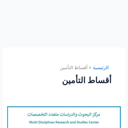
الرئيسية
أقساط التأمين
أقساط التأمين