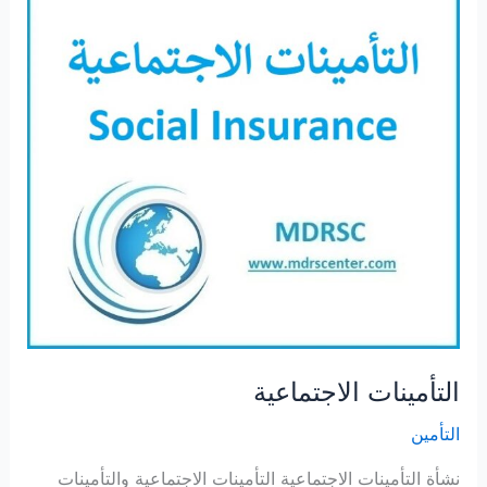
التأمينات الاجتماعية
التأمين
نشأة التأمينات الاجتماعية التأمينات الاجتماعية والتأمينات