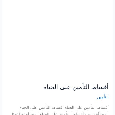
أقساط التأمين على الحياة
التأمين
أقساط التأمين على الحياة أقساط التأمين على الحياة
المجزأة ترتيب أقساط التأمين على الحياة المجزأة تصاعديًا