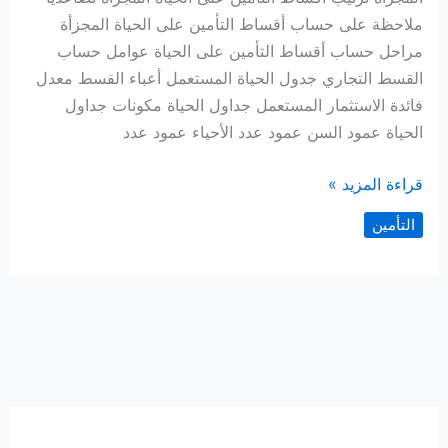
ملاحظة على حساب أقساط التأمين على الحياة المجزأة
مراحل حساب أقساط التأمين على الحياة عوامل حساب
القسط التجاري جدول الحياة المستعمل أعباء القسط معدل
فائدة الاستثمار المستعمل جداول الحياة مكونات جداول
الحياة عمود السن عمود عدد الأحياء عمود عدد
أقساط
قراءة المزيد »
التأمين
التأمين
على
الحياة