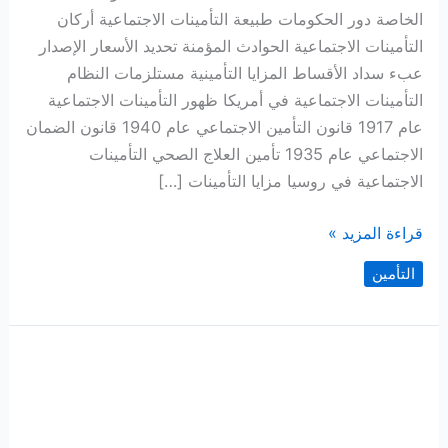
الخاصة دور الحكومات طبيعة التأمينات الاجتماعية أركان
التأمينات الاجتماعية الحوادث المؤمنة تحديد الأسعار الإصدار
عبء سداد الأقساط المزايا التأمينية مستلزمات النظام
التأمينات الاجتماعية في أمريكا ظهور التأمينات الاجتماعية
عام 1917 قانون التأمين الاجتماعي عام 1940 قانون الضمان
الاجتماعي عام 1935 تأمين العلاج الصحي التأمينات
الاجتماعية في روسيا مزايا التأمينات […]
التأمينات
قراءة المزيد »
الاجتماعية
التأمين