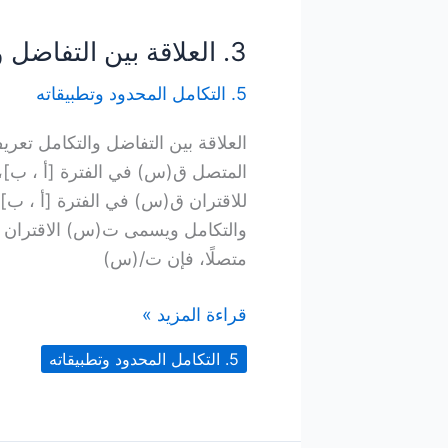
3. العلاقة بين التفاضل والتكامل
5. التكامل المحدود وتطبيقاته
العلاقة بين التفاضل والتكامل تعري
المتصل ق(س) في الفترة [أ ، ب]، 
للاقتران ق(س) في الفترة [أ ، ب] 
والتكامل ويسمى ت(س) الاقتران ال
متصلًا، فإن ت/(س)
3.
قراءة المزيد »
العلاقة
5. التكامل المحدود وتطبيقاته
بين
التفاضل
والتكامل