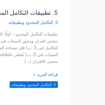
5. تطبيقات التكامل المحدود
5. التكامل المحدود وتطبيقاته
تطبيقات التكامل المحدود – أولًا:
للتكامل في [أ، ب] فإن مساحة ال
منحنى الاقتران […]
5.
قراءة المزيد »
تطبيقات
5. التكامل المحدود وتطبيقاته
التكامل
المحدود