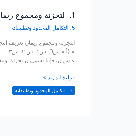
1. التجزئة ومجموع ريمان
5. التكامل المحدود وتطبيقاته
> س ن، فإننا نسمي ن تجزئة نونية
1.
قراءة المزيد »
التجزئة
5. التكامل المحدود وتطبيقاته
ومجموع
ريمان