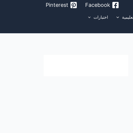
Pinterest
Facebook
عليمية
اختبارات