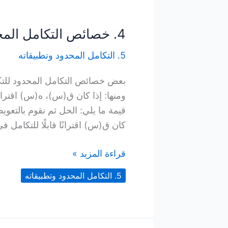
4. خصائص التكامل المحدود
5. التكامل المحدود وتطبيقاته
بعض خصائص التكامل المحدود للت
كان ق(س) اقترانًا قابلًا للتكامل ف
4.
قراءة المزيد »
خصائص
5. التكامل المحدود وتطبيقاته
التكامل
المحدود