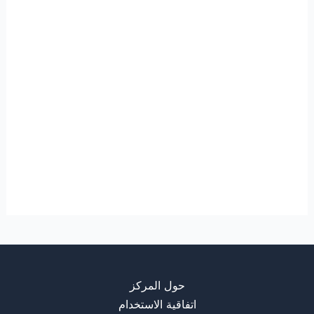
حول المركز
اتفاقية الاستخدام