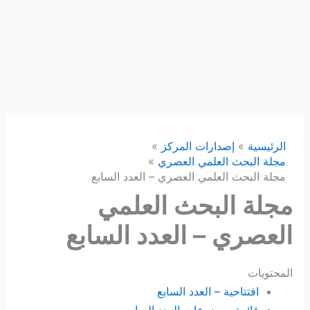
الرئيسية
إصدارات المركز
مجلة البحث العلمي العصري
مجلة البحث العلمي العصري – العدد السابع
مجلة البحث العلمي
العصري – العدد السابع
المحتويات
افتتاحية – العدد السابع
قائمة موضوعات العدد السابع