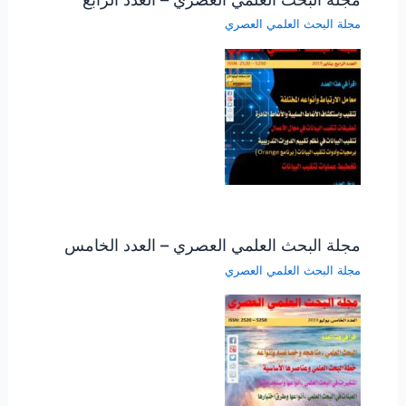
مجلة البحث العلمي العصري
مجلة البحث العلمي العصري – العدد الخامس
مجلة البحث العلمي العصري