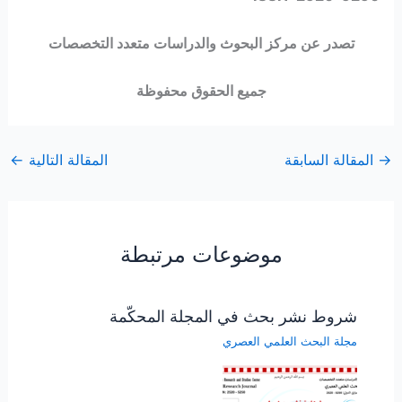
تصدر عن مركز البحوث والدراسات متعدد التخصصات
جميع الحقوق محفوظة
→
المقالة السابقة
المقالة التالية
←
موضوعات مرتبطة
شروط نشر بحث في المجلة المحكّمة
مجلة البحث العلمي العصري