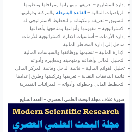
إدارة المشاريع – تعريفها ومهاراتها ومراحلها وتنظيمها
الرياضيات المالية –
الفائدة البسيطة
والمركبة وقوانينها
التسويق – تعريفه ومكوناته والتخطيط الاستراتيجي له
الاستراتيجية – مفهومها وأنواعها ومناهجها وأهدافها
إدارة الأزمات – أساسيات الإدارة الاستراتيجية للأزمات
مدخل إلى إدارة المخاطر المالية
الإدارة المالية – تنظيمها ووظائفها والسياسات المالية
التحليل المالي وأهدافه ومنهجيته ومعاييره وأدواته
تحليل القوائم المالية – قائمة الدخل وقائمة المركز المالي
قائمة التدفقات النقدية – تعريفها وتركيبتها وطرق إعدادها
التخطيط المالي وخطواته وأدواته – الميزانيات التقديرية
صورة غلاف مجلة البحث العلمي العصري – العدد السابع