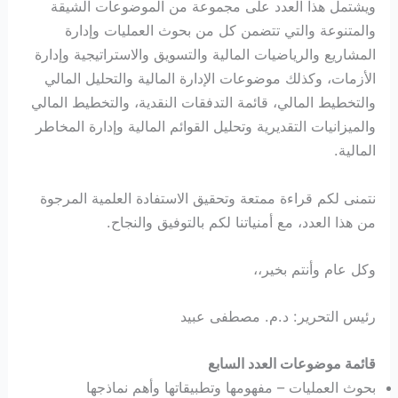
ويشتمل هذا العدد على مجموعة من الموضوعات الشيقة
والمتنوعة والتي تتضمن كل من بحوث العمليات وإدارة
المشاريع والرياضيات المالية والتسويق والاستراتيجية وإدارة
الأزمات، وكذلك موضوعات الإدارة المالية والتحليل المالي
والتخطيط المالي، قائمة التدفقات النقدية، والتخطيط المالي
والميزانيات التقديرية وتحليل القوائم المالية وإدارة المخاطر
المالية.
نتمنى لكم قراءة ممتعة وتحقيق الاستفادة العلمية المرجوة
من هذا العدد، مع أمنياتنا لكم بالتوفيق والنجاح.
وكل عام وأنتم بخير،،
رئيس التحرير: د.م. مصطفى عبيد
قائمة موضوعات العدد السابع
بحوث العمليات – مفهومها وتطبيقاتها وأهم نماذجها