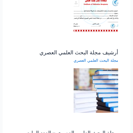
أرشيف مجلة البحث العلمي العصري
مجلة البحث العلمي العصري
مجلة البحث العلمي العصري – العدد الرابع