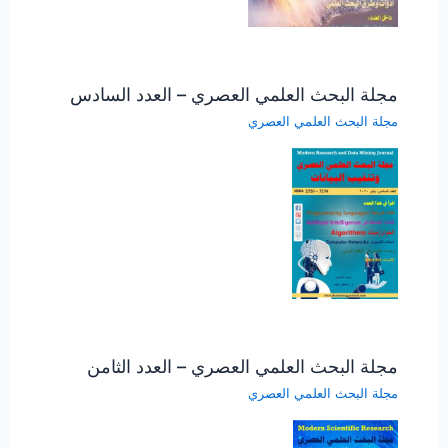
مجلة البحث العلمي العصري – العدد السادس
مجلة البحث العلمي العصري
مجلة البحث العلمي العصري – العدد الثامن
مجلة البحث العلمي العصري