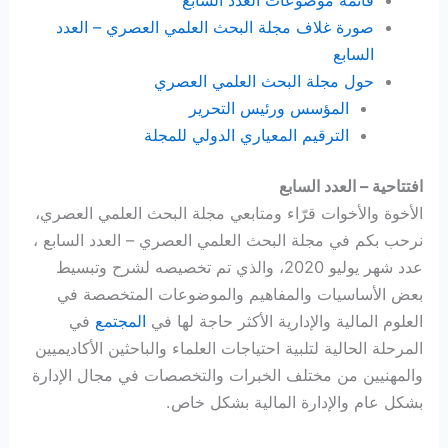
صورة غلاف مجلة البحث العلمي العصري – العدد
السابع
حول مجلة البحث العلمي العصري
المؤسس ورئيس التحرير
الترقيم المعياري الدولي للمجلة
افتتاحية – العدد السابع
الأخوة والأخوات قرّاء ومتابعي مجلة البحث العلمي العصري،
نرحب بكم في مجلة البحث العلمي العصري – العدد السابع ،
عدد شهر يوليو 2020، والذي تم تخصيصه لشرح وتبسيط
بعض الأساسيات والمفاهيم والموضوعات المتخصصة في
العلوم المالية والإدارية الأكثر حاجة لها في
المجتمع
في
المرحلة الحالية لتلبية احتياجات العلماء والباحثين الأكاديميين
والمهنيين من مختلف الخبرات والتخصصات في مجال الإدارة
بشكل عام والإدارة المالية بشكل خاص.