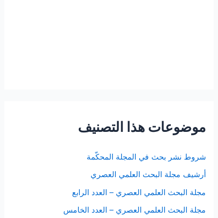
موضوعات هذا التصنيف
شروط نشر بحث في المجلة المحكّمة
أرشيف مجلة البحث العلمي العصري
مجلة البحث العلمي العصري – العدد الرابع
مجلة البحث العلمي العصري – العدد الخامس