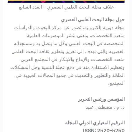
غلاف مجلة البحث العلمي العصري – العدد السابع
حول مجلة البحث العلمي العصري
مجلة دورية إلكترونية، تًصدر عن مركز البحوث والدراسات
متعدد التخصصات، وتعني بنشر الموضوعات العلمية
المتخصصة في البحث العلمي وكل ما يتصل به ومستجداته
العصرية والتي تهدف إلى تعزيز وتطوير ثقافة البحث العلمي
متعدد التخصصات والإبداع والابتكار في المجتمع العربي
وتعظيم الاستفادة منه في دفع عجلة التنمية وحل المشكلات
الملحّة والتطوير والتحديث في جميع المجالات الحيوية في
المجتمع.
المؤسس ورئيس التحرير
د. م . مصطفى عبيد
الترقيم المعياري الدولي للمجلة
ISSN: 2520–5250