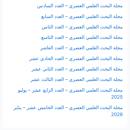
مجلة البحث العلمي العصري – العدد السادس
مجلة البحث العلمي العصري – العدد السابع
مجلة البحث العلمي العصري – العدد الثامن
مجلة البحث العلمي العصري – العدد التاسع
مجلة البحث العلمي العصري – العدد العاشر
مجلة البحث العلمي العصري – العدد الحادي عشر
مجلة البحث العلمي العصري – العدد الثاني عشر
مجلة البحث العلمي العصري – العدد الثالث عشر
مجلة البحث العلمي العصري – العدد الرابع عشر – يوليو
2025
مجلة البحث العلمي العصري – العدد الخامس عشر – يناير
2026