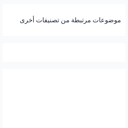
موضوعات مرتبطة من تصنيفات أخرى