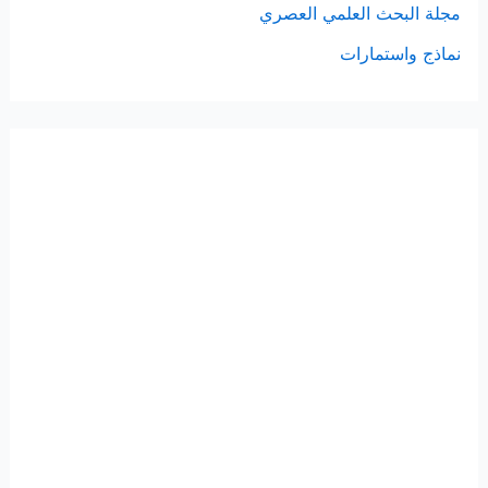
مجلة البحث العلمي العصري
نماذج واستمارات