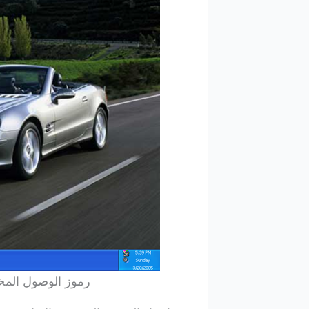
رموز الوصول المخت