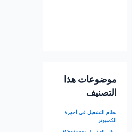
موضوعات هذا
التصنيف
نظام التشغيل في أجهزة
الكمبيوتر
نظام التشغيل Windows