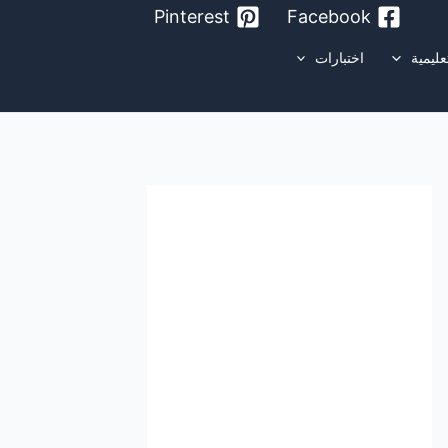
Pinterest
Facebook
عليمية
اختبارات