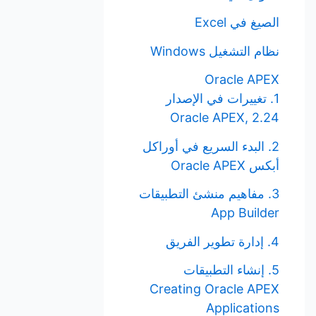
الصيغ في Excel
نظام التشغيل Windows
Oracle APEX
1. تغييرات في الإصدار
Oracle APEX, 2.24
2. البدء السريع في أوراكل
أبكس Oracle APEX
3. مفاهيم منشئ التطبيقات
App Builder
4. إدارة تطوير الفريق
5. إنشاء التطبيقات
Creating Oracle APEX
Applications