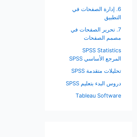
6. إدارة الصفحات في
التطبيق
7. تحرير الصفحات في
مصمم الصفحات
SPSS Statistics
المرجع الأساسي SPSS
تحليلات متقدمة SPSS
دروس البدء بتعليم SPSS
Tableau Software