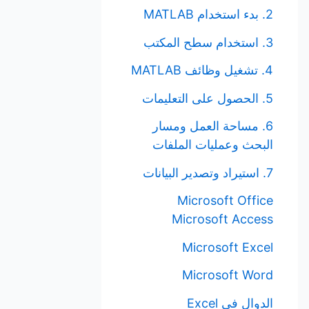
2. بدء استخدام MATLAB
3. استخدام سطح المكتب
4. تشغيل وظائف MATLAB
5. الحصول على التعليمات
6. مساحة العمل ومسار
البحث وعمليات الملفات
7. استيراد وتصدير البيانات
Microsoft Office
Microsoft Access
Microsoft Excel
Microsoft Word
الدوال في Excel