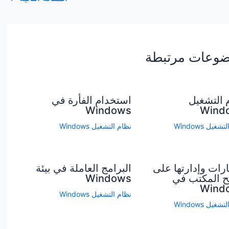
وعات مرتبطة
 التشغيل
استخدام الفأرة في
Windows
Wind
شغيل Windows
نظام التشغيل Windows
ارات وإدارتها على
البرامج العاملة في بيئة
 المكتب في
Windows
Wind
نظام التشغيل Windows
شغيل Windows