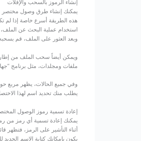
إنشاء الرموز بالسحب والإفلات
يمكنك إنشاء طرق وصول مختصر بس
هذه الطريقة أسرع خاصة إذا لم تك
استخدام عملية البحث عن الملف، و
وبعد العثور على الملف، قم بسحبه
ويمكن أيضاً سحب الملف من إطار 
ملفات ومجلدات، مثل برنامج “جهاز الك
وفي جميع الحالات، يظهر مربع حو
يطلب منك تحديد اسم لهذا الاختصار
إعادة تسمية رموز الوصول المختص
يمكنك إعادة تسمية أي رمز من رمو