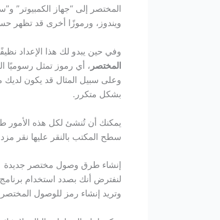
المختصر إلى “جهاز الكمبيوتر” و
ويندوز، ورموزًا أخرى قد تظهر حسب
وفي حين يبدو لك هذا الإعداد نظيفً
المختصر
، أي رموز تمثل رسوميًا ال
وعلى سبيل المثال قد يكون لديك مستن
بشكل متكرر.
يمكنك أن تُنشئ لكل هذه الأمور 
سطح المكتب بالنقر عليها نقر مزد
إنشاء طرق وصول مختصر جديدة
وتريد إنشاء رمز للوصول المختصر له