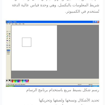
شريط المعلومات بالبكسل، وهي وحدة قياس عالية الدقة
تُستخدم في الكمبيوتر.
رسم شكل بسيط مربع باستخدام برنامج الرسام
تحديد الأشكال ونسخها ولصقها وتحريكها