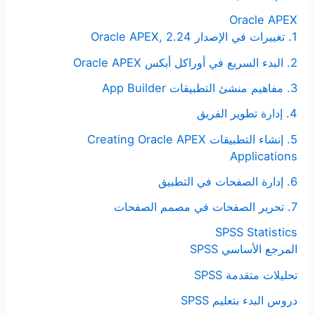
Oracle APEX
1. تغييرات في الإصدار Oracle APEX, 2.24
2. البدء السريع في أوراكل أبكس Oracle APEX
3. مفاهيم منشئ التطبيقات App Builder
4. إدارة تطوير الفريق
5. إنشاء التطبيقات Creating Oracle APEX
Applications
6. إدارة الصفحات في التطبيق
7. تحرير الصفحات في مصمم الصفحات
SPSS Statistics
المرجع الأساسي SPSS
تحليلات متقدمة SPSS
دروس البدء بتعليم SPSS