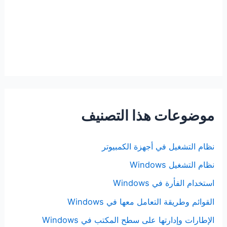
موضوعات هذا التصنيف
نظام التشغيل في أجهزة الكمبيوتر
نظام التشغيل Windows
استخدام الفأرة في Windows
القوائم وطريقة التعامل معها في Windows
الإطارات وإدارتها على سطح المكتب في Windows