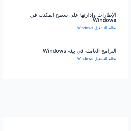
الإطارات وإدارتها على سطح المكتب في
Windows
نظام التشغيل Windows
البرامج العاملة في بيئة Windows
نظام التشغيل Windows