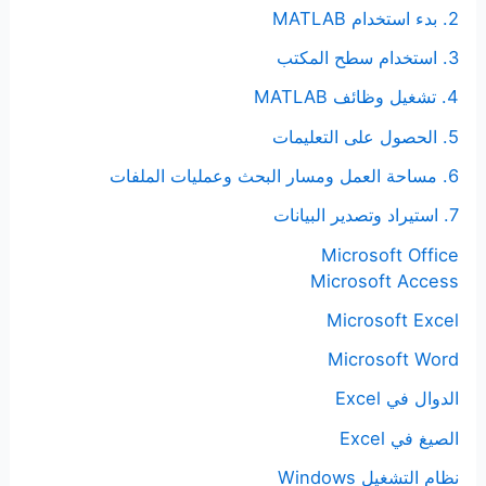
2. بدء استخدام MATLAB
3. استخدام سطح المكتب
4. تشغيل وظائف MATLAB
5. الحصول على التعليمات
6. مساحة العمل ومسار البحث وعمليات الملفات
7. استيراد وتصدير البيانات
Microsoft Office
Microsoft Access
Microsoft Excel
Microsoft Word
الدوال في Excel
الصيغ في Excel
نظام التشغيل Windows