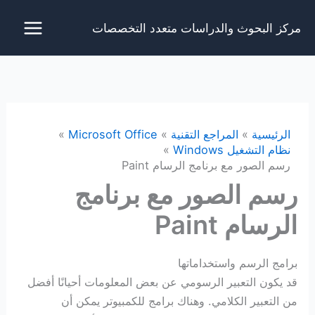
خطي
مركز البحوث والدراسات متعدد التخصصات
لى
لمحتوى
الرئيسية
المراجع التقنية
Microsoft Office
نظام التشغيل Windows
رسم الصور مع برنامج الرسام Paint
رسم الصور مع برنامج
الرسام Paint
برامج الرسم واستخداماتها
قد يكون التعبير الرسومي عن بعض المعلومات أحيانًا أفضل
من التعبير الكلامي. وهناك برامج للكمبيوتر يمكن أن