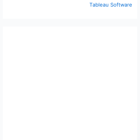
Tableau Software