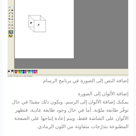
إضافة النص إلى الصورة في برنامج الرسام
إضافة الألوان إلى الصورة
يمكنك إضافة الألوان إلى الرسم. ويكون ذلك مفيدًا في حال
توفّر طابعة ملوّنة. أما في حال وجود طابعة عادية، فتظهر
الألوان على الشاشة فقط، ويتم إعادة إنتاجها على الصفحة
المطبوعة بتدرّجات متفاوتة من اللون الرمادي.