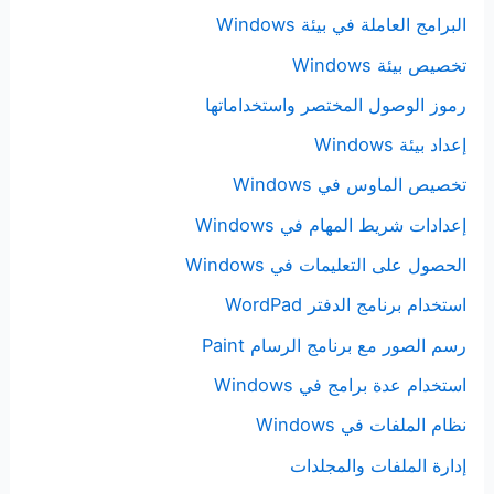
البرامج العاملة في بيئة Windows
تخصيص بيئة Windows
رموز الوصول المختصر واستخداماتها
إعداد بيئة Windows
تخصيص الماوس في Windows
إعدادات شريط المهام في Windows
الحصول على التعليمات في Windows
استخدام برنامج الدفتر WordPad
رسم الصور مع برنامج الرسام Paint
استخدام عدة برامج في Windows
نظام الملفات في Windows
إدارة الملفات والمجلدات