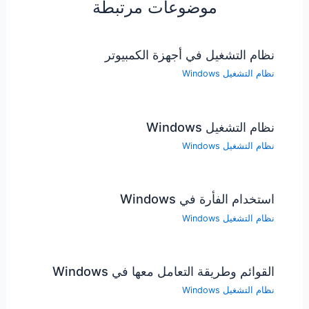
موضوعات مرتبطة
نظام التشغيل في أجهزة الكمبيوتر
نظام التشغيل Windows
نظام التشغيل Windows
نظام التشغيل Windows
استخدام الفأرة في Windows
نظام التشغيل Windows
القوائم وطريقة التعامل معها في Windows
نظام التشغيل Windows