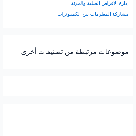
إدارة الأقراص الصلبة والمرنة
مشاركة المعلومات بين الكمبيوترات
موضوعات مرتبطة من تصنيفات أخرى