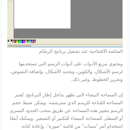
الشاشة الافتتاحية عند تشغيل برنامج الرسّام
ويحتوي مربع الأدوات على أدوات الرسم التي تستخدمها
لرسم الأشكال، والتلوين، وتحديد الأشكال، وإضافة النصوص،
وتحرير الخطوط، وغير ذلك.
إن المساحة البيضاء التي تظهر بداخل إطار البرنامج، تُعتبر
المساحة المُتاحة للرسم الذي سترسمه. ويمكن ضبط حجم
الرسم بتغيير هذه المساحة عن طريق سحب الحدود اليسرى
أو السفلى للمساحة البيضاء للتكبير أو التصغير. ويمكنك أيضًا
استخدام أمر “سمات” من قائمة “صورة”، وإعادة كتابة