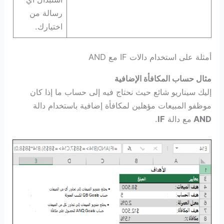
رسالة من
اختيارك.
أمثلة على استخدام دالات IF مع AND
مثال حساب المكافأة الإضافية
إليك سيناريو شائع حيث نحتاج فيه إلى حساب ما إذا كان
موظفو المبيعات مؤهلين لمكافأة إضافية باستخدام دالة
AND
مع دالة
IF
.