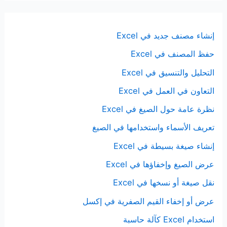
إنشاء مصنف جديد في Excel
حفظ المصنف في Excel
التحليل والتنسيق في Excel
التعاون في العمل في Excel
نظرة عامة حول الصيغ في Excel
تعريف الأسماء واستخدامها في الصيغ
إنشاء صيغة بسيطة في Excel
عرض الصيغ وإخفاؤها في Excel
نقل صيغة أو نسخها في Excel
عرض أو إخفاء القيم الصفرية في إكسل
استخدام Excel كآلة حاسبة