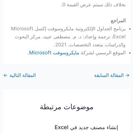
بخلاف ذلك سيتم عرض القيمة 0.
المراجع
برنامج الجداول الإلكترونية مايكروسوفت إكسل Microsoft
Excel، ترجمة وإعداد: د. م. مصطفى عبيد، مركز البحوث
والدراسات متعدد التخصصات، 2021.
الموقع الرسمي لشركة
مايكروسوفت Microsoft.
→
المقالة السابقة
المقالة التالية
←
موضوعات مرتبطة
إنشاء مصنف جديد في Excel