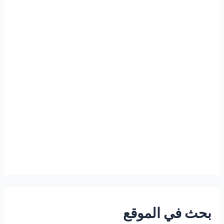
بحث في الموقع