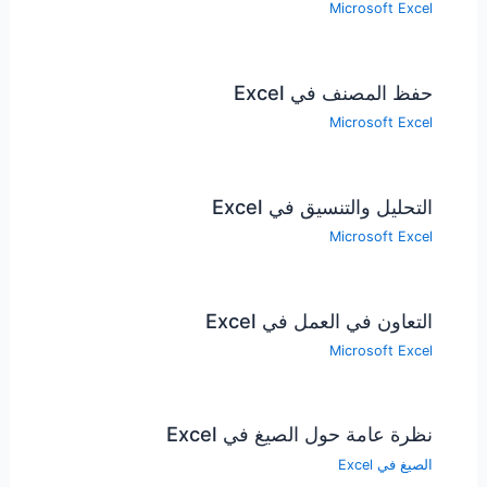
Microsoft Excel
حفظ المصنف في Excel
Microsoft Excel
التحليل والتنسيق في Excel
Microsoft Excel
التعاون في العمل في Excel
Microsoft Excel
نظرة عامة حول الصيغ في Excel
الصيغ في Excel