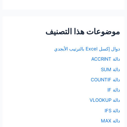
موضوعات هذا التصنيف
دوال إكسل Excel بالترتيب الأبجدي
دالة ACCRINT
دالة SUM
دالة COUNTIF
دالة IF
دالة VLOOKUP
دالة IFS
دالة MAX