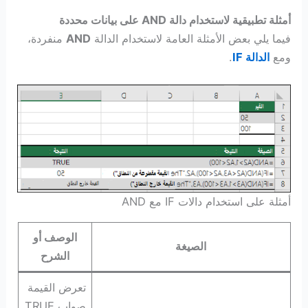
أمثلة تطبيقية لاستخدام دالة AND على بيانات محددة
فيما يلي بعض الأمثلة العامة لاستخدام الدالة
AND
منفردة،
ومع
الدالة IF
.
أمثلة على استخدام دالات IF مع AND
الوصف
أو
الصيغة
الشرح
تعرض القيمة
صواب TRUE