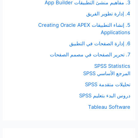
3. مفاهيم منشئ التطبيقات App Builder
4. إدارة تطوير الفريق
5. إنشاء التطبيقات Creating Oracle APEX
Applications
6. إدارة الصفحات في التطبيق
7. تحرير الصفحات في مصمم الصفحات
SPSS Statistics
المرجع الأساسي SPSS
تحليلات متقدمة SPSS
دروس البدء بتعليم SPSS
Tableau Software