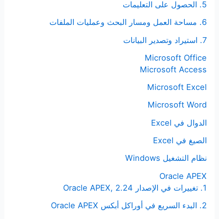
5. الحصول على التعليمات
6. مساحة العمل ومسار البحث وعمليات الملفات
7. استيراد وتصدير البيانات
Microsoft Office
Microsoft Access
Microsoft Excel
Microsoft Word
الدوال في Excel
الصيغ في Excel
نظام التشغيل Windows
Oracle APEX
1. تغييرات في الإصدار Oracle APEX, 2.24
2. البدء السريع في أوراكل أبكس Oracle APEX