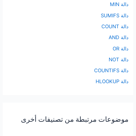
دالة MIN
دالة SUMIFS
دالة COUNT
دالة AND
دالة OR
دالة NOT
دالة COUNTIFS
دالة HLOOKUP
موضوعات مرتبطة من تصنيفات أخرى