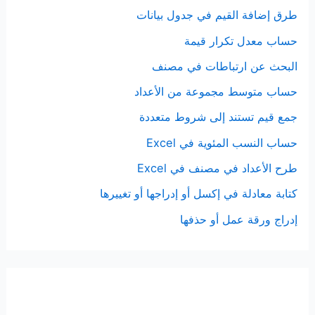
طرق إضافة القيم في جدول بيانات
حساب معدل تكرار قيمة
البحث عن ارتباطات في مصنف
حساب متوسط مجموعة من الأعداد
جمع قيم تستند إلى شروط متعددة
حساب النسب المئوية في Excel
طرح الأعداد في مصنف في Excel
كتابة معادلة في إكسل أو إدراجها أو تغييرها
إدراج ورقة عمل أو حذفها