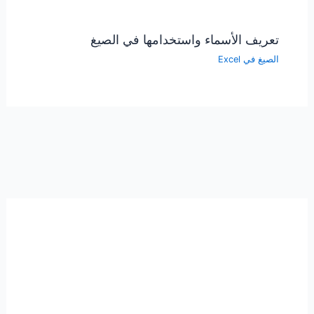
تعريف الأسماء واستخدامها في الصيغ
الصيغ في Excel