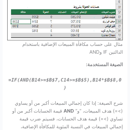
مثال على حساب مكافأة المبيعات الإضافية باستخدام
الدالتين IF وAND
الصيغة المستخدمة:
شرح الصيغة: إذا كان إجمالي المبيعات أكبر من أو يساوي
(>=) هدف المبيعات، “و”
AND
قيمة الحسابات أكبر من أو
تساوي (>=) قيمة هدف الحسابات، فسيتم ضرب قيمة
إجمالي المبيعات في النسبة المئوية للمكافأة الإضافية،