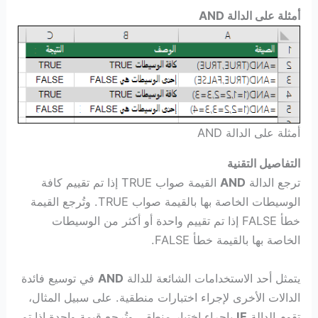
أمثلة على الدالة AND
أمثلة على الدالة AND
التفاصيل التقنية
ترجع الدالة
القيمة صواب TRUE إذا تم تقييم كافة
الوسيطات الخاصة بها بالقيمة صواب TRUE. وتُرجع القيمة
خطأ FALSE إذا تم تقييم واحدة أو أكثر من الوسيطات
الخاصة بها بالقيمة خطأ FALSE.
يتمثل أحد الاستخدامات الشائعة للدالة
AND
في توسيع فائدة
الدالات الأخرى لإجراء اختبارات منطقية. على سبيل المثال،
تقوم الدالة
IF
بإجراء اختبار منطقي وتُرجِع قيمة واحدة إذا تم