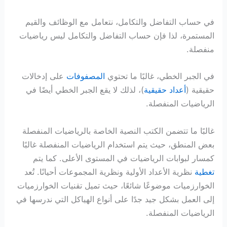
في حساب التفاضل والتكامل، نتعامل مع الوظائف والقيم
المستمرة، لذا فإن حساب التفاضل والتكامل ليس رياضيات
منفصلة.
في الجبر الخطي، غالبًا ما تحتوي
المصفوفات
على إدخالات
حقيقية (
أعداد حقيقية
)، لذلك لا يقع الجبر الخطي أيضًا في
الرياضيات المنفصلة.
غالبًا ما تتضمن الكتب النصية الخاصة بالرياضيات المنفصلة
بعض المنطق، حيث يتم استخدام الرياضيات المنفصلة غالبًا
كمسار لبوابات الرياضيات في المستوى الأعلى. كما يتم
تغطية
نظرية الأعداد الأولية ونظرية المجموعات أحيانًا. تُعد
الخوارزميات موضوعًا شائعًا، حيث تميل تقنيات الخوارزميات
إلى العمل بشكل جيد جدًا على أنواع الهياكل التي ندرسها في
الرياضيات المنفصلة.