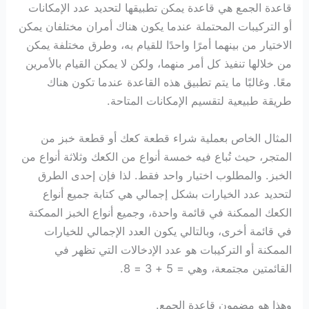
قاعدة الجمع هي قاعدة يمكن تطبيقها لتحديد عدد الإمكانات
أو التركيبات المحتملة عندما يكون هناك أمران مختلفان يمكن
الاختيار من بينهما أمرًا واحدًا للقيام به، وطرق مختلفة يمكن
من خلالها تنفيذ كل أمر منهما، ولكن لا يمكن القيام بالأمرين
معًا. وغالبًا ما يتم تطبيق هذه القاعدة عندما تكون هناك
طريقة طبيعية لتقسيم الإمكانات المتاحة.
المثال الخاص بعملية شراء قطعة كعك أو قطعة خبز من
المتجر، حيث تُباع فيه خمسة أنواع من الكعك وثلاثة أنواع من
الخبز. والمطلوب اختيار واحد فقط. لذا فإن إحدى الطرق
لتحديد عدد الخيارات بشكل إجمالي هي كتابة جميع أنواع
الكعك الممكنة في قائمة واحدة، وجميع أنواع الخبز الممكنة
في قائمة أخرى، وبالتالي يكون العدد الإجمالي للخيارات
الممكنة أو التركيبات هو عدد الإدخالات التي تظهر في
القائمتين مجتمعة، وهي = 5 + 3 = 8.
وهذا هو مضمون قاعدة الجمع.