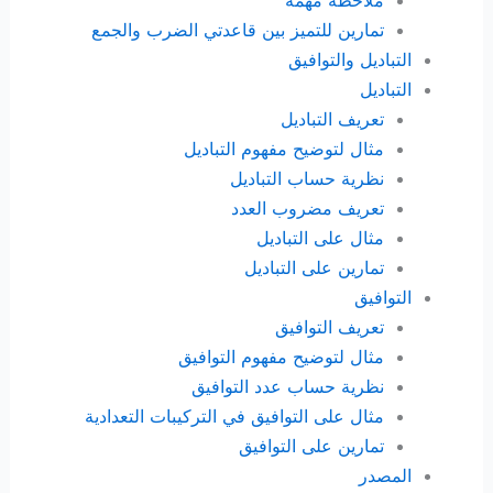
تمارين للتميز بين قاعدتي الضرب والجمع
التباديل والتوافيق
التباديل
تعريف التباديل
مثال لتوضيح مفهوم التباديل
نظرية حساب التباديل
تعريف مضروب العدد
مثال على التباديل
تمارين على التباديل
التوافيق
تعريف التوافيق
مثال لتوضيح مفهوم التوافيق
نظرية حساب عدد التوافيق
مثال على التوافيق في التركيبات التعدادية
تمارين على التوافيق
المصدر