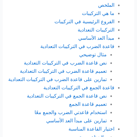
الملخص
ما هي التركيبات
الفروع الرئيسية في التركيبات
التركيبات التعدادية
مبدأ العد الأساسي
قاعدة الضرب في التركيبات التعدادية
مثال توضيحي
نص قاعدة الضرب في التركيبات التعدادية
تعميم قاعدة الضرب في التركيبات التعدادية
تمارين على قاعدة الضرب في التركيبات التعدادية
قاعدة الجمع في التركيبات التعدادية
نص قاعدة الجمع في التركيبات التعدادية
تعميم قاعدة الجمع
استخدام قاعدتي الضرب والجمع معًا
تمارين على مبدأ العد الأساسي
اختيار القاعدة المناسبة
ملاحظة مهمة