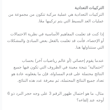
التركيبات التعدادية
التركيبات التعدادية هي عملية مركبة تتكون من مجموعة من
عمليات العد البسيط التي يتم تركيبها معًا.
إذا كنت قد تعلمت المفاهيم الأساسية في نظرية الاحتمالات
أو الإحصاء، فأنت قد تعلمت بالفعل بعض المبادئ والمشكلات
التي سنتناولها هنا.
عندما يقوم إحصائي (أو عالم رياضيات آخر) بحساب
“احتمالية” نتيجة معينة في الظروف التي تكون فيها جميع
النتائج محتملة على قدم المساواة، فإن ما يفعلونه عادة هو
تعداد جميع النتائج المحتملة، ثم معرفة عدد هذه النتائج.
مثال، ما هو احتمال ظهور الرقم 3 على وجه حجر النرد ذو 6
أوجه عند إلقاءه؟