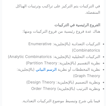
في التركيبات يتم التركيز على تراكيب وترتيبات الهياكل
المنفصلة.
الفروع الرئيسية في التركيبات
هناك عدة فروع رئيسية من فروع التركيبات ومنها:
التركيبات التعدادية (بالإنجليزية: Enumerative
Combinatorics)
التركيبات التحليلية (بالإنجليزية: Analytic Combinatorics)
نظرية التقسيم (بالإنجليزية: Partition Theory)
نظرية المخططات أو نظرية
الرسم البياني
(بالإنجليزية:
Graph Theory)
ونظرية التصميم (بالإنجليزية: Design Theory)
ونظرية الترتيب (بالإنجليزية) Order Theory
فيما يلي شرح وتبسيط موضوع التركيبات التعدادية.