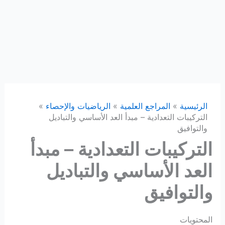
الرئيسية
المراجع العلمية
الرياضيات والإحصاء
التركيبات التعدادية – مبدأ العد الأساسي والتباديل
والتوافيق
التركيبات التعدادية – مبدأ
العد الأساسي والتباديل
والتوافيق
المحتويات