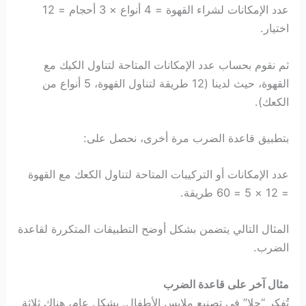
عدد الإمكانات لشراء القهوة = 4 أنواع × 3 أحجام = 12
اختيار.
ثم نقوم بحساب عدد الإمكانات المتاحة لتناول الكيك مع
القهوة، حيث لدينا (12 طريقة لتناول القهوة، 5 أنواع من
الكعك).
بتطبيق قاعدة الضرب مرة أخرى، نحصل على:
عدد الإمكانات أو التركيبات المتاحة لتناول الكعك مع القهوة
= 12 × 5 = 60 طريقة.
المثال التالي يتضمن بشكل أوضح التطبيقات المتكررة لقاعدة
الضرب.
مثال آخر على قاعدة الضرب
تُفكر “حلا” في تصنيع ملابس الأطفال. بشكل عام، هناك ثلاثة