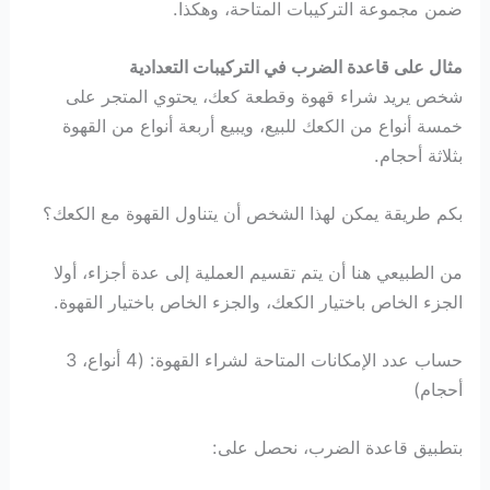
ضمن مجموعة التركيبات المتاحة، وهكذا.
مثال على قاعدة الضرب في التركيبات التعدادية
شخص يريد شراء قهوة وقطعة كعك، يحتوي المتجر على
خمسة أنواع من الكعك للبيع، ويبيع أربعة أنواع من القهوة
بثلاثة أحجام.
بكم طريقة يمكن لهذا الشخص أن يتناول القهوة مع الكعك؟
من الطبيعي هنا أن يتم تقسيم العملية إلى عدة أجزاء، أولا
الجزء الخاص باختيار الكعك، والجزء الخاص باختيار القهوة.
حساب عدد الإمكانات المتاحة لشراء القهوة: (4 أنواع، 3
أحجام)
بتطبيق قاعدة الضرب، نحصل على: