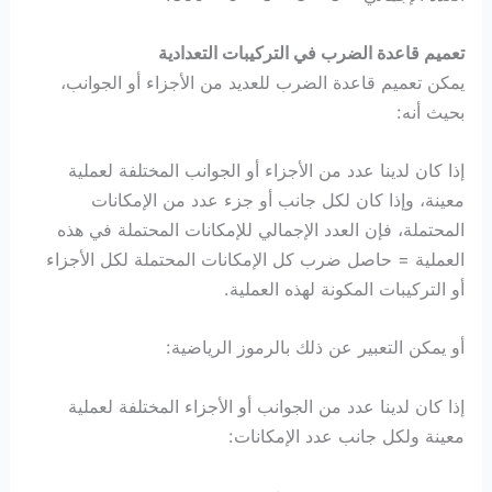
تعميم قاعدة الضرب في التركيبات التعدادية
يمكن تعميم قاعدة الضرب للعديد من الأجزاء أو الجوانب،
بحيث أنه:
إذا كان لدينا عدد من الأجزاء أو الجوانب المختلفة لعملية
معينة، وإذا كان لكل جانب أو جزء عدد من الإمكانات
المحتملة، فإن العدد الإجمالي للإمكانات المحتملة في هذه
العملية = حاصل ضرب كل الإمكانات المحتملة لكل الأجزاء
أو التركيبات المكونة لهذه العملية.
أو يمكن التعبير عن ذلك بالرموز الرياضية:
إذا كان لدينا عدد من الجوانب أو الأجزاء المختلفة لعملية
معينة ولكل جانب عدد الإمكانات: