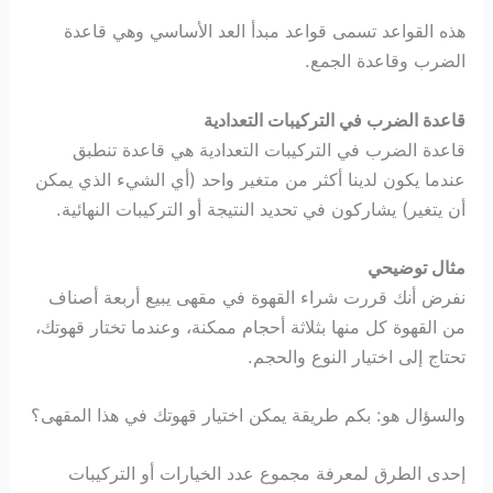
هذه القواعد تسمى قواعد مبدأ العد الأساسي وهي قاعدة
الضرب وقاعدة الجمع.
قاعدة الضرب في التركيبات التعدادية
قاعدة الضرب في التركيبات التعدادية هي قاعدة تنطبق
عندما يكون لدينا أكثر من متغير واحد (أي الشيء الذي يمكن
أن يتغير) يشاركون في تحديد النتيجة أو التركيبات النهائية.
مثال توضيحي
نفرض أنك قررت شراء القهوة في مقهى يبيع أربعة أصناف
من القهوة كل منها بثلاثة أحجام ممكنة، وعندما تختار قهوتك،
تحتاج إلى اختيار النوع والحجم.
والسؤال هو: بكم طريقة يمكن اختيار قهوتك في هذا المقهى؟
إحدى الطرق لمعرفة مجموع عدد الخيارات أو التركيبات