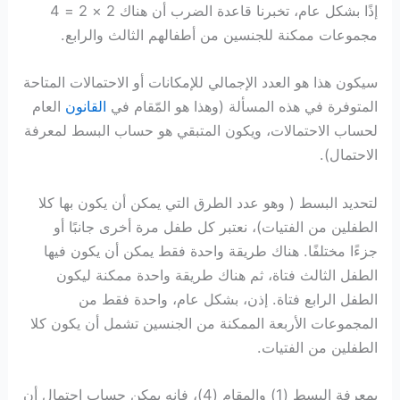
إذًا بشكل عام، تخبرنا قاعدة الضرب أن هناك 2 × 2 = 4
مجموعات ممكنة للجنسين من أطفالهم الثالث والرابع.
سيكون هذا هو العدد الإجمالي للإمكانات أو الاحتمالات المتاحة
المتوفرة في هذه المسألة (وهذا هو المّقام في
القانون
العام
لحساب الاحتمالات، ويكون المتبقي هو حساب البسط لمعرفة
الاحتمال).
لتحديد البسط ( وهو عدد الطرق التي يمكن أن يكون بها كلا
الطفلين من الفتيات)، نعتبر كل طفل مرة أخرى جانبًا أو
جزءًا مختلفًا. هناك طريقة واحدة فقط يمكن أن يكون فيها
الطفل الثالث فتاة، ثم هناك طريقة واحدة ممكنة ليكون
الطفل الرابع فتاة. إذن، بشكل عام، واحدة فقط من
المجموعات الأربعة الممكنة من الجنسين تشمل أن يكون كلا
الطفلين من الفتيات.
بمعرفة البسط (1) والمقام (4)، فإنه يمكن حساب احتمال أن