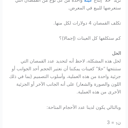
ستعرضها للبيع في المعرض.
تكلف القمصان 4 دولارات لكل منها.
كم ستكلفها كل العينات (إجمالا)؟
الحل
لحل هذه المشكلة، لاحظ أنه لتحديد عدد القمصان التي
ستنتجها “حلا” كعينات يمكننا أن نعتبر الحجم أحد الجوانب أو
جزئية واحدة من هذه العملية، وأسلوب التصميم (بما في ذلك
اللون والصورة والشعار) على أنه الجانب الآخر أو الجزئية
الأخرى من هذه العملية.
وبالتالي يكون لدينا عدد الأحجام المتاحة:
ن
= 3
1