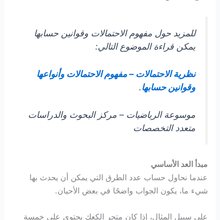
للمزيد حول مفهوم الاحتمالات وقوانين حسابها
يمكن قراءة الموضوع التالي:
نظرية الاحتمالات – مفهوم الاحتمالات وأنواعها
وقوانين حسابها
.
موسوعة الرياضيات – مركز البحوث والدراسات
متعدد التخصصات
مبدأ العد الأساسي
عندما نحاول حساب عدد الطرق التي يمكن أن يحدث بها
شيء ما، يكون الجواب واضحًا في بعض الأحيان.
على سبيل المثال، إذا كان متجر الكعك يحتوي على خمسة