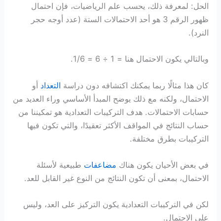
الحل: لمعرفة ذلك، يحسب علم الرياضيات، فإن احتمال
ظهور الرقم 3 هو أحد الاحتمالات الستة (عدد أوجه حجر
النرد).
وبالتالي يكون الاحتمال هنا = 1 ÷ 6 = 1/6.
كان هذا مثالًا ربما يمكنك اكتشافه دون دراسة
التعداد
أو
الاحتمال، ولكنه مع ذلك يوضح المبدأ الأساسي وراء العديد من
حسابات الاحتمالات. هدف التركيبات التعدادية هو تمكيننا من
حساب النتائج في المواقف الأكثر تعقيدًا، والتي تكون فيها
التركيبات بطرق مختلفة.
في بعض الأحيان يكون هناك
مضاعفات
طبيعية لأسئلة
الاحتمال، بمعنى أن تكون النتائج من النوع غير القابل للعد.
لكن في التركيبات التعدادية يكون التركيز على العد، وليس
على الاحتمال.