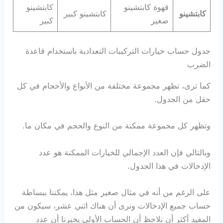
قهوة كابتشينو
كابتشينو
كابتشينو
كابتشينو كبير
صغير
كبير
جدول حساب خيارات التركيبات التعدادية باستخدام قاعدة
الضرب
كما ترى، تظهر مجموعة مختلفة من الأنواع والأحجام في كل
حقل من الجدول.
وتظهر كل مجموعة ممكنة من النوع والحجم في مكان ما.
وبالتالي فإن العدد الإجمالي للخيارات الممكنة هو عدد
الإدخالات في هذا الجدول.
على الرغم من أنه في مثال صغير مثل هذا، يمكننا ببساطة
حساب جميع الإدخالات ونرى أن هناك اثني عشر، سيكون من
المفيد أكثر أن نلاحظ أن الحساب الأولي يخبرنا أن عدد