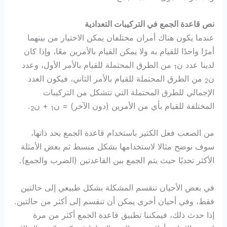
نص قاعدة الجمع في التركيبات التعدادية
عندما يكون هناك أمران مختلفان يمكن الاختيار من بينهما
أمرًا واحدًا للقيام به ولا يمكن القيام بالأمرين معًا، وإذا كان
لدينا عدد ن
من الطرق المحتملة للقيام بالأمر الأول، وعدد
1
ن
من الطرق المحتملة للقيام بالأمر الثاني، فيكون العدد
2
الإجمالي للطرق المحتملة التي تتشكل من التركيبات
المختلفة للقيام بأي من الأمرين (دون الآخر) = ن
+ ن
.
2
1
من الصعب فعل الكثير باستخدام قاعدة الجمع بحد ذاتها،
سوف نوضح مثالا لاستخدامها بشكل مبسط ثم بعض الأمثلة
الأكثر تحديًا حيث يتم الجمع بين القاعدتين (الضرب والجمع).
في بعض الأحيان تنقسم المشكلة بشكل طبيعي إلى حالتين
فقط، وفي أحيان أخرى يمكن أن تنقسم إلى أكثر من حالتين.
إذا حدث ذلك، فيمكننا تطبيق قاعدة الجمع أكثر من مرة