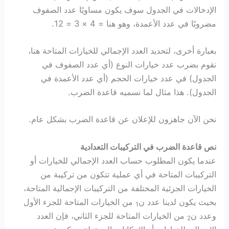
الإدخالات في الجدول سوف يكون مساويًا عدد الصفوف
مضروبًا في عدد الأعمدة، وهو هنا = 4 × 3 = 12.
بعبارة أخرى، لتحديد العدد الإجمالي للخيارات المتاحة هنا،
نقوم بضرب عدد خيارات النوع (أي عدد الصفوف في
الجدول) في عدد خيارات الحجم (أي عدد الأعمدة في
الجدول). هذا مثال لما نسميه قاعدة الضرب.
نحن الآن جاهزون للإعلان عن قاعدة الضرب بشكل عام.
نص قاعدة الضرب في التركيبات التعدادية
عندما يكون المطلوب حساب العدد الإجمالي للخيارات أو
التركيبات المتاحة في أي عملية تتكون من تركيبة من
الخيارات الجزئية المختلفة من التركيبات الإجمالية المتاحة،
بحيث يكون لدينا عدد ن
من الخيارات المتاحة للجزء الأول
1
وعدد ن
من الخيارات المتاحة للجزء الثاني، فإن العدد
2