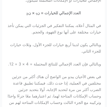
الإجمالي للخيارات أو الإمكانات المحتملة سيكون:
العدد الإجمالي للخيارات = ن
× ن
2
1
في المثال أعلاه، يمكننا التفكير في الجزئيات التي يمكن تأخذ
خيارات مختلفة على أنها نوع القهوة، والحجم.
وبالتالي يكون لدينا أربع خيارات للجزء الأول، وثلاث خيارات
للجزء الثاني.
وبالتالي فإن العدد الإجمالي للنتائج المحتملة = 4 × 3 = 12.
في بعض الأحيان يبدو من الواضح أن هناك أكثر من جزئين
مختلفين في العملية، إذا حدث ذلك، فيمكننا تطبيق قاعدة
الضرب أكثر من مرة لتحديد الإجابة، أولا بتحديد جزئين
وحساب الإمكانات المتاحة لهما، ثم اعتبارهما معًا جزءًا واحدًا
وتركيبه مع الجزء الثالث وحساب الإمكانات المتاحة لهم من