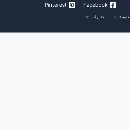
Pinterest
Facebook
عليمية
اختبارات