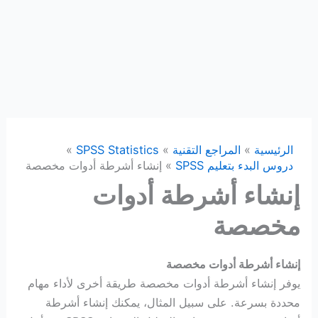
الرئيسية
المراجع التقنية
SPSS Statistics
دروس البدء بتعليم SPSS
إنشاء أشرطة أدوات مخصصة
إنشاء أشرطة أدوات
مخصصة
إنشاء أشرطة أدوات مخصصة
يوفر إنشاء أشرطة أدوات مخصصة طريقة أخرى لأداء مهام
محددة بسرعة. على سبيل المثال، يمكنك إنشاء أشرطة