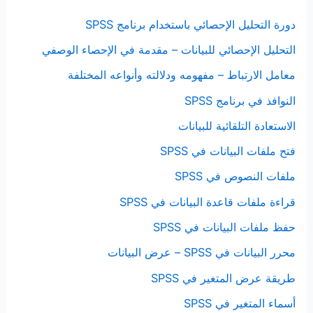
دورة التحليل الإحصائي باستخدام برنامج SPSS
التحليل الإحصائي للبيانات – مقدمة في الإحصاء الوصفي
معامل الارتباط – مفهومه ودلالته وأنواعه المختلفة
النوافذ في برنامج SPSS
الاستعادة التلقائية للبيانات
فتح ملفات البيانات في SPSS
ملفات النصوص في SPSS
قراءة ملفات قاعدة البيانات في SPSS
حفظ ملفات البيانات في SPSS
محرر البيانات في SPSS – عرض البيانات
طريقة عرض المتغير في SPSS
أسماء المتغير في SPSS