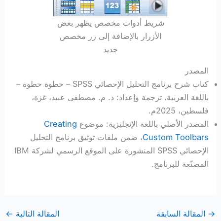
شريط أدوات مخصص يظهر بعض
الأزرار بالإضافة إلى زر مخصص
جديد
المصدر
كتاب شرح برنامج التحليل الإحصائي SPSS – خطوة خطوة –
باللغة العربية، ترجمة وإعداد: د. م. مصطفى عبيد، غزة،
فلسطين، 2025م.
المصدر الأصلي باللغة الإنجليزية: موضوع
Creating
Custom Toolbars
، ضمن ملفات توثيق برنامج التحليل
الإحصائي SPSS المنشورة على الموقع الرسمي لشركة IBM
المصنّعة للبرنامج.
→
المقالة السابقة
المقالة التالية
←