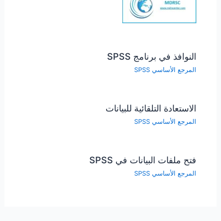
النوافذ في برنامج SPSS
المرجع الأساسي SPSS
الاستعادة التلقائية للبيانات
المرجع الأساسي SPSS
فتح ملفات البيانات في SPSS
المرجع الأساسي SPSS