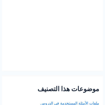
موضوعات هذا التصنيف
ملفات الأمثلة المستخدمة في الدروس