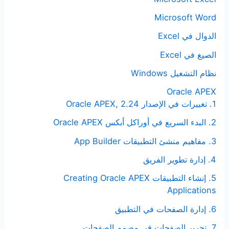
Microsoft Word
الدوال في Excel
الصيغ في Excel
نظام التشغيل Windows
Oracle APEX
1. تغييرات في الإصدار Oracle APEX, 2.24
2. البدء السريع في أوراكل أبكس Oracle APEX
3. مفاهيم منشئ التطبيقات App Builder
4. إدارة تطوير الفريق
5. إنشاء التطبيقات Creating Oracle APEX
Applications
6. إدارة الصفحات في التطبيق
7. تحرير الصفحات في مصمم الصفحات