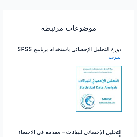
موضوعات مرتبطة
دورة التحليل الإحصائي باستخدام برنامج SPSS
التدريب
التحليل الإحصائي للبيانات – مقدمة في الإحصاء