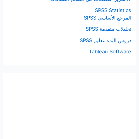
SPSS Statistics
المرجع الأساسي SPSS
تحليلات متقدمة SPSS
دروس البدء بتعليم SPSS
Tableau Software