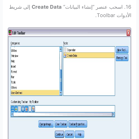
16. اسحب عنصر “إنشاء البيانات”
Create Data
إلى شريط
الأدوات Toolbar.