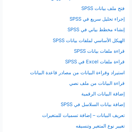
فتح ملف بيانات SPSS
إجراء تحليل سريع في SPSS
إنشاء مخطط بياني في SPSS
الهيكل الأساسي لملفات بيانات SPSS
قراءة ملفات بيانات SPSS
قراءة ملفات Excel في SPSS
استيراد وقراءة البيانات من مصادر قاعدة البيانات
قراءة البيانات من ملف نصي
إضافة البيانات الرقمية
إضافة بيانات السلاسل في SPSS
تعريف البيانات – إضافة تسميات للمتغيرات
تغيير نوع المتغير وتنسيقه