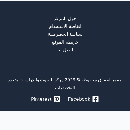
حول المركز
اتفاقية الاستخدام
سياسة الخصوصية
خريطة الموقع
اتصل بنا
جميع الحقوق محفوظة © 2026 مركز البحوث والدراسات متعدد
التخصصات
Pinterest
Facebook