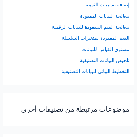
إضافة تسميات القيمة
معالجة البيانات المفقودة
معالجة القيم المفقودة للبيانات الرقمية
القيم المفقودة لمتغيرات السلسلة
مستوى القياس للبيانات
تلخيص البيانات التصنيفية
التخطيط البياني للبيانات التصنيفية
موضوعات مرتبطة من تصنيفات أخرى