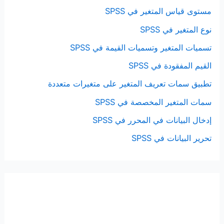
مستوى قياس المتغير في SPSS
نوع المتغير في SPSS
تسميات المتغير وتسميات القيمة في SPSS
القيم المفقودة في SPSS
تطبيق سمات تعريف المتغير على متغيرات متعددة
سمات المتغير المخصصة في SPSS
إدخال البيانات في المحرر في SPSS
تحرير البيانات في SPSS