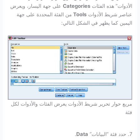
الأدوات” هذه الفئات
Categories
على جهة اليسار، ويعرض
عناصر شريط الأدوات
Tools
من الفئة المحددة على جهة
اليمين كما يظهر في الشكل التالي:
مربع حوار تحرير شريط الأدوات يعرض الفئات والأدوات لكل
فئة
7. حدد فئة “البيانات”
Data
.