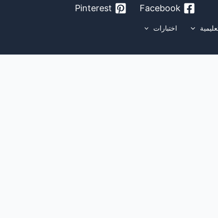
Pinterest
Facebook
عليمية
اختبارات