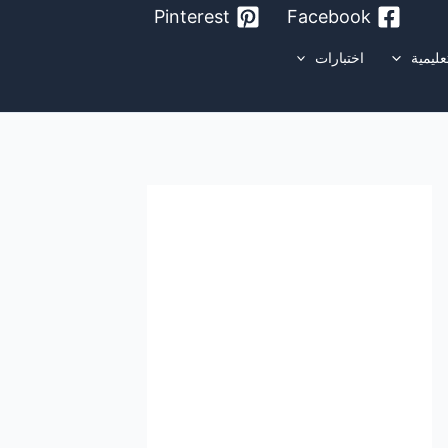
Pinterest
Facebook
عليمية
اختبارات