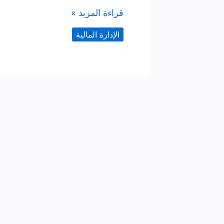
نسب
قراءة المزيد »
الربحية
الإدارة المالية