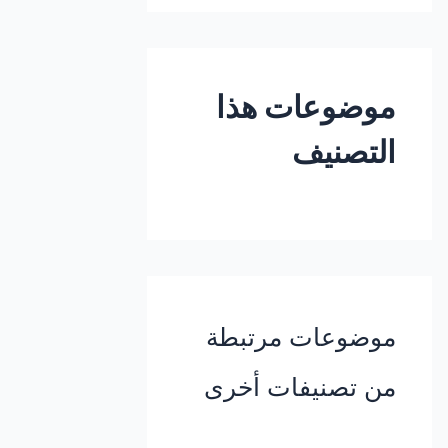
موضوعات هذا
التصنيف
موضوعات مرتبطة
من تصنيفات أخرى