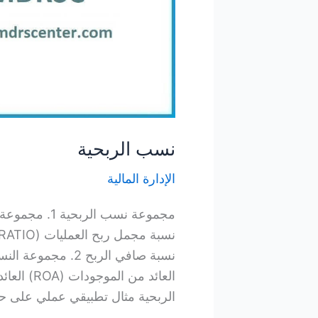
نسب الربحية
الإدارة المالية
مجموعة نسب ال
نسبة صافي الربح 2.
العائد من
الربحية مثال تطبيقي عملي على