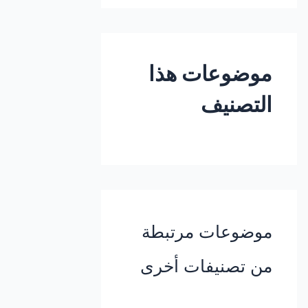
موضوعات هذا
التصنيف
موضوعات مرتبطة
من تصنيفات أخرى