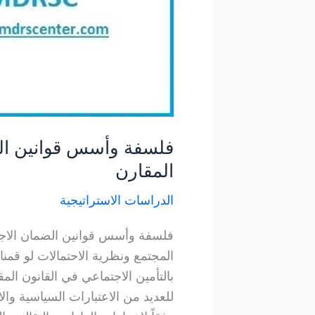
فلسفة وأسس قوانين الض
المقارن
الدراسات الاستراتيجية
فلسفة وأسس قوانين الضمان الاجتم
المجتمع ونظرية الاحتمالات لو قمن
بالتأمين الاجتماعي في القانون الم
للعديد من الاعتبارات السياسية وال