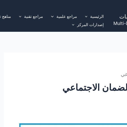
ات
الرئيسية
مراجع علمية
مراجع تقنية
مناهج ت
Multi-
إصدارات المركز
عي
لضمان الاجتماعي