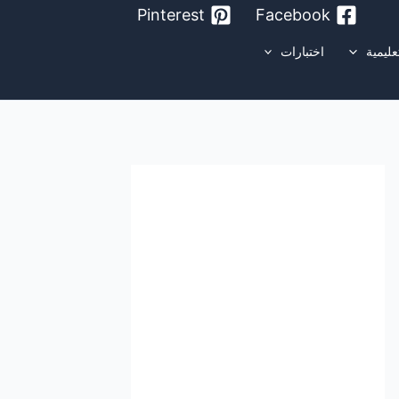
Pinterest
Facebook
عليمية
اختبارات