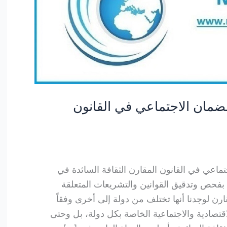
مان الاجتماعي في القانون
اعي في القانون المقارن الثقافة السائدة في
ا بفحص وتدقيق القوانين والتشريعات المتعلقة
قارن لوجدنا أنها تختلف من دولة إلى أخرى وفقاً
اقتصادية والاجتماعية الخاصة بكل دولة، بل وحتى