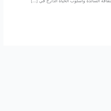
والثقافة السائدة وأسلوب الحياة الدارج في […]