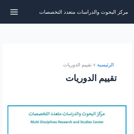
خطي
مركز البحوث والدراسات متعدد التخصصات
لى
لمحتوى
الرئيسية
تقييم الدوريات
تقييم الدوريات