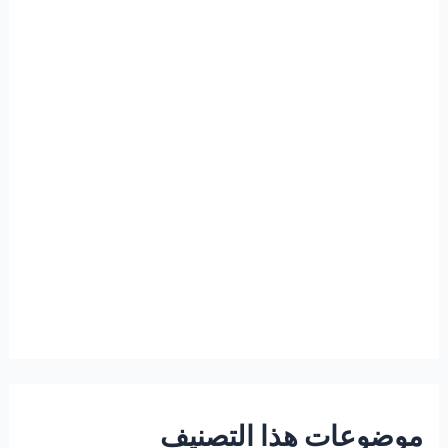
موضوعات هذا التصنيف