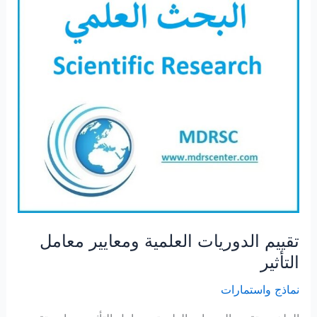
تقييم الدوريات العلمية ومعايير معامل
التأثير
نماذج واستمارات