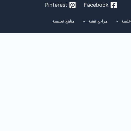
Pinterest
Facebook
لمية
مراجع تقنية
مناهج تعليمية