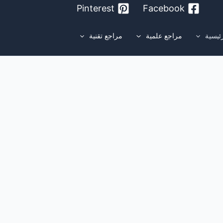
Pinterest
Facebook
ئيسية
مراجع علمية
مراجع تقنية