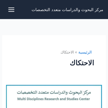
خطي
مركز البحوث والدراسات متعدد التخصصات
لى
لمحتوى
الرئيسية
الاحتكاك
الاحتكاك