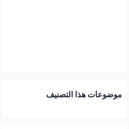
موضوعات هذا التصنيف