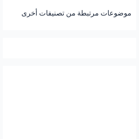
موضوعات مرتبطة من تصنيفات أخرى