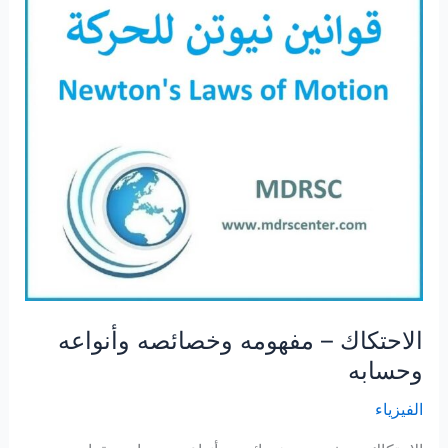
الاحتكاك – مفهومه وخصائصه وأنواعه
وحسابه
الفيزياء