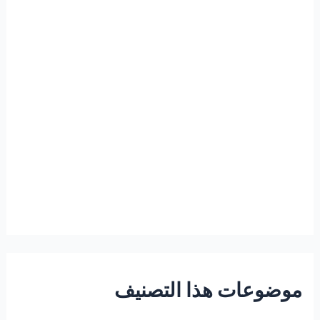
موضوعات هذا التصنيف