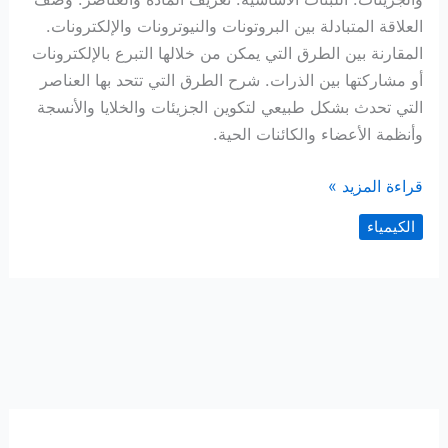
العلاقة المتبادلة بين البروتونات والنيوترونات والإلكترونات.
المقارنة بين الطرق التي يمكن من خلالها التبرع بالإلكترونات
أو مشاركتها بين الذرات. شرح الطرق التي تتحد بها العناصر
التي تحدث بشكل طبيعي لتكوين الجزيئات والخلايا والأنسجة
وأنظمة الأعضاء والكائنات الحية.
الأساس
قراءة المزيد »
الكيميائي
الكيمياء
للحياة