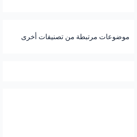
موضوعات مرتبطة من تصنيفات أخرى