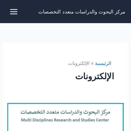
خطي
مركز البحوث والدراسات متعدد التخصصات
لى
لمحتوى
الرئيسية
الإلكترونات
الإلكترونات