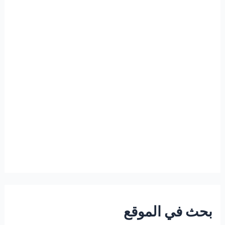
بحث في الموقع