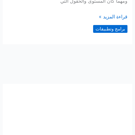
ومهما كان المستوى والحقول التي
تدريب
قراءة المزيد »
الذاكرة
برامج وتطبيقات
–
ألعاب
الذكاء