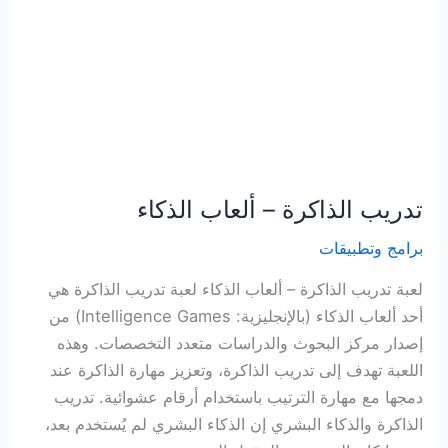
تدريب الذاكرة – ألعاب الذكاء
برامج وتطبيقات
لعبة تدريب الذاكرة – ألعاب الذكاء لعبة تدريب الذاكرة هي
أحد ألعاب الذكاء (بالإنجليزية: Intelligence Games) من
إصدار مركز البحوث والدراسات متعدد التخصصات. وهذه
اللعبة تهدف إلى تدريب الذاكرة، وتعزيز مهارة الذاكرة عند
دمجها مع مهارة الترتيب باستخدام أرقام عشوائية. تدريب
الذاكرة والذكاء البشري إن الذكاء البشري لم يُستخدم بعد،