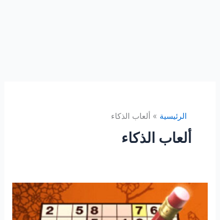
الرئيسية
ألعاب الذكاء
ألعاب الذكاء