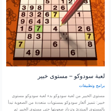
لعبة سودوكو – مستوى خبير
برامج وتطبيقات
مستوى الخبير من لعبة سودوكو بدء لعبة سودوكو مستوى
خبير: تتميز ألغاز سودوكو بمستويات متعددة من الصعوبة تبدأ
بالمستوى المبتدئ وتزداد صعوبتها حتى مستوى الخبير ثم