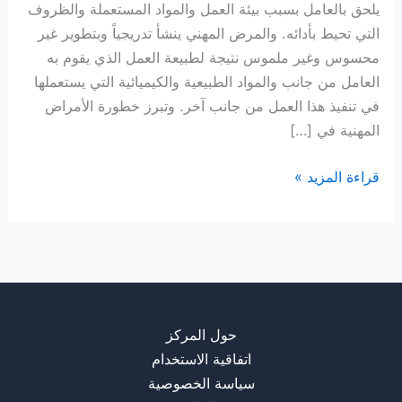
يلحق بالعامل بسبب بيئة العمل والمواد المستعملة والظروف
التي تحيط بأدائه. والمرض المهني ينشأ تدريجياً وبتطوير غير
محسوس وغير ملموس نتيجة لطبيعة العمل الذي يقوم به
العامل من جانب والمواد الطبيعية والكيميائية التي يستعملها
في تنفيذ هذا العمل من جانب آخر. وتبرز خطورة الأمراض
المهنية في […]
مرض
قراءة المزيد »
مهني
حول المركز
اتفاقية الاستخدام
سياسة الخصوصية