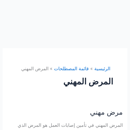
الرئيسية
قائمة المصطلحات
المرض المهني
المرض المهني
مرض مهني
المرض المهني في تأمين إصابات العمل هو المرض الذي