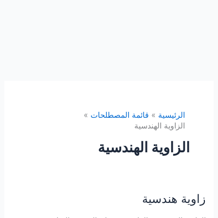
الرئيسية
قائمة المصطلحات
الزاوية الهندسية
الزاوية الهندسية
زاوية هندسية