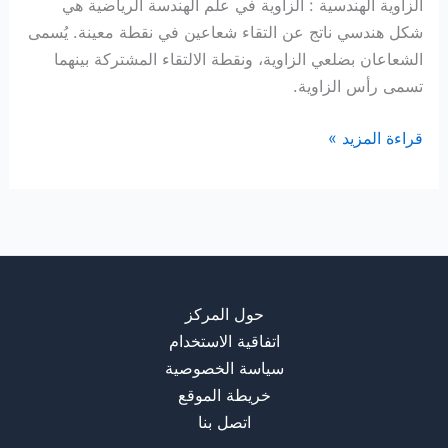
الزاوية الهندسية : الزاوية في علم الهندسة الرياضية هي
شكل هندسي ناتج عن التقاء شعاعين في نقطة معينة. يُسمى
الشعاعان بضلعي الزاوية، ونقطة الالتقاء المشتركة بينهما
تسمى رأس الزاوية.
زاوية
قراءة المزيد »
هندسية
حول المركز
اتفاقية الاستخدام
سياسة الخصوصية
خريطة الموقع
اتصل بنا