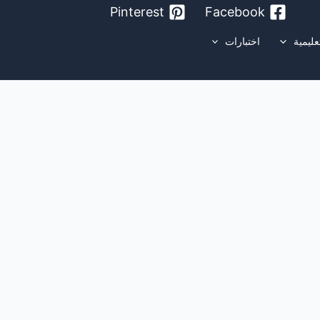
Pinterest
Facebook
عليمية
اختبارات