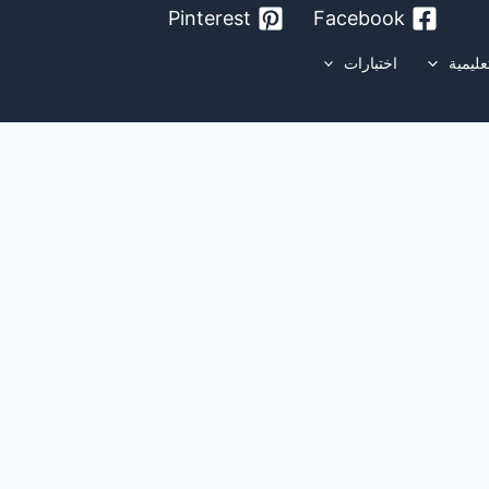
Pinterest
Facebook
عليمية
اختبارات