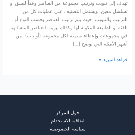
تهدف إلى تبويب وترتيب مجموعة من العناصر وفقاً لنسق أو
تسلسل معين. ويشتمل التصنيف على عمليات كل من
الترتيب والتبويب. حيث يتم ترتيب العناصر بحسب النوع أو
الفئة أو الطبيعة المكونة لها وكذلك تبويب العناصر المتشابهة
في مجموعات وإعطاء تسمية لكل مجموعة (أو باب). من
أشهر الأمثلة التي توضح […]
تصنيف
قراءة المزيد »
حول المركز
اتفاقية الاستخدام
سياسة الخصوصية