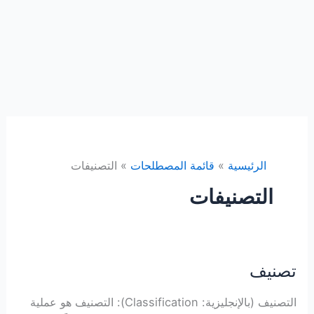
الرئيسية
قائمة المصطلحات
التصنيفات
التصنيفات
تصنيف
التصنيف (بالإنجليزية: Classification): التصنيف هو عملية