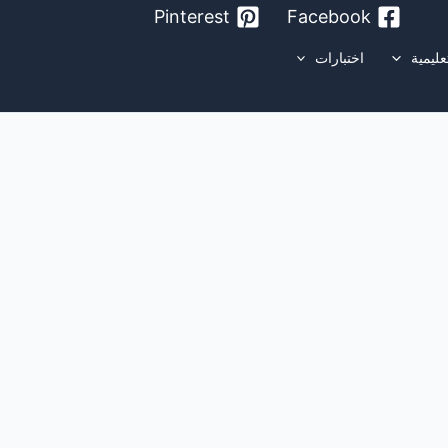
Pinterest
Facebook
عليمية
اختبارات