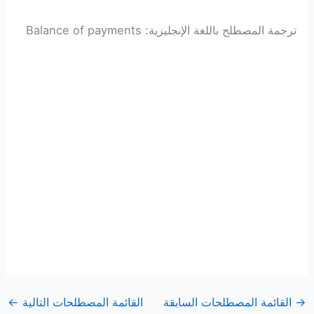
ترجمة المصطلح باللغة الإنجليزية: Balance of payments
→
القائمة المصطلحات السابقة
القائمة المصطلحات التالية
←