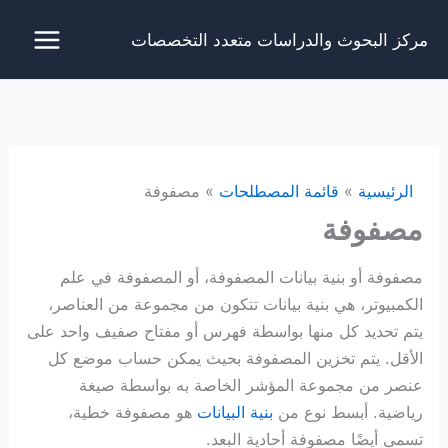
خطي
مركز البحوث والدراسات متعدد التخصصات
لى
لمحتوى
الرئيسية
قائمة المصطلحات
مصفوفة
مصفوفة
مصفوفة أو بنية بيانات المصفوفة، أو المصفوفة في علم
الكمبيوتر، هي بنية بيانات تتكون من مجموعة من العناصر،
يتم تحديد كل منها بواسطة فهرس أو مفتاح صفيف واحد على
الأقل. يتم تخزين المصفوفة بحيث يمكن حساب موضع كل
عنصر من مجموعة المؤشر الخاصة به بواسطة صيغة
رياضية. أبسط نوع من
بنية البيانات
هو مصفوفة خطية،
تسمى أيضًا مصفوفة أحادية البعد.