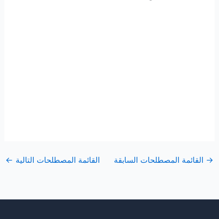
→
القائمة المصطلحات السابقة
القائمة المصطلحات التالية
←