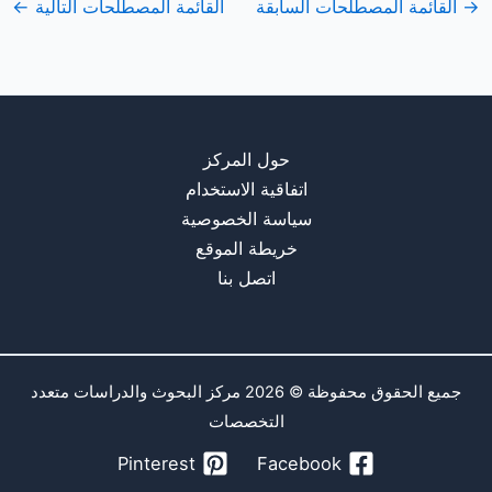
→
القائمة المصطلحات السابقة
القائمة المصطلحات التالية
←
حول المركز
اتفاقية الاستخدام
سياسة الخصوصية
خريطة الموقع
اتصل بنا
جميع الحقوق محفوظة © 2026 مركز البحوث والدراسات متعدد
التخصصات
Pinterest
Facebook