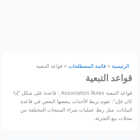
الرئيسية
قائمة المصطلحات
قواعد التبعية
قواعد التبعية
قواعد التبعية Association Rules : قاعدة على شكل “إذا
كان فإن”، تقوم بربط الأحداث ببعضها البعض في قاعدة
البيانات، مثل ربط عمليات شراء المنتجات المختلفة من
محلات بيع التجزئة.