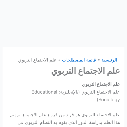
الرئيسية
قائمة المصطلحات
علم الاجتماع التربوي
علم الاجتماع التربوي
علم الاجتماع التربوي
علم الاجتماع التربوي (بالإنجليزية: Educational
Sociology)
علم الاجتماع التربوي هو فرع من فروع علم الاجتماع. ويهتم
هذا العلم بدراسة الدور الذي يقوم به النظام التربوي في