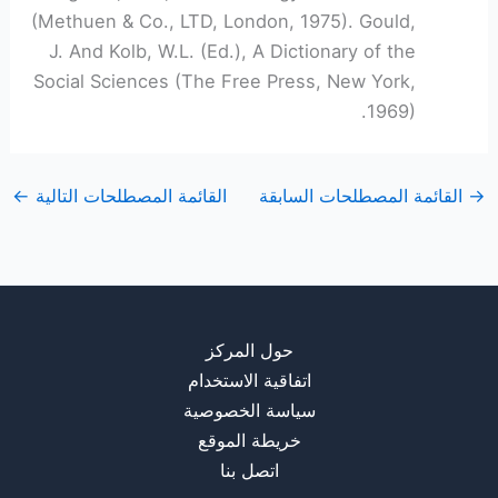
(Methuen & Co., LTD, London, 1975). Gould,
J. And Kolb, W.L. (Ed.), A Dictionary of the
Social Sciences (The Free Press, New York,
1969).
→
القائمة المصطلحات السابقة
القائمة المصطلحات التالية
←
حول المركز
اتفاقية الاستخدام
سياسة الخصوصية
خريطة الموقع
اتصل بنا