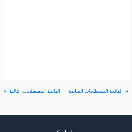
→
القائمة المصطلحات السابقة
القائمة المصطلحات التالية
←