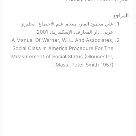
المراجع
علي محمود الفار، معجم علم الاجتماع، إنجليزي –
عربي، دار المعارف، الإسكندرية، 2001.
A Manual Of Warner, W. L. And Associates,
Social Class In America Procedure For The
Measurement of Social Status (Gloucester,
Mass. Peter Smith 1957).