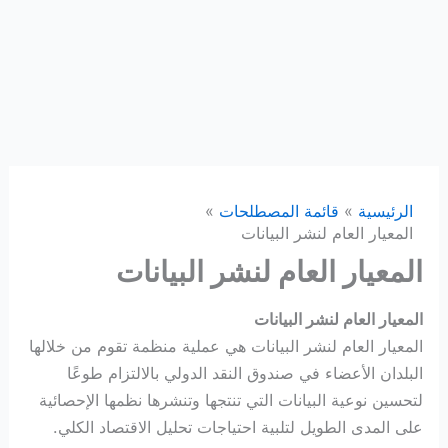
الرئيسية
قائمة المصطلحات
المعيار العام لنشر البيانات
المعيار العام لنشر البيانات
المعيار العام لنشر البيانات
المعيار العام لنشر البيانات هي عملية منظمة تقوم من خلالها
البلدان الأعضاء في صندوق النقد الدولي بالالتزام طوعًا
لتحسين نوعية البيانات التي تنتجها وتنشرها نظمها الإحصائية
على المدى الطويل لتلبية احتياجات تحليل الاقتصاد الكلي.