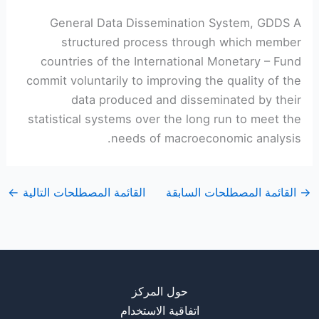
General Data Dissemination System, GDDS A
structured process through which member
countries of the International Monetary – Fund
commit voluntarily to improving the quality of the
data produced and disseminated by their
statistical systems over the long run to meet the
needs of macroeconomic analysis.
→
القائمة المصطلحات السابقة
القائمة المصطلحات التالية
←
حول المركز
اتفاقية الاستخدام