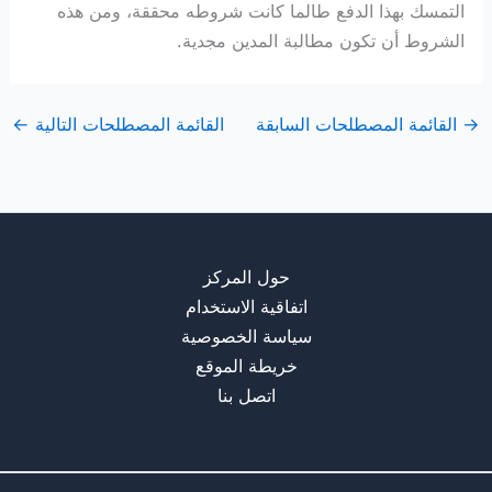
التمسك بهذا الدفع طالما كانت شروطه محققة، ومن هذه
الشروط أن تكون مطالبة المدين مجدية.
→
القائمة المصطلحات السابقة
القائمة المصطلحات التالية
←
حول المركز
اتفاقية الاستخدام
سياسة الخصوصية
خريطة الموقع
اتصل بنا