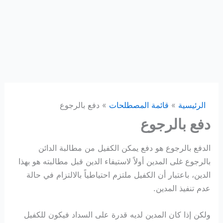
الرئيسية
قائمة المصطلحات
دفع بالرجوع
دفع بالرجوع
الدفع بالرجوع هو دفع يمكن الكفيل من مطالبة الدائن
بالرجوع غلى المدين أولاً لاستيفاء الدين قبل مطالبته هو بهذا
الدين، باعتبار أن الكفيل ملتزم احتياطياً بالالتزام في حالة
عدم تنفيذ المدين.
ولكن إذا كان المدين لديه قدرة على السداد فيكون للكفيل